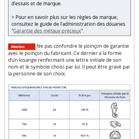
d'essais et de marque.
> Pour en savoir plus sur les règles de marque,
consultez le guide de l’administration des douanes
"
Garantie des métaux précieux
".
Ne pas confondre le poinçon de garantie
avec le poinçon du fabricant. Ce dernier a la forme
d'un losange renfermant une lettre initiale de son
nom et le symbole choisi par lui. Il peut être gravé par
la personne de son choix.