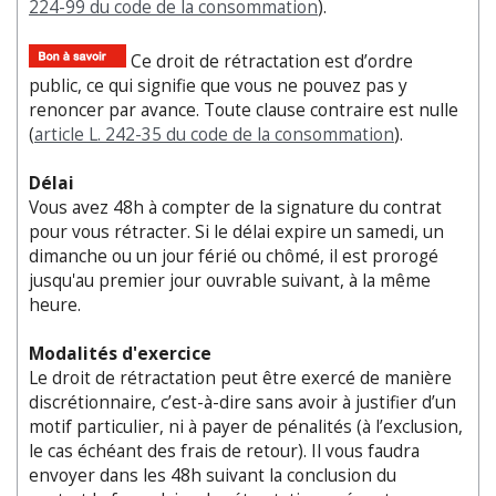
224-99 du code de la consommation
).
Ce droit de rétractation est d’ordre
public, ce qui signifie que vous ne pouvez pas y
renoncer par avance. Toute clause contraire est nulle
(
article L. 242-35 du code de la consommation
).
Délai
Vous avez 48h à compter de la signature du contrat
pour vous rétracter. Si le délai expire un samedi, un
dimanche ou un jour férié ou chômé, il est prorogé
jusqu'au premier jour ouvrable suivant, à la même
heure.
Modalités d'exercice
Le droit de rétractation peut être exercé de manière
discrétionnaire, c’est-à-dire sans avoir à justifier d’un
motif particulier, ni à payer de pénalités (à l’exclusion,
le cas échéant des frais de retour). Il vous faudra
envoyer dans les 48h suivant la conclusion du