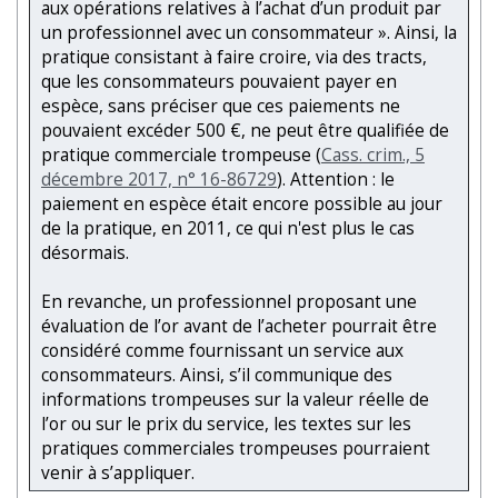
aux opérations relatives à l’achat d’un produit par
un professionnel avec un consommateur ». Ainsi, la
pratique consistant à faire croire, via des tracts,
que les consommateurs pouvaient payer en
espèce, sans préciser que ces paiements ne
pouvaient excéder 500 €, ne peut être qualifiée de
pratique commerciale trompeuse (
Cass. crim., 5
décembre 2017, n° 16-86729
). Attention : le
paiement en espèce était encore possible au jour
de la pratique, en 2011, ce qui n'est plus le cas
désormais.
En revanche, un professionnel proposant une
évaluation de l’or avant de l’acheter pourrait être
considéré comme fournissant un service aux
consommateurs. Ainsi, s’il communique des
informations trompeuses sur la valeur réelle de
l’or ou sur le prix du service, les textes sur les
pratiques commerciales trompeuses pourraient
venir à s’appliquer.