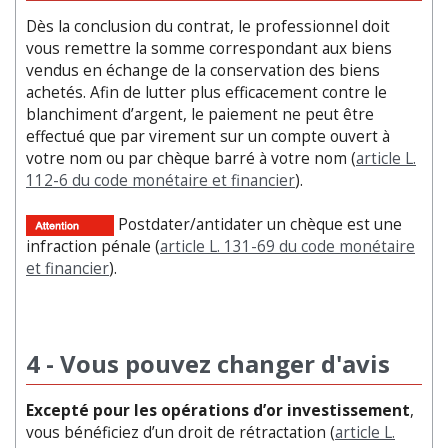
Dès la conclusion du contrat, le professionnel doit
vous remettre la somme correspondant aux biens
vendus en échange de la conservation des biens
achetés. Afin de lutter plus efficacement contre le
blanchiment d’argent, le paiement ne peut être
effectué que par virement sur un compte ouvert à
votre nom ou par chèque barré à votre nom (
article L.
112-6 du code monétaire et financier
).
Postdater/antidater un chèque est une
infraction pénale (
article L. 131-69 du code monétaire
et financier
).
4 - Vous pouvez changer d'avis
Excepté pour les opérations d’or investissement
,
vous bénéficiez d’un droit de rétractation (
article L.