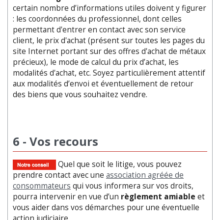
certain nombre d’informations utiles doivent y figurer
: les coordonnées du professionnel, dont celles
permettant d'entrer en contact avec son service
client, le prix d'achat (présent sur toutes les pages du
site Internet portant sur des offres d'achat de métaux
précieux), le mode de calcul du prix d’achat, les
modalités d'achat, etc. Soyez particulièrement attentif
aux modalités d’envoi et éventuellement de retour
des biens que vous souhaitez vendre.
6 - Vos recours
Quel que soit le litige, vous pouvez
prendre contact avec une
association agréée de
consommateurs
qui vous informera sur vos droits,
pourra intervenir en vue d’un
règlement amiable
et
vous aider dans vos démarches pour une éventuelle
action judiciaire.