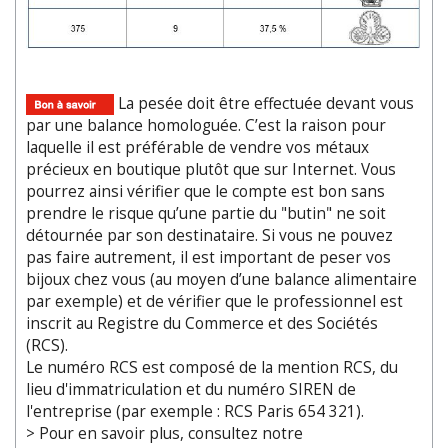
La pesée doit être effectuée devant vous
par une balance homologuée. C’est la raison pour
laquelle il est préférable de vendre vos métaux
précieux en boutique plutôt que sur Internet. Vous
pourrez ainsi vérifier que le compte est bon sans
prendre le risque qu’une partie du "butin" ne soit
détournée par son destinataire. Si vous ne pouvez
pas faire autrement, il est important de peser vos
bijoux chez vous (au moyen d’une balance alimentaire
par exemple) et de vérifier que le professionnel est
inscrit au Registre du Commerce et des Sociétés
(RCS).
Le numéro RCS est composé de la mention RCS, du
lieu d'immatriculation et du numéro SIREN de
l'entreprise (par exemple : RCS Paris 654 321).
> Pour en savoir plus, consultez notre