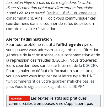
lors qu'un litige n'a pas pu être réglé dans le cadre
d'une réclamation préalable directement introduite
auprès de ses services
" (
article L. 616-1 du code de la
consommation
). Ainsi, il doit vous communiquer ces
coordonnées dans le courrier de refus de prise en
compte de votre réclamation.
Alerter l'administration
Pour tout problème relatif à l’
affichage des prix
,
vous pouvez vous adresser aux agents de la Direction
générale de la concurrence, de la consommation et de
la répression des fraudes (DGCCRF). Vous trouverez
leurs coordonnées sur
le site Internet de la DGCCRF
.
Pour signaler un défaut d’information sur les prix,
vous pouvez vous inspirer de la lettre type de l’INC
"
Un commerçant de votre quartier n’affiche pas les
prix. Vous le signalez aux agents de la DDPP
".
Les textes relatifs aux pratiques
commerciales trompeuses « ne s’appliquent pas