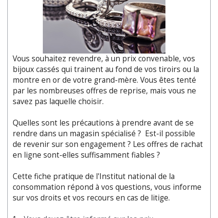
Vous souhaitez revendre, à un prix convenable, vos
bijoux cassés qui trainent au fond de vos tiroirs ou la
montre en or de votre grand-mère. Vous êtes tenté
par les nombreuses offres de reprise, mais vous ne
savez pas laquelle choisir.
Quelles sont les précautions à prendre avant de se
rendre dans un magasin spécialisé ? Est-il possible
de revenir sur son engagement ? Les offres de rachat
en ligne sont-elles suffisamment fiables ?
Cette fiche pratique de l'Institut national de la
consommation répond à vos questions, vous informe
sur vos droits et vos recours en cas de litige.