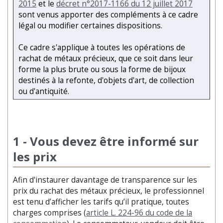
2015
et le
décret n°2017-1166 du 12 juillet 2017
sont venus apporter des compléments à ce cadre
légal ou modifier certaines dispositions.
Ce cadre s'applique à toutes les opérations de
rachat de métaux précieux, que ce soit dans leur
forme la plus brute ou sous la forme de bijoux
destinés à la refonte, d'objets d'art, de collection
ou d'antiquité.
1 - Vous devez être informé sur
les prix
Afin d'instaurer davantage de transparence sur les
prix du rachat des métaux précieux, le professionnel
est tenu d’afficher les tarifs qu’il pratique, toutes
charges comprises (
article L. 224-96 du code de la