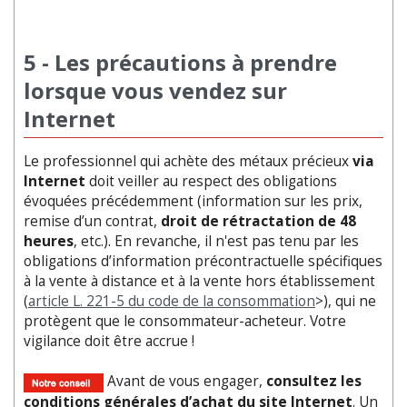
5 - Les précautions à prendre
lorsque vous vendez sur
Internet
Le professionnel qui achète des métaux précieux
via
Internet
doit veiller au respect des obligations
évoquées précédemment (information sur les prix,
remise d’un contrat,
droit de rétractation de 48
heures
, etc.). En revanche, il n'est pas tenu par les
obligations d’information précontractuelle spécifiques
à la vente à distance et à la vente hors établissement
(
article L. 221-5 du code de la consommation
>), qui ne
protègent que le consommateur-acheteur. Votre
vigilance doit être accrue !
Avant de vous engager,
consultez les
conditions générales d’achat du site Internet
. Un