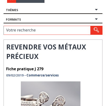
THÈMES
FORMATS
Votre recherche
REVENDRE VOS MÉTAUX
PRÉCIEUX
Fiche pratique J 279
09/02/2019
- Commerce/services