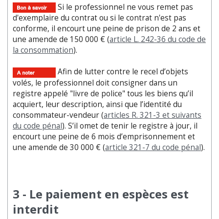
Si le professionnel ne vous remet pas
d'exemplaire du contrat ou si le contrat n'est pas
conforme, il encourt une peine de prison de 2 ans et
une amende de 150 000 € (
article L. 242-36 du code de
la consommation
).
Afin de lutter contre le recel d’objets
volés, le professionnel doit consigner dans un
registre appelé "livre de police" tous les biens qu’il
acquiert, leur description, ainsi que l’identité du
consommateur-vendeur (
articles R. 321-3 et suivants
du code pénal
). S’il omet de tenir le registre à jour, il
encourt une peine de 6 mois d’emprisonnement et
une amende de 30 000 € (
article 321-7 du code pénal
).
3 - Le paiement en espèces est
interdit