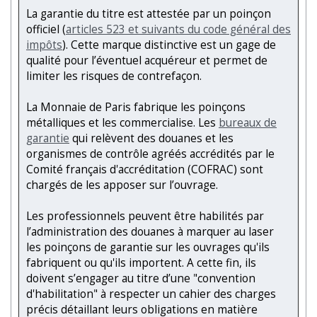
La garantie du titre est attestée par un poinçon
officiel (
articles 523 et suivants du code général des
impôts
). Cette marque distinctive est un gage de
qualité pour l’éventuel acquéreur et permet de
limiter les risques de contrefaçon.
La Monnaie de Paris fabrique les poinçons
métalliques et les commercialise. Les
bureaux de
garantie
qui relèvent des douanes et les
organismes de contrôle agréés accrédités par le
Comité français d'accréditation (COFRAC) sont
chargés de les apposer sur l’ouvrage.
Les professionnels peuvent être habilités par
l’administration des douanes à marquer au laser
les poinçons de garantie sur les ouvrages qu'ils
fabriquent ou qu'ils importent. A cette fin, ils
doivent s’engager au titre d’une "convention
d'habilitation" à respecter un cahier des charges
précis détaillant leurs obligations en matière