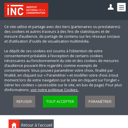
Ce site utilise et partage avec des tiers (partenaires ou prestataires)
des cookies et autres traceurs à des fins de statistiques et de
mesure d’audience, de partage de contenu sur les réseaux sociaux
et d’utilisation d'outils de visualisation multimédia.
Le dépôt de ces cookies est soumis à l’obtention de votre
consentement préalable à l’exception de certains cookies
nécessaires au fonctionnement du site et des cookies de mesures
d’audience pouvant être regardés comme exempts de
consentement. Vous pouvez paramétrer votre choix, finalité par
finalité, en cliquant sur « Paramétrer » et modifier votre choix à tout
moment lors de votre navigation sur le site en cliquant sur l’onglet «
Gérer les cookies » (accessible sur le site, en bas de page). Pour plus
d’informations,
voir notre politique Cookies
.
REFUSER
TOUT ACCEPTER
PARAMÉTRER
Retour à l'accueil