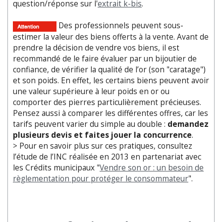
question/réponse sur l'
extrait k-bis
.
Des professionnels peuvent sous-
estimer la valeur des biens offerts à la vente. Avant de
prendre la décision de vendre vos biens, il est
recommandé de le faire évaluer par un bijoutier de
confiance, de vérifier la qualité de l’or (son "caratage")
et son poids. En effet, les certains biens peuvent avoir
une valeur supérieure à leur poids en or ou
comporter des pierres particulièrement précieuses.
Pensez aussi à comparer les différentes offres, car les
tarifs peuvent varier du simple au double :
demandez
plusieurs devis et faites jouer la concurrence
.
> Pour en savoir plus sur ces pratiques, consultez
l’étude de l’INC réalisée en 2013 en partenariat avec
les Crédits municipaux "
Vendre son or : un besoin de
règlementation pour protéger le consommateur
".