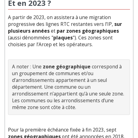
Et en 2023 ?
A partir de 2023, on assistera à une migration
progressive des lignes RTC restantes vers l’IP,
sur
plusieurs années
et
par zones géographiques
(aussi dénommées "
plaques
"). Ces zones sont
choisies par l’Arcep et les opérateurs.
A noter : Une 
zone géographique
 correspond à 
un groupement de communes et/ou 
d’arrondissements appartement à un seul 
département. Une commune ou un 
arrondissement n’appartient qu’à une seule zone. 
Les communes ou les arrondissements d’une 
même zone sont côte à côte.
Pour la première échéance fixée à fin 2023, sept
zones géographiques
ont été annoncées en 2018,