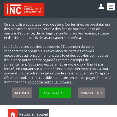
Ce site utilise et partage avec des tiers (partenaires ou prestataires)
des cookies et autres traceurs à des fins de statistiques et de
mesure d’audience, de partage de contenu sur les réseaux sociaux
et d’utilisation d'outils de visualisation multimédia.
Le dépôt de ces cookies est soumis à l’obtention de votre
consentement préalable à l’exception de certains cookies
nécessaires au fonctionnement du site et des cookies de mesures
d’audience pouvant être regardés comme exempts de
consentement. Vous pouvez paramétrer votre choix, finalité par
finalité, en cliquant sur « Paramétrer » et modifier votre choix à tout
moment lors de votre navigation sur le site en cliquant sur l’onglet «
Gérer les cookies » (accessible sur le site, en bas de page). Pour plus
d’informations,
voir notre politique Cookies
.
REFUSER
TOUT ACCEPTER
PARAMÉTRER
Retour à l'accueil