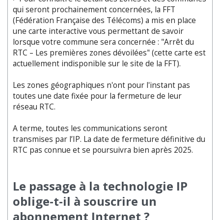
qui seront prochainement concernées, la FFT
(Fédération Française des Télécoms) a mis en place
une carte interactive vous permettant de savoir
lorsque votre commune sera concernée : "Arrêt du
RTC – Les premières zones dévoilées" (cette carte est
actuellement indisponible sur le site de la FFT).
Les zones géographiques n'ont pour l'instant pas
toutes une date fixée pour la fermeture de leur
réseau RTC.
A terme, toutes les communications seront
transmises par l’IP. La date de fermeture définitive du
RTC pas connue et se poursuivra bien après 2025.
Le passage à la technologie IP
oblige-t-il à souscrire un
abonnement Internet ?