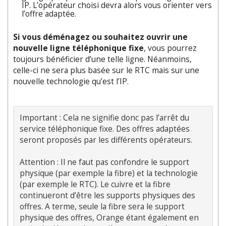
IP. L’opérateur choisi devra alors vous orienter vers
l’offre adaptée.
Si vous déménagez ou souhaitez ouvrir une
nouvelle ligne téléphonique fixe
, vous pourrez
toujours bénéficier d’une telle ligne. Néanmoins,
celle-ci ne sera plus basée sur le RTC mais sur une
nouvelle technologie qu’est l’IP.
Important : Cela ne signifie donc pas l’arrêt du 
service téléphonique fixe. Des offres adaptées 
seront proposés par les différents opérateurs.

Attention : Il ne faut pas confondre le support 
physique (par exemple la fibre) et la technologie 
(par exemple le RTC). Le cuivre et la fibre 
continueront d’être les supports physiques des 
offres. A terme, seule la fibre sera le support 
physique des offres, Orange étant également en 