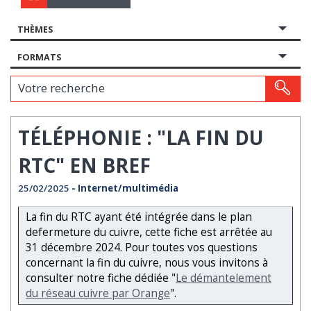
THÈMES
FORMATS
Votre recherche
TÉLÉPHONIE : "LA FIN DU
RTC" EN BREF
25/02/2025
- Internet/multimédia
La fin du RTC ayant été intégrée dans le plan
defermeture du cuivre, cette fiche est arrêtée au
31 décembre 2024. Pour toutes vos questions
concernant la fin du cuivre, nous vous invitons à
consulter notre fiche dédiée "
Le démantelement
du réseau cuivre par Orange
".