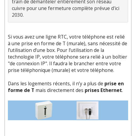
train de démanteler entièrement son réseau 
cuivre pour une fermeture complète prévue d'ici 
2030.
Si vous avez une ligne RTC, votre téléphone est relié
à une prise en forme de T (murale), sans nécessité de
l’utilisation d’une box. Pour l’utilisation de la
technologie IP, votre téléphone sera relié à un boîtier
"de connexion IP". Il faudra le brancher entre votre
prise téléphonique (murale) et votre téléphone.
Dans les logements récents, il n’y a plus de
prise en
forme de T
mais directement des
prises Ethernet
.