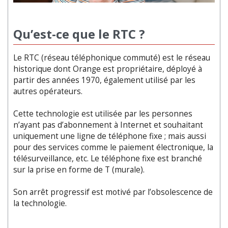
Qu’est-ce que le RTC ?
Le RTC (réseau téléphonique commuté) est le réseau
historique dont Orange est propriétaire, déployé à
partir des années 1970, également utilisé par les
autres opérateurs.
Cette technologie est utilisée par les personnes
n’ayant pas d’abonnement à Internet et souhaitant
uniquement une ligne de téléphone fixe ; mais aussi
pour des services comme le paiement électronique, la
télésurveillance, etc. Le téléphone fixe est branché
sur la prise en forme de T (murale).
Son arrêt progressif est motivé par l’obsolescence de
la technologie.