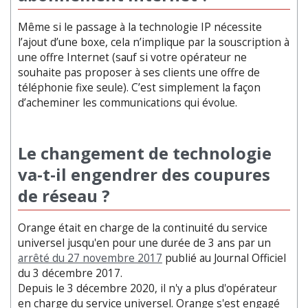
Même si le passage à la technologie IP nécessite
l’ajout d’une boxe, cela n’implique par la souscription à
une offre Internet (sauf si votre opérateur ne
souhaite pas proposer à ses clients une offre de
téléphonie fixe seule). C’est simplement la façon
d’acheminer les communications qui évolue.
Le changement de technologie
va-t-il engendrer des coupures
de réseau ?
Orange était en charge de la continuité du service
universel jusqu'en pour une durée de 3 ans par un
arrêté du 27 novembre 2017
publié au Journal Officiel
du 3 décembre 2017.
Depuis le 3 décembre 2020, il n'y a plus d'opérateur
en charge du service universel. Orange s'est engagé