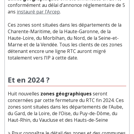
conformément au délai d’annonce réglementaire de 5
ans
instauré par l'Arcep
.
Ces zones sont situées dans les départements de la
Charente-Maritime, de la Haute-Garonne, de la
Haute-Loire, du Morbihan, du Nord, de la Seine-et-
Marne et de la Vendée. Tous les clients de ces zones
détenant encore une ligne RTC auront migré
totalement vers l’IP à cette date.
Et en 2024 ?
Huit nouvelles
zones géographiques
seront
concernées par cette fermeture du RTC fin 2024. Ces
zones sont situées dans les départements de l'Aube,
du Gard, de la Loire, de l'Oise, du Puy-de-Dôme, du
Haut-Rhin, du Vaucluse et des Hauts-de-Seine
> Pour connaître le détail des zones et des communes