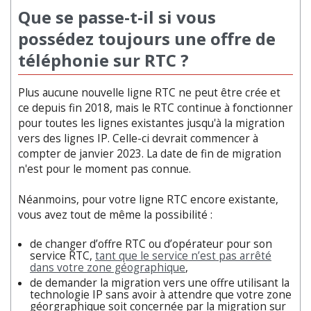
Que se passe-t-il si vous
possédez toujours une offre de
téléphonie sur RTC ?
Plus aucune nouvelle ligne RTC ne peut être crée et
ce depuis fin 2018, mais le RTC continue à fonctionner
pour toutes les lignes existantes jusqu'à la migration
vers des lignes IP. Celle-ci devrait commencer à
compter de janvier 2023. La date de fin de migration
n'est pour le moment pas connue.
Néanmoins, pour votre ligne RTC encore existante,
vous avez tout de même la possibilité :
de changer d’offre RTC ou d’opérateur pour son
service RTC,
tant que le service n’est pas arrêté
dans votre zone géographique
,
de demander la migration vers une offre utilisant la
technologie IP sans avoir à attendre que votre zone
géorgraphique soit concernée par la migration sur