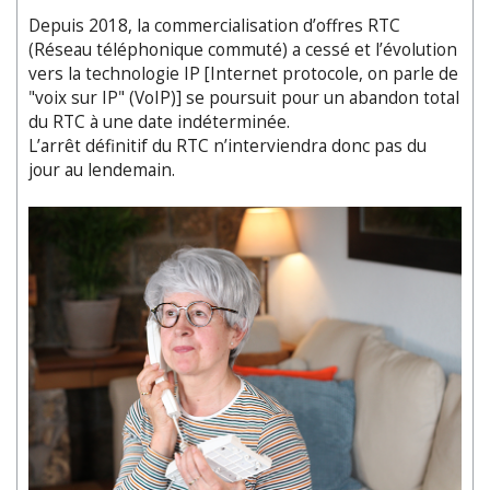
Depuis 2018, la commercialisation d’offres RTC
(Réseau téléphonique commuté) a cessé et l’évolution
vers la technologie IP [Internet protocole, on parle de
"voix sur IP" (VoIP)] se poursuit pour un abandon total
du RTC à une date indéterminée.
L’arrêt définitif du RTC n’interviendra donc pas du
jour au lendemain.