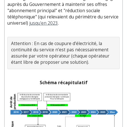
auprès du Gouvernement à maintenir ses offres
"abonnement principal" et "réduction sociale
téléphonique" (qui relevaient du périmètre du service
universel)
jusqu'en 2023
.
Attention : En cas de coupure d’électricité, la 
continuité du service n’est pas nécessairement 
assurée par votre opérateur (chaque opérateur 
étant libre de proposer une solution).
Schéma récapitulatif