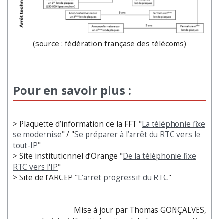
(source : fédération françase des télécoms)
Pour en savoir plus
:
> Plaquette d’information de la FFT "
La téléphonie fixe
se modernise
" / "
Se préparer à l’arrêt du RTC vers le
tout-IP
"
> Site institutionnel d’Orange "
De la téléphonie fixe
RTC vers l'IP
"
> Site de l’ARCEP "
L'arrêt progressif du RTC
"
Mise à jour par Thomas GONÇALVES,