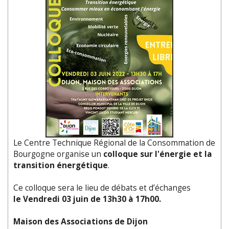
Le Centre Technique Régional de la Consommation de
Bourgogne organise un
colloque sur l'énergie et la
transition énergétique
.
Ce colloque sera le lieu de débats et d’échanges
le Vendredi 03 juin de 13h30 à 17h00.
Maison des Associations de Dijon