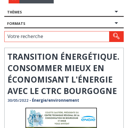
THÈMES
FORMATS
Votre recherche
TRANSITION ÉNERGÉTIQUE.
CONSOMMER MIEUX EN
ÉCONOMISANT L'ÉNERGIE
AVEC LE CTRC BOURGOGNE
30/05/2022
- Énergie/environnement