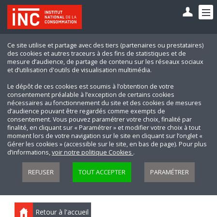
Ce site utilise et partage avec des tiers (partenaires ou prestataires)
des cookies et autres traceurs à des fins de statistiques et de
mesure d’audience, de partage de contenu sur les réseaux sociaux
et d’utilisation d'outils de visualisation multimédia.
Le dépôt de ces cookies est soumis à l’obtention de votre
consentement préalable à l’exception de certains cookies
nécessaires au fonctionnement du site et des cookies de mesures
d’audience pouvant être regardés comme exempts de
consentement. Vous pouvez paramétrer votre choix, finalité par
finalité, en cliquant sur « Paramétrer » et modifier votre choix à tout
moment lors de votre navigation sur le site en cliquant sur l’onglet «
Gérer les cookies » (accessible sur le site, en bas de page). Pour plus
d’informations,
voir notre politique Cookies
.
REFUSER
TOUT ACCEPTER
PARAMÉTRER
Retour à l'accueil