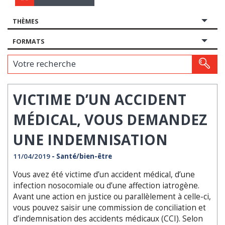
THÈMES
FORMATS
Votre recherche
VICTIME D’UN ACCIDENT
MÉDICAL, VOUS DEMANDEZ
UNE INDEMNISATION
11/04/2019
- Santé/bien-être
Vous avez été victime d’un accident médical, d’une
infection nosocomiale ou d’une affection iatrogène.
Avant une action en justice ou parallèlement à celle-ci,
vous pouvez saisir une commission de conciliation et
d’indemnisation des accidents médicaux (CCI). Selon