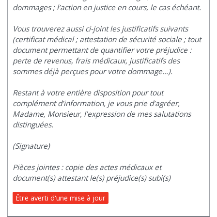
dommages ; l’action en justice en cours, le cas échéant.
Vous trouverez aussi ci-joint les justificatifs suivants
(certificat médical ; attestation de sécurité sociale ; tout
document permettant de quantifier votre préjudice :
perte de revenus, frais médicaux, justificatifs des
sommes déjà perçues pour votre dommage…).
Restant à votre entière disposition pour tout
complément d’information, je vous prie d’agréer,
Madame, Monsieur, l’expression de mes salutations
distinguées.
(Signature)
Pièces jointes : copie des actes médicaux et
document(s) attestant le(s) préjudice(s) subi(s)
Être averti d'une mise à jour