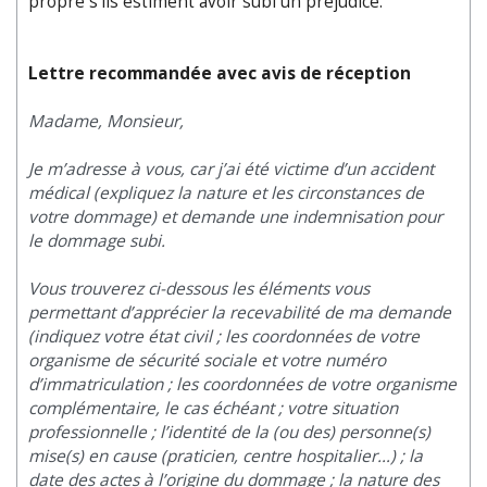
propre s’ils estiment avoir subi un préjudice.
Lettre recommandée avec avis de réception
Madame, Monsieur,
Je m’adresse à vous, car j’ai été victime d’un accident
médical (expliquez la nature et les circonstances de
votre dommage) et demande une indemnisation pour
le dommage subi.
Vous trouverez ci-dessous les éléments vous
permettant d’apprécier la recevabilité de ma demande
(indiquez votre état civil ; les coordonnées de votre
organisme de sécurité sociale et votre numéro
d’immatriculation ; les coordonnées de votre organisme
complémentaire, le cas échéant ; votre situation
professionnelle ; l’identité de la (ou des) personne(s)
mise(s) en cause (praticien, centre hospitalier…) ; la
date des actes à l’origine du dommage ; la nature des