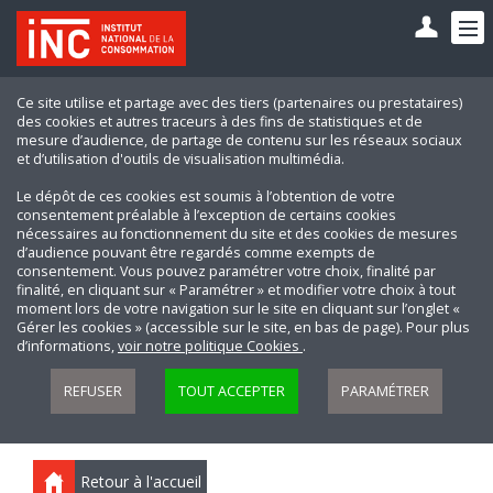
Ce site utilise et partage avec des tiers (partenaires ou prestataires)
des cookies et autres traceurs à des fins de statistiques et de
mesure d’audience, de partage de contenu sur les réseaux sociaux
et d’utilisation d'outils de visualisation multimédia.
Le dépôt de ces cookies est soumis à l’obtention de votre
consentement préalable à l’exception de certains cookies
nécessaires au fonctionnement du site et des cookies de mesures
d’audience pouvant être regardés comme exempts de
consentement. Vous pouvez paramétrer votre choix, finalité par
finalité, en cliquant sur « Paramétrer » et modifier votre choix à tout
moment lors de votre navigation sur le site en cliquant sur l’onglet «
Gérer les cookies » (accessible sur le site, en bas de page). Pour plus
d’informations,
voir notre politique Cookies
.
REFUSER
TOUT ACCEPTER
PARAMÉTRER
Retour à l'accueil