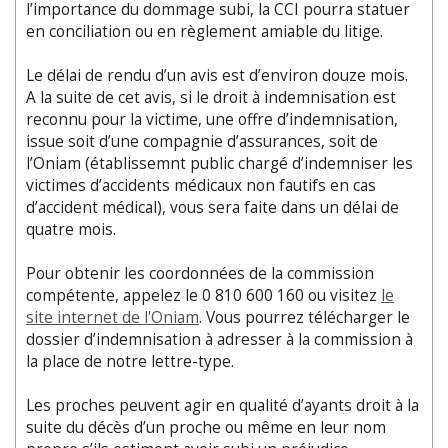
l’importance du dommage subi, la CCI pourra statuer
en conciliation ou en règlement amiable du litige.
Le délai de rendu d’un avis est d’environ douze mois.
A la suite de cet avis, si le droit à indemnisation est
reconnu pour la victime, une offre d’indemnisation,
issue soit d’une compagnie d’assurances, soit de
l’Oniam (établissemnt public chargé d’indemniser les
victimes d’accidents médicaux non fautifs en cas
d’accident médical), vous sera faite dans un délai de
quatre mois.
Pour obtenir les coordonnées de la commission
compétente, appelez le 0 810 600 160 ou visitez
le
site internet de l'Oniam
. Vous pourrez télécharger le
dossier d’indemnisation à adresser à la commission à
la place de notre lettre-type.
Les proches peuvent agir en qualité d’ayants droit à la
suite du décès d’un proche ou même en leur nom