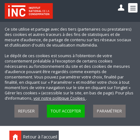
Ce site utilise et partage avec des tiers (partenaires ou prestataires)
des cookies et autres traceurs à des fins de statistiques et de
mesure d’audience, de partage de contenu sur les réseaux sociaux
et d’utilisation d'outils de visualisation multimédia.
Le dépôt de ces cookies est soumis à l’obtention de votre
consentement préalable à l’exception de certains cookies
nécessaires au fonctionnement du site et des cookies de mesures
d’audience pouvant être regardés comme exempts de
consentement. Vous pouvez paramétrer votre choix, finalité par
finalité, en cliquant sur « Paramétrer » et modifier votre choix à tout
moment lors de votre navigation sur le site en cliquant sur l’onglet «
Gérer les cookies » (accessible sur le site, en bas de page). Pour plus
d’informations,
voir notre politique Cookies
.
REFUSER
TOUT ACCEPTER
PARAMÉTRER
Retour à l'accueil