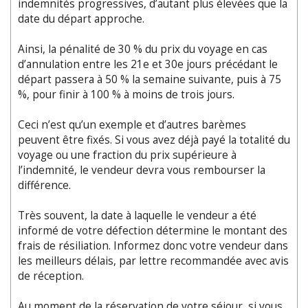
indemnités progressives, d’autant plus élevées que la
date du départ approche.
Ainsi, la pénalité de 30 % du prix du voyage en cas
d’annulation entre les 21e et 30e jours précédant le
départ passera à 50 % la semaine suivante, puis à 75
%, pour finir à 100 % à moins de trois jours.
Ceci n’est qu’un exemple et d’autres barèmes
peuvent être fixés. Si vous avez déjà payé la totalité du
voyage ou une fraction du prix supérieure à
l’indemnité, le vendeur devra vous rembourser la
différence.
Très souvent, la date à laquelle le vendeur a été
informé de votre défection détermine le montant des
frais de résiliation. Informez donc votre vendeur dans
les meilleurs délais, par lettre recommandée avec avis
de réception.
Au moment de la réservation de votre séjour, si vous