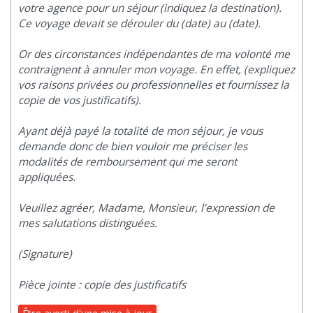
votre agence pour un séjour (indiquez la destination).
Ce voyage devait se dérouler du (date) au (date).
Or des circonstances indépendantes de ma volonté me
contraignent à annuler mon voyage. En effet, (expliquez
vos raisons privées ou professionnelles et fournissez la
copie de vos justificatifs).
Ayant déjà payé la totalité de mon séjour, je vous
demande donc de bien vouloir me préciser les
modalités de remboursement qui me seront
appliquées.
Veuillez agréer, Madame, Monsieur, l’expression de
mes salutations distinguées.
(Signature)
Pièce jointe : copie des justificatifs