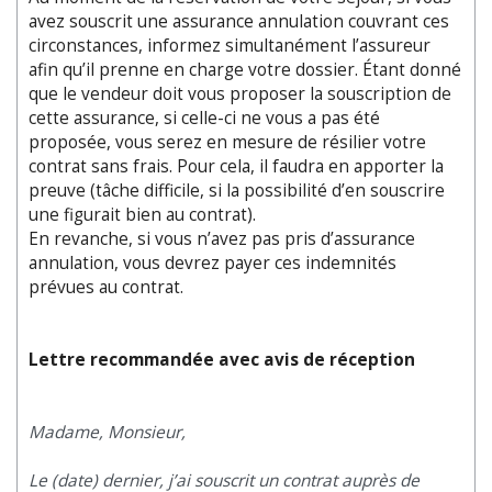
avez souscrit une assurance annulation couvrant ces
circonstances, informez simultanément l’assureur
afin qu’il prenne en charge votre dossier. Étant donné
que le vendeur doit vous proposer la souscription de
cette assurance, si celle-ci ne vous a pas été
proposée, vous serez en mesure de résilier votre
contrat sans frais. Pour cela, il faudra en apporter la
preuve (tâche difficile, si la possibilité d’en souscrire
une figurait bien au contrat).
En ­revanche, si vous n’avez pas pris d’assurance
annulation, vous devrez payer ces indemnités
prévues au contrat.
Lettre recommandée avec avis de réception
Madame, Monsieur,
Le (date) dernier, j’ai souscrit un contrat auprès de