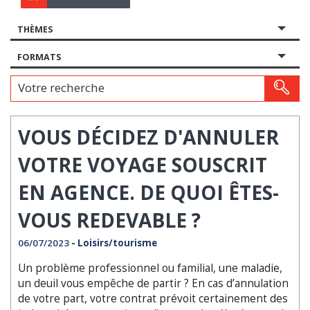
THÈMES
FORMATS
Votre recherche
VOUS DÉCIDEZ D'ANNULER
VOTRE VOYAGE SOUSCRIT
EN AGENCE. DE QUOI ÊTES-
VOUS REDEVABLE ?
06/07/2023
- Loisirs/tourisme
Un problème professionnel ou familial, une maladie,
un deuil vous empêche de partir ? En cas d’annulation
de votre part, votre contrat prévoit certainement des