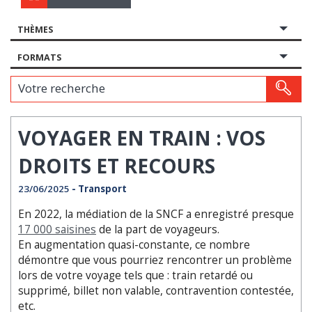
THÈMES
FORMATS
Votre recherche
VOYAGER EN TRAIN : VOS
DROITS ET RECOURS
23/06/2025
- Transport
En 2022, la médiation de la SNCF a enregistré presque
17 000 saisines
de la part de voyageurs.
En augmentation quasi-constante, ce nombre
démontre que vous pourriez rencontrer un problème
lors de votre voyage tels que : train retardé ou
supprimé, billet non valable, contravention contestée,
etc.