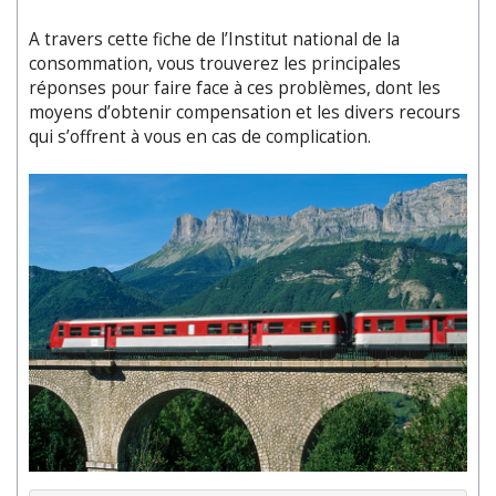
A travers cette fiche de l’Institut national de la
consommation, vous trouverez les principales
réponses pour faire face à ces problèmes, dont les
moyens d’obtenir compensation et les divers recours
qui s’offrent à vous en cas de complication.