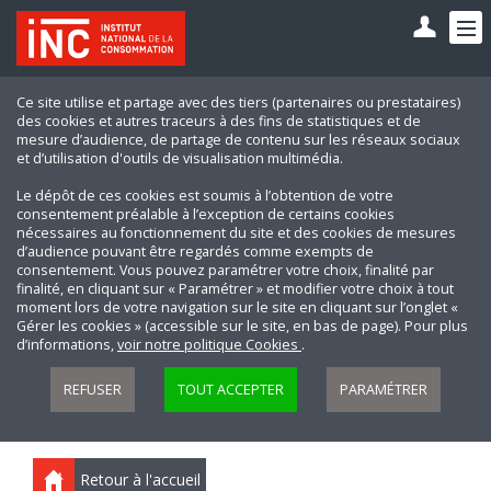
Ce site utilise et partage avec des tiers (partenaires ou prestataires)
des cookies et autres traceurs à des fins de statistiques et de
mesure d’audience, de partage de contenu sur les réseaux sociaux
et d’utilisation d'outils de visualisation multimédia.
Le dépôt de ces cookies est soumis à l’obtention de votre
consentement préalable à l’exception de certains cookies
nécessaires au fonctionnement du site et des cookies de mesures
d’audience pouvant être regardés comme exempts de
consentement. Vous pouvez paramétrer votre choix, finalité par
finalité, en cliquant sur « Paramétrer » et modifier votre choix à tout
moment lors de votre navigation sur le site en cliquant sur l’onglet «
Gérer les cookies » (accessible sur le site, en bas de page). Pour plus
d’informations,
voir notre politique Cookies
.
REFUSER
TOUT ACCEPTER
PARAMÉTRER
Retour à l'accueil