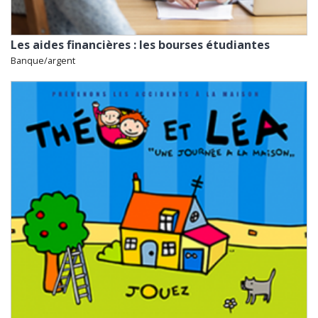
Les aides financières : les bourses étudiantes
Banque/argent