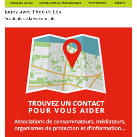
Jouez avec Théo et Léa
Accidents de la vie courante