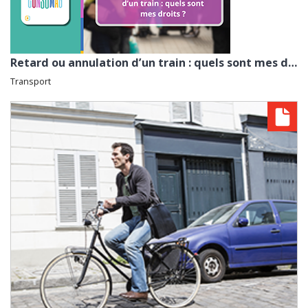
Retard ou annulation d’un train : quels sont mes droits ? avec la Fnaut
Transport