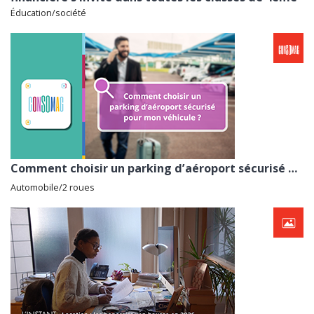
Éducation/société
Comment choisir un parking d’aéroport sécurisé pour mon véhicule ? avec l'ADEIC
Automobile/2 roues