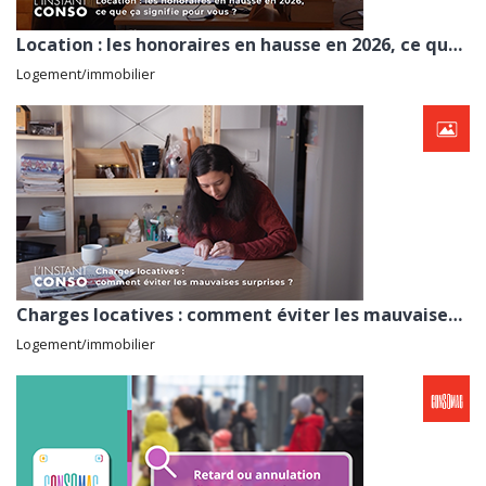
Location : les honoraires en hausse en 2026, ce que ça signifie pour vous ?
Logement/immobilier
Charges locatives : comment éviter les mauvaises surprises ?
Logement/immobilier