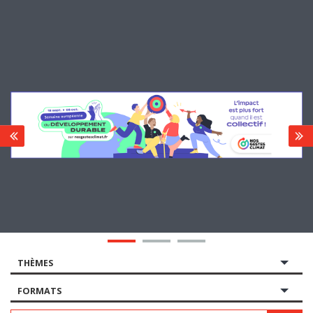
THÈMES
FORMATS