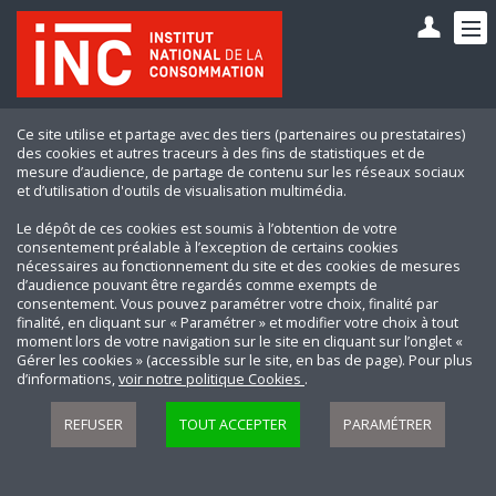
Ce site utilise et partage avec des tiers (partenaires ou prestataires)
des cookies et autres traceurs à des fins de statistiques et de
mesure d’audience, de partage de contenu sur les réseaux sociaux
et d’utilisation d'outils de visualisation multimédia.
Le dépôt de ces cookies est soumis à l’obtention de votre
consentement préalable à l’exception de certains cookies
nécessaires au fonctionnement du site et des cookies de mesures
d’audience pouvant être regardés comme exempts de
consentement. Vous pouvez paramétrer votre choix, finalité par
finalité, en cliquant sur « Paramétrer » et modifier votre choix à tout
moment lors de votre navigation sur le site en cliquant sur l’onglet «
Gérer les cookies » (accessible sur le site, en bas de page). Pour plus
d’informations,
voir notre politique Cookies
.
REFUSER
TOUT ACCEPTER
PARAMÉTRER