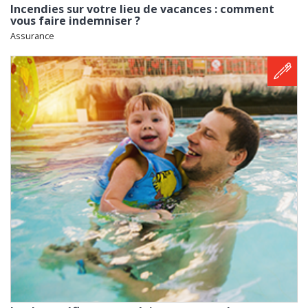
Incendies sur votre lieu de vacances : comment
vous faire indemniser ?
Assurance