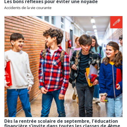
Les bons réflexes pour éviter une noyade
Accidents de la vie courante
Dès la rentrée scolaire de septembre, l’éducation
financière s’invite dans toutes les classes de 4ème