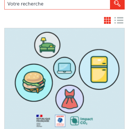
Votre recherche