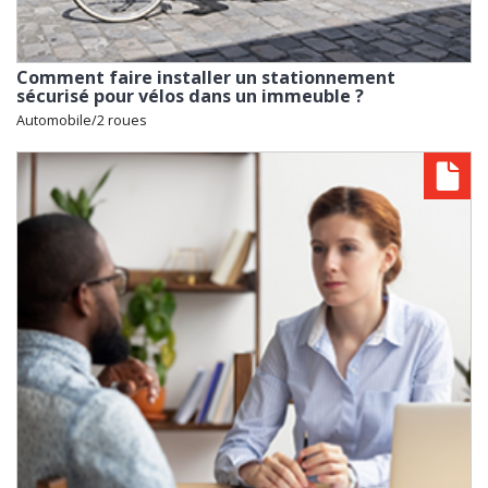
Comment faire installer un stationnement
sécurisé pour vélos dans un immeuble ?
Automobile/2 roues