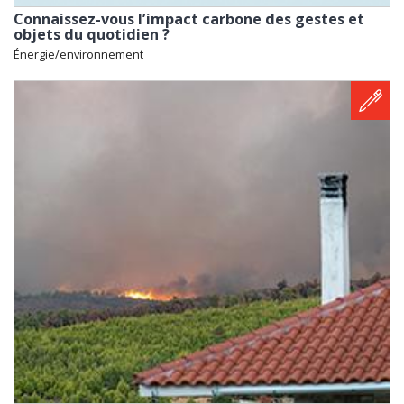
Connaissez-vous l’impact carbone des gestes et
objets du quotidien ?
Énergie/environnement