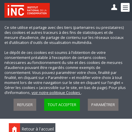
Ce site utilise et partage avec des tiers (partenaires ou prestataires)
des cookies et autres traceurs à des fins de statistiques et de
mesure d’audience, de partage de contenu sur les réseaux sociaux
et d’utilisation d'outils de visualisation multimédia.
Le dépôt de ces cookies est soumis à l’obtention de votre
consentement préalable à l’exception de certains cookies
nécessaires au fonctionnement du site et des cookies de mesures
d’audience pouvant être regardés comme exempts de
consentement. Vous pouvez paramétrer votre choix, finalité par
finalité, en cliquant sur « Paramétrer » et modifier votre choix à tout
moment lors de votre navigation sur le site en cliquant sur l’onglet «
Gérer les cookies » (accessible sur le site, en bas de page). Pour plus
d’informations,
voir notre politique Cookies
.
REFUSER
TOUT ACCEPTER
PARAMÉTRER
Retour à l'accueil