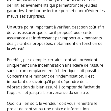
définit les évènements qui permettront le jeu des
garanties. Une bonne lecture permet donc d’éviter les
mauvaises surprises.
Un autre point important à vérifier, c’est son coût afin
de vous assurer que le tarif proposé pour cette
assurance est intéressant par rapport aux montants
des garanties proposées, notamment en fonction de
la vétusté.
En effet, par exemple, certains contrats prévoient
uniquement une indemnisation financière de l’assuré
sans qu’un remplacement à l’identique soit possible.
Concernant le montant de l’indemnisation, il est
important de savoir qu’il peut dépendre de la
dépréciation du bien assuré à compter de l’achat de
l’appareil et jusqu’à la survenance du sinistre.
Quoi qu’il en soit, le vendeur doit vous remettre le
projet de contrat ou une notice d'information.