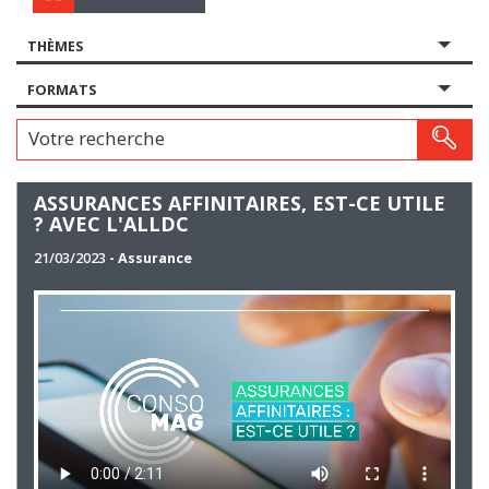
THÈMES
FORMATS
Votre recherche
ASSURANCES AFFINITAIRES, EST-CE UTILE
? AVEC L'ALLDC
21/03/2023
- Assurance