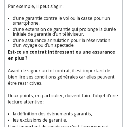
Par exemple, il peut s’agir :
d'une garantie contre le vol ou la casse pour un
smartphone,
d’une extension de garantie qui prolonge la durée
initiale de garantie d’un téléviseur,
d’une assurance annulation pour la réservation
d’un voyage ou d’un spectacle.
Est-ce un contrat intéressant ou une assurance
en plus ?
Avant de signer un tel contrat, il est important de
bien lire ses conditions générales car elles peuvent
être restrictives.
Deux points, en particulier, doivent faire l’objet d’une
lecture attentive :
la définition des évènements garantis,
les exclusions de garantie.
Il est important de savoir que c’est l’assureur qui