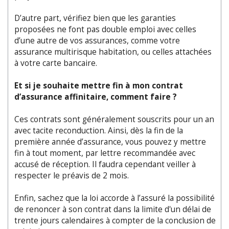
D’autre part, vérifiez bien que les garanties
proposées ne font pas double emploi avec celles
d’une autre de vos assurances, comme votre
assurance multirisque habitation, ou celles attachées
à votre carte bancaire.
Et si je souhaite mettre fin à mon contrat
d’assurance affinitaire, comment faire ?
Ces contrats sont généralement souscrits pour un an
avec tacite reconduction. Ainsi, dès la fin de la
première année d’assurance, vous pouvez y mettre
fin à tout moment, par lettre recommandée avec
accusé de réception. Il faudra cependant veiller à
respecter le préavis de 2 mois.
Enfin, sachez que la loi accorde à l’assuré la possibilité
de renoncer à son contrat dans la limite d'un délai de
trente jours calendaires à compter de la conclusion de