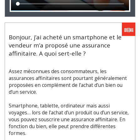
Bonjour, j’ai acheté un smartphone et le
vendeur m’a proposé une assurance
affinitaire. A quoi sert-elle ?
Assez méconnues des consommateurs, les
assurances affinitaires sont pourtant généralement
proposées en complément de l’achat d’un bien ou
d’un service.
Smartphone, tablette, ordinateur mais aussi
voyages… lors de l’achat d’un produit ou d’un service,
vous pouvez souscrire une assurance affinitaire. En
fonction du bien, elle peut prendre différentes
formes.