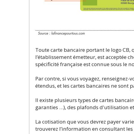
Toute carte bancaire portant le logo CB, 
l’établissement émetteur, est acceptée che
spécificité française est connue sous le 
Par contre, si vous voyagez, renseignez-v
étendus, et les cartes bancaires ne sont 
Il existe plusieurs types de cartes bancai
garanties …), des plafonds d'utilisation 
La cotisation que vous devrez payer varie
trouverez l’information en consultant le