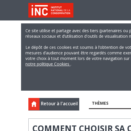
Ce site utilise et partage avec des tiers (partenaires ou
réseaux sociaux et d’utilisation d'outils de visualisation
Le dépôt de ces cookies est soumis à l’obtention de vo
mesures d’audience pouvant être regardés comme exempts
votre choix à tout moment lors de votre navigation sur le
notre politique Cookies
.
THÈMES
Retour à l'accueil
COMMENT CHOISIR SA C