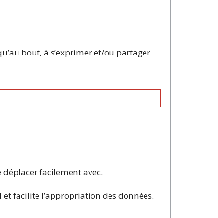
usqu’au bout, à s’exprimer et/ou partager
se déplacer facilement avec.
 et facilite l’appropriation des données.