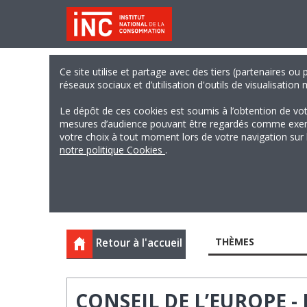
Ce site utilise et partage avec des tiers (partenaires ou
réseaux sociaux et d’utilisation d'outils de visualisation
Le dépôt de ces cookies est soumis à l’obtention de vo
mesures d’audience pouvant être regardés comme exempts
votre choix à tout moment lors de votre navigation sur le
notre politique Cookies
.
THÈMES
Retour à l'accueil
CONSEIL DE L’EUROPE -