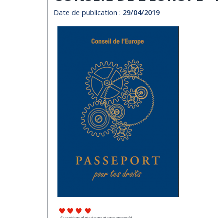
Date de publication :
29/04/2019