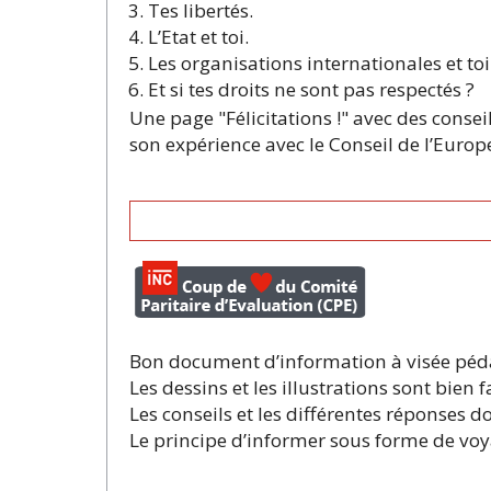
Tes libertés.
L’Etat et toi.
Les organisations internationales et toi
Et si tes droits ne sont pas respectés ?
Une page "Félicitations !" avec des conseil
son expérience avec le Conseil de l’Europ
Bon document d’information à visée péda
Les dessins et les illustrations sont bien 
Les conseils et les différentes réponses d
Le principe d’informer sous forme de voyag