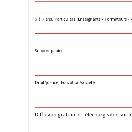
6 à 7 ans, Particuliers, Enseignants - Formateurs -
Support papier
Droit/justice, Éducation/société
Diffusion gratuite et téléchargeable sur le