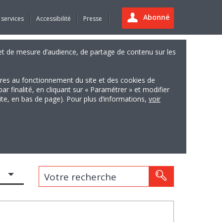
Abonné
 services
Accessibilité
Presse
es et de mesure d’audience, de partage de contenu sur les
ires au fonctionnement du site et des cookies de
finalité, en cliquant sur « Paramétrer » et modifier
site, en bas de page). Pour plus d’informations,
voir
Votre recherche