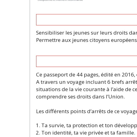
Sensibiliser les jeunes sur leurs droits 
Permettre aux jeunes citoyens européens d
Ce passeport de 44 pages, édité en 2016, 
A travers un voyage incluant 6 brefs arrêt
situations de la vie courante à l’aide de 
comprendre ses droits dans l’Union.
Les différents points d’arrêts de ce voyage
Ta survie, ta protection et ton dévelo
Ton identité, ta vie privée et ta famille.