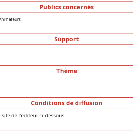
Publics concernés
 Animateurs
Support
Thème
Conditions de diffusion
 site de l'éditeur ci-dessous.