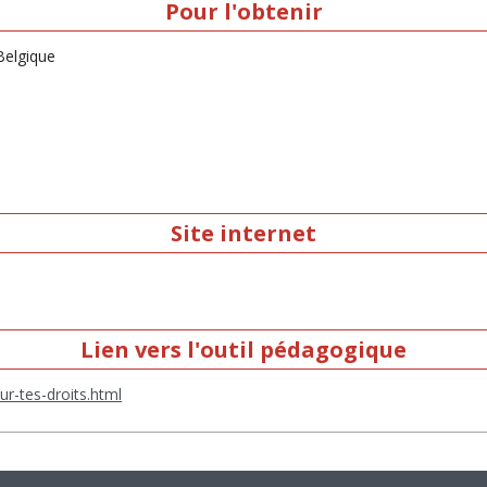
Pour l'obtenir
Belgique
Site internet
Lien vers l'outil pédagogique
ur-tes-droits.html