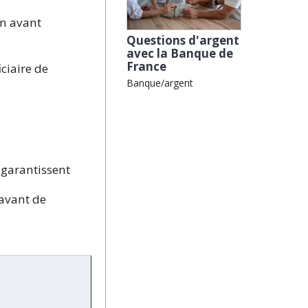
in avant
Questions d'argent
avec la Banque de
France
ciaire de
Banque/argent
 garantissent
 avant de