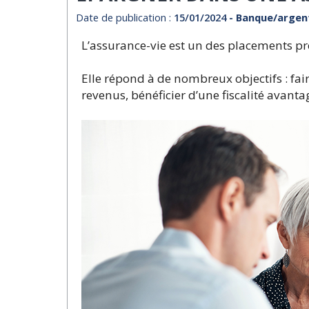
Date de publication :
15/01/2024
- Banque/argen
L’assurance-vie est un des placements pr
Elle répond à de nombreux objectifs : fai
revenus, bénéficier d’une fiscalité avanta