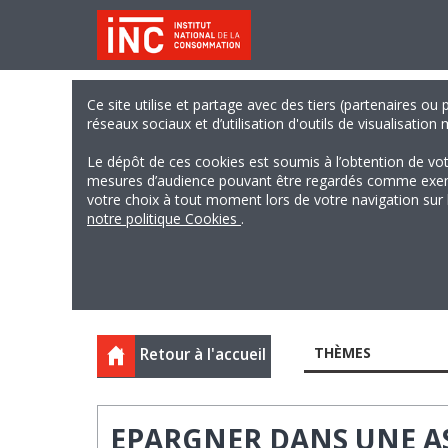
Ce site utilise et partage avec des tiers (partenaires ou
réseaux sociaux et d’utilisation d'outils de visualisation
Le dépôt de ces cookies est soumis à l’obtention de vo
mesures d’audience pouvant être regardés comme exempts
votre choix à tout moment lors de votre navigation sur le
notre politique Cookies
.
THÈMES
Retour à l'accueil
EPARGNER DANS UNE A