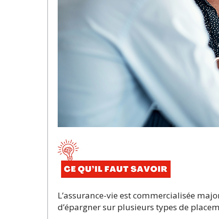
L’assurance-vie est commercialisée major
d’épargner sur plusieurs types de placem