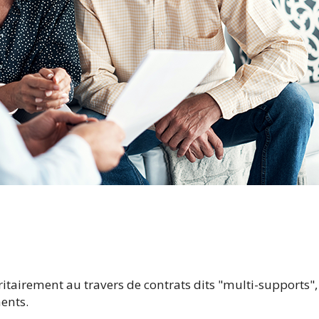
itairement au travers de contrats dits "multi-supports"
ents.