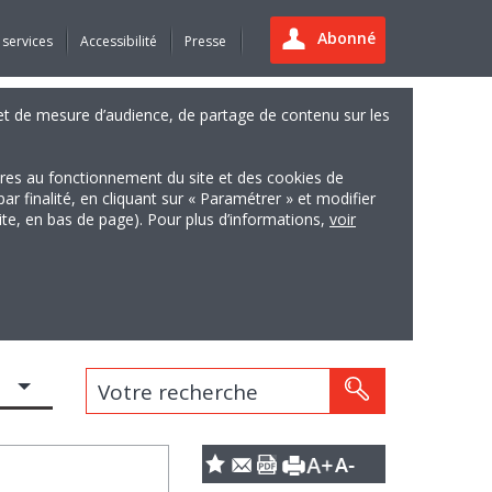
Abonné
 services
Accessibilité
Presse
es et de mesure d’audience, de partage de contenu sur les
ires au fonctionnement du site et des cookies de
finalité, en cliquant sur « Paramétrer » et modifier
site, en bas de page). Pour plus d’informations,
voir
Votre recherche