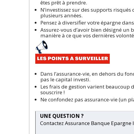
êtes prêt à prendre.
N’investissez sur des supports risqués
plusieurs années.
Pensez à diversifier votre épargne dan
Assurez-vous d’avoir bien désigné un bé
manière à ce que vos dernières volonté
Dans l’assurance-vie, en dehors du fon
pas le capital investi.
Les frais de gestion varient beaucoup d
souscrire !
Ne confondez pas assurance-vie (un pl
UNE QUESTION ?
Contactez Assurance Banque Epargne In