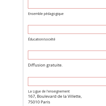
Ensemble pédagogique
Éducation/société
Diffusion gratuite.
La Ligue de l'enseignement
167, Boulevard de la Villette,
75010 Paris