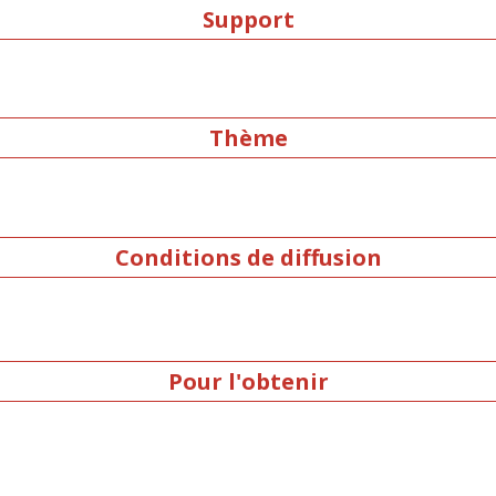
Support
Thème
Conditions de diffusion
Pour l'obtenir