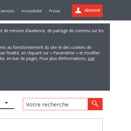
Abonné
 services
Accessibilité
Presse
es et de mesure d’audience, de partage de contenu sur les
ires au fonctionnement du site et des cookies de
finalité, en cliquant sur « Paramétrer » et modifier
site, en bas de page). Pour plus d’informations,
voir
Votre recherche