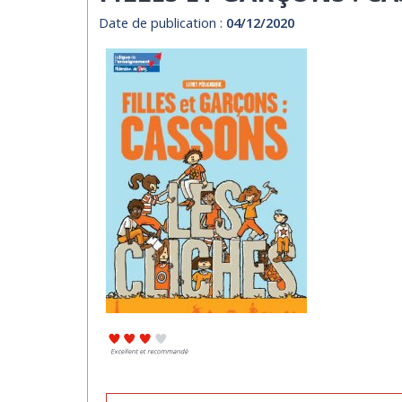
Date de publication :
04/12/2020