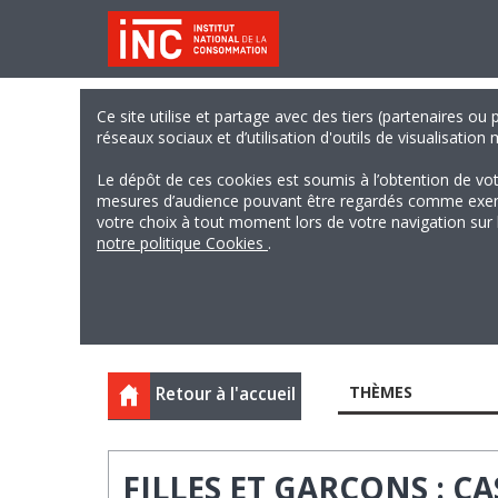
Ce site utilise et partage avec des tiers (partenaires ou
réseaux sociaux et d’utilisation d'outils de visualisation
Le dépôt de ces cookies est soumis à l’obtention de vo
mesures d’audience pouvant être regardés comme exempts
votre choix à tout moment lors de votre navigation sur le
notre politique Cookies
.
THÈMES
Retour à l'accueil
FILLES ET GARÇONS : C