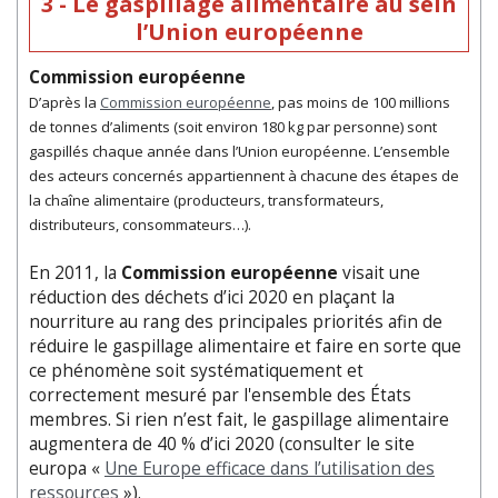
3 - Le gaspillage alimentaire au sein
l’Union européenne
Commission européenne
D’après la
Commission européenne
, pas moins de 100 millions
de tonnes d’aliments (soit environ 180 kg par personne) sont
gaspillés chaque année dans l’Union européenne. L’ensemble
des acteurs concernés appartiennent à chacune des étapes de
la chaîne alimentaire (producteurs, transformateurs,
distributeurs, consommateurs…).
En 2011, la
Commission européenne
visait une
réduction des déchets d’ici 2020 en plaçant la
nourriture au rang des principales priorités afin de
réduire le gaspillage alimentaire et faire en sorte que
ce phénomène soit systématiquement et
correctement mesuré par l'ensemble des États
membres. Si rien n’est fait, le gaspillage alimentaire
augmentera de 40 % d’ici 2020 (consulter le site
europa «
Une Europe efficace dans l’utilisation des
ressources
»).