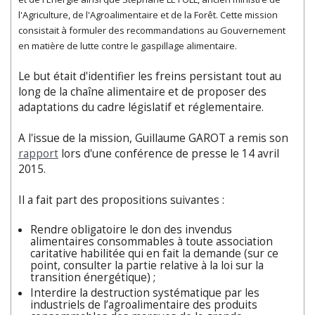
l'Agriculture, de l'Agroalimentaire et de la Forêt. Cette mission
consistait à formuler des recommandations au Gouvernement
en matière de lutte contre le gaspillage alimentaire.
Le but était d'identifier les freins persistant tout au
long de la chaîne alimentaire et de proposer des
adaptations du cadre législatif et réglementaire.
A l'issue de la mission, Guillaume GAROT a remis son
rapport
lors d'une conférence de presse le 14 avril
2015.
Il a fait part des propositions suivantes :
Rendre obligatoire le don des invendus
alimentaires consommables à toute association
caritative habilitée qui en fait la demande (sur ce
point, consulter la partie relative à la loi sur la
transition énergétique) ;
Interdire la destruction systématique par les
industriels de l’agroalimentaire des produits