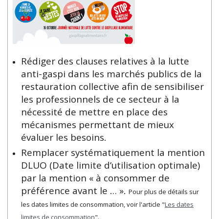
Rédiger des clauses relatives à la lutte
anti-gaspi dans les marchés publics de la
restauration collective afin de sensibiliser
les professionnels de ce secteur à la
nécessité de mettre en place des
mécanismes permettant de mieux
évaluer les besoins.
Remplacer systématiquement la mention
DLUO (Date limite d’utilisation optimale)
par la mention « à consommer de
préférence avant le … ».
Pour plus de détails sur
les dates limites de consommation, voir l'article "
Les dates
limites de consommation
".