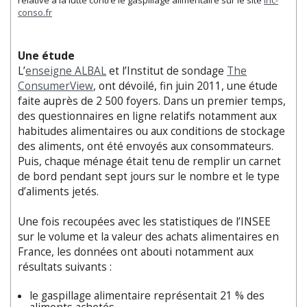
conso.fr
Une étude
L’
enseigne ALBAL
et l’Institut de sondage
The
ConsumerView
, ont dévoilé, fin juin 2011, une étude
faite auprès de 2 500 foyers. Dans un premier temps,
des questionnaires en ligne relatifs notamment aux
habitudes alimentaires ou aux conditions de stockage
des aliments, ont été envoyés aux consommateurs.
Puis, chaque ménage était tenu de remplir un carnet
de bord pendant sept jours sur le nombre et le type
d’aliments jetés.
Une fois recoupées avec les statistiques de l’INSEE
sur le volume et la valeur des achats alimentaires en
France, les données ont abouti notamment aux
résultats suivants :
le gaspillage alimentaire représentait 21 % des