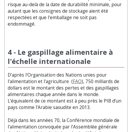
risque au-delà de la date de durabilité minimale, pour
autant que les consignes de stockage aient été
respectées et que l'emballage ne soit pas
endommagé.
4 - Le gaspillage alimentaire à
l'échelle internationale
D’après l'Organisation des Nations unies pour
l'alimentation et l'agriculture (
FAO
), 750 milliards de
dollars est le montant des pertes et des gaspillages
alimentaires chaque année dans le monde.
L’équivalent de ce montant est à peu près le PIB d’un
pays comme l’Arabie saoudite en 2013.
Déjà dans les années 70, la Conférence mondiale de
l'alimentation convoquée par l'Assemblée générale