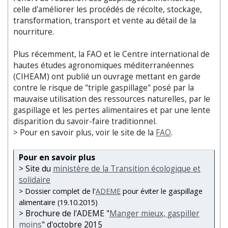
celle d'améliorer les procédés de récolte, stockage,
transformation, transport et vente au détail de la
nourriture.
Plus récemment, la FAO et le Centre international de
hautes études agronomiques méditerranéennes
(CIHEAM) ont publié un ouvrage mettant en garde
contre le risque de "triple gaspillage" posé par la
mauvaise utilisation des ressources naturelles, par le
gaspillage et les pertes alimentaires et par une lente
disparition du savoir-faire traditionnel.
> Pour en savoir plus, voir le site de la
FAO
.
Pour en savoir plus
> Site du
ministère de la Transition écologique et
solidaire
> Dossier complet de l'
ADEME
pour éviter le gaspillage
alimentaire (19.10.2015)
> Brochure de l'ADEME "
Manger mieux, gaspiller
moins
" d'octobre 2015