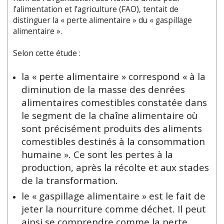
l’alimentation et l’agriculture (FAO), tentait de
distinguer la « perte alimentaire » du « gaspillage
alimentaire ».
Selon cette étude :
la « perte alimentaire » correspond « à la
diminution de la masse des denrées
alimentaires comestibles constatée dans
le segment de la chaîne alimentaire où
sont précisément produits des aliments
comestibles destinés à la consommation
humaine ». Ce sont les pertes à la
production, après la récolte et aux stades
de la transformation.
le « gaspillage alimentaire » est le fait de
jeter la nourriture comme déchet. Il peut
ainsi se comprendre comme la perte