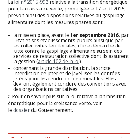
La
loi n° 2015-992
relative à la transition énergétique
pour la croissance verte, promulgée le 17 août 2015,
prévoit ainsi des dispositions relatives au gaspillage
alimentaire dont les mesures phares sont :
la mise en place, avant le
1er septembre 2016
, par
l'Etat et ses établissements publics ainsi que par
les collectivités territoriales, d'une démarche de
lutte contre le gaspillage alimentaire au sein des
services de restauration collective dont ils assurent
la gestion (
article 102 de la loi
).
concernant la grande distribution, la stricte
interdiction de jeter et de javelliser les denrées
jetées pour les rendre inconsommables. Elles
devront également conclure des conventions avec
des organisations caritatives
> Pour en savoir plus sur la loi relative à la transition
énergétique pour la croissance verte, voir
le
dossier
du Gouvernement.