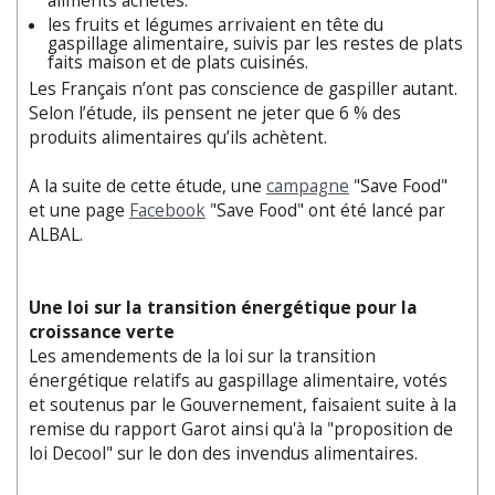
aliments achetés.
les fruits et légumes arrivaient en tête du
gaspillage alimentaire, suivis par les restes de plats
faits maison et de plats cuisinés.
Les Français n’ont pas conscience de gaspiller autant.
Selon l’étude, ils pensent ne jeter que 6 % des
produits alimentaires qu’ils achètent.
A la suite de cette étude, une
campagne
"Save Food"
et une page
Facebook
"Save Food" ont été lancé par
ALBAL.
Une loi sur la transition énergétique pour la
croissance verte
Les amendements de la loi sur la transition
énergétique relatifs au gaspillage alimentaire, votés
et soutenus par le Gouvernement, faisaient suite à la
remise du rapport Garot ainsi qu'à la "proposition de
loi Decool" sur le don des invendus alimentaires.