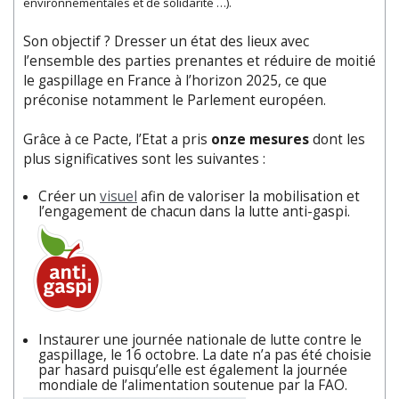
environnementales et de solidarité …).
Son objectif ? Dresser un état des lieux avec
l’ensemble des parties prenantes et réduire de moitié
le gaspillage en France à l’horizon 2025, ce que
préconise notamment le Parlement européen.
Grâce à ce Pacte, l’Etat a pris
onze mesures
dont les
plus significatives sont les suivantes :
Créer un
visuel
afin de valoriser la mobilisation et
l’engagement de chacun dans la lutte anti-gaspi.
Instaurer une journée nationale de lutte contre le
gaspillage, le 16 octobre. La date n’a pas été choisie
par hasard puisqu’elle est également la journée
mondiale de l’alimentation soutenue par la FAO.