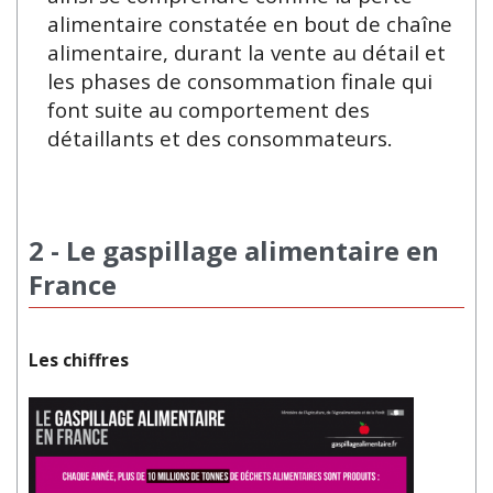
alimentaire constatée en bout de chaîne
alimentaire, durant la vente au détail et
les phases de consommation finale qui
font suite au comportement des
détaillants et des consommateurs.
2 - Le gaspillage alimentaire en
France
Les chiffres