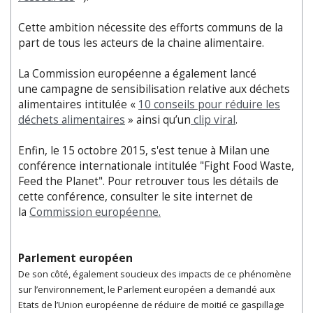
Cette ambition nécessite des efforts communs de la
part de tous les acteurs de la chaine alimentaire.
La Commission européenne a également lancé
une campagne de sensibilisation relative aux déchets
alimentaires intitulée «
10 conseils pour réduire les
déchets alimentaires
» ainsi qu’un
clip viral
.
Enfin, le 15 octobre 2015, s'est tenue à Milan une
conférence internationale intitulée "Fight Food Waste,
Feed the Planet". Pour retrouver tous les détails de
cette conférence, consulter le site internet de
la
Commission européenne.
Parlement européen
De son côté, également soucieux des impacts de ce phénomène
sur l’environnement, le Parlement européen a demandé aux
Etats de l’Union européenne de réduire de moitié ce gaspillage