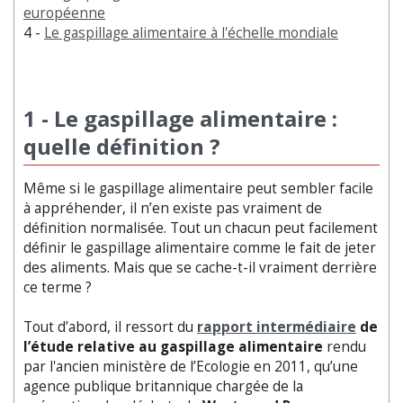
européenne
4 -
Le gaspillage alimentaire à l'échelle mondiale
1 - Le gaspillage alimentaire :
quelle définition ?
Même si le gaspillage alimentaire peut sembler facile
à appréhender, il n’en existe pas vraiment de
définition normalisée. Tout un chacun peut facilement
définir le gaspillage alimentaire comme le fait de jeter
des aliments. Mais que se cache-t-il vraiment derrière
ce terme ?
Tout d’abord, il ressort du
rapport intermédiaire
de
l’étude relative au gaspillage alimentaire
rendu
par l'ancien ministère de l’Ecologie en 2011, qu’une
agence publique britannique chargée de la