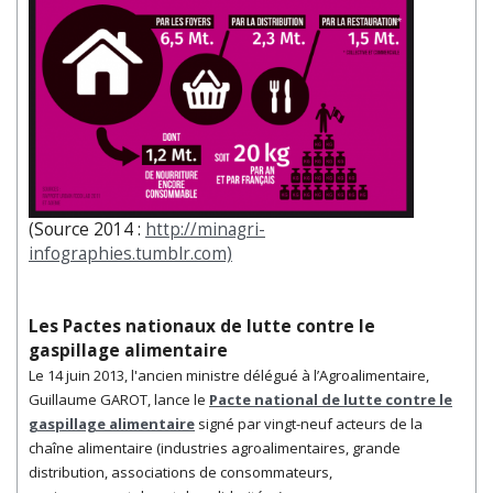
(Source 2014 :
http://minagri-
infographies.tumblr.com)
Les Pactes nationaux de lutte contre le
gaspillage alimentaire
Le 14 juin 2013, l'ancien ministre délégué à l’Agroalimentaire,
Guillaume GAROT, lance le
Pacte national de lutte contre le
gaspillage alimentaire
signé par vingt-neuf acteurs de la
chaîne alimentaire (industries agroalimentaires, grande
distribution, associations de consommateurs,