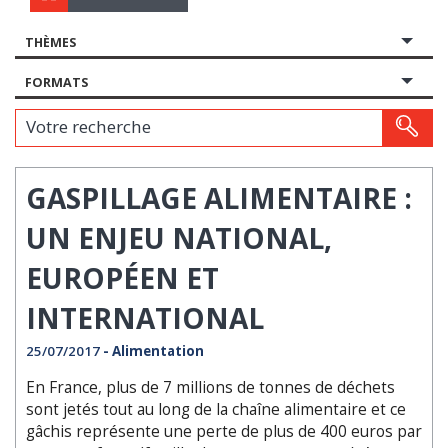
THÈMES
FORMATS
Votre recherche
GASPILLAGE ALIMENTAIRE :
UN ENJEU NATIONAL,
EUROPÉEN ET
INTERNATIONAL
25/07/2017
- Alimentation
En France, plus de 7 millions de tonnes de déchets
sont jetés tout au long de la chaîne alimentaire et ce
gâchis représente une perte de plus de 400 euros par