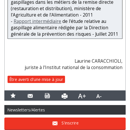
gaspillages dans les métiers de la remise directe
(restauration et distribution), ministère de
l'Agriculture et de l'Alimentation - 2011
-
Rapport intermédiaire
de l'étude relative au
gaspillage alimentaire rédigée par la Direction
générale de la prévention des risques - Juillet 2011
Laurine CARACCHIOLI,
juriste à l'Institut national de la consommation
Être averti d'une mise à jour
Newsletters/Alertes
S'inscrire