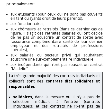
principalement :
aux étudiants (pour ceux qui ne sont pas couverts
en tant qu'ayants droit de leurs parents),
aux fonctionnaires,
aux chômeurs et retraités (dans ce dernier cas de
figure, il s'agit des retraités salariés qui ont décidé
de ne pas un souscrire un contrat de sortie avec
l'assurance complémentaire santé de leur dernier
employeur et des retraités de professions
libérales),
aux salariés du secteur privé qui souhaitent
souscrire une sur-complémentaire individuelle,
aux indépendants qui n'ont pas souscrit un contrat
"Madelin".
La très grande majorité des contrats individuels et
collectifs sont des
contrats dits solidaires et
responsables
:
solidaires
, dans la mesure où il n'y a pas de
sélection médicale à l'entrée (contrats
individuels) et ces contrats ne fixent pas de