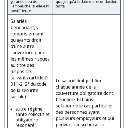
garanties ou de
que jusqu'à la date de reconduction
l'embauche, si elle est
tacite
postérieure
Salariés
bénéficiant, y
compris en tant
qu'ayants droit,
d'une autre
couverture pour
les mêmes risques
au titre des
dispositifs
suivants (article D.
Le salarié doit justifier
911-2, 2° du code
chaque année de la
de la sécurité
couverture obligatoire dont il
sociale) :
bénéficie. Est ainsi
solutionné le cas particulier
autre régime
des personnes ayant
santé collectif et
plusieurs employeurs et qui
obligatoire
peuvent ainsi choisir la
"exonéré",