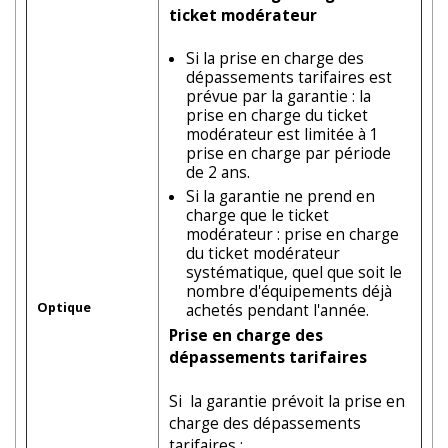
ticket modérateur
Si la prise en charge des
dépassements tarifaires est
prévue par la garantie : la
prise en charge du ticket
modérateur est limitée à 1
prise en charge par période
de 2 ans.
Si la garantie ne prend en
charge que le ticket
modérateur : prise en charge
du ticket modérateur
systématique, quel que soit le
nombre d'équipements déjà
Optique
achetés pendant l'année.
Prise en charge des
dépassements tarifaires
Si la garantie prévoit la prise en
charge des dépassements
tarifaires :