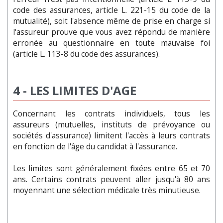
code des assurances, article L. 221-15 du code de la
mutualité), soit l'absence même de prise en charge si
l'assureur prouve que vous avez répondu de manière
erronée au questionnaire en toute mauvaise foi
(article L. 113-8 du code des assurances).
4 -
LES LIMITES D'AGE
Concernant les contrats individuels, tous les
assureurs (mutuelles, instituts de prévoyance ou
sociétés d'assurance) limitent l'accès à leurs contrats
en fonction de l'âge du candidat à l'assurance.
Les limites sont généralement fixées entre 65 et 70
ans. Certains contrats peuvent aller jusqu'à 80 ans
moyennant une sélection médicale très minutieuse.