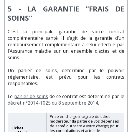
5 -
LA GARANTIE "FRAIS DE
SOINS"
C'est la principale garantie de votre contrat
complémentaire santé. Il s'agit de la garantie d'un
remboursement complémentaire à celui effectué par
l'Assurance maladie sur un ensemble d'actes et de
soins.
Un panier de soins, déterminé par le pouvoir
réglementaire, est prévu pour les contrats
responsables.
Le
panier de soins
de ce contrat est déterminé par le
décret n°2014-1025 du 8 septembre 2014
.
Prise en charge intégrale du ticket
modérateur (la partie de vos dépenses
de santé qui reste à votre charge) pour
Ticket
les consultations et actes de