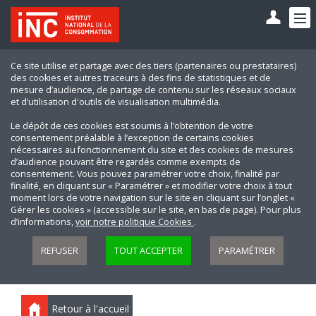
Ce site utilise et partage avec des tiers (partenaires ou prestataires)
des cookies et autres traceurs à des fins de statistiques et de
mesure d’audience, de partage de contenu sur les réseaux sociaux
et d’utilisation d'outils de visualisation multimédia.
Le dépôt de ces cookies est soumis à l’obtention de votre
consentement préalable à l’exception de certains cookies
nécessaires au fonctionnement du site et des cookies de mesures
d’audience pouvant être regardés comme exempts de
consentement. Vous pouvez paramétrer votre choix, finalité par
finalité, en cliquant sur « Paramétrer » et modifier votre choix à tout
moment lors de votre navigation sur le site en cliquant sur l’onglet «
Gérer les cookies » (accessible sur le site, en bas de page). Pour plus
d’informations,
voir notre politique Cookies
.
REFUSER
TOUT ACCEPTER
PARAMÉTRER
Retour à l'accueil