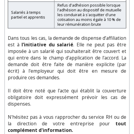
Refus d'adhésion possible lorsque
l'adhésion au dispositif de mutuelle
Salariés à temps
les conduirait à s'acquitter d'une
partiel et apprentis
cotisation au moins égale à 10 % de
leur rémunération brute
Dans tous les cas, la demande de dispense d’affiliation
est à
l’initiative du salarié
. Elle ne peut pas être
imposée à un salarié qui souhaiterait être couvert et
qui entre dans le champ d'application de l'accord. La
demande doit être faite de manière explicite (par
écrit) à l'employeur qui doit être en mesure de
produire ces demandes.
Il doit être noté que l'acte qui établit la couverture
obligatoire doit expressément prévoir les cas de
dispenses.
N'hésitez pas à vous rapprocher du service RH ou de
la direction de votre entreprise pour
tout
complément d'information.