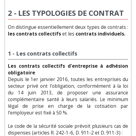
2 -
LES TYPOLOGIES DE CONTRAT
On distingue essentiellement deux types de contrats :
les contrats collectifs
et les
contrats individuels.
1 - Les contrats collectifs
Les contrats collectifs d'entreprise à adhésion
obligatoire
Depuis le 1er janvier 2016, toutes les entreprises du
secteur privé ont l'obligation, conformément à la loi
du 14 juin 2013, de proposer une assurance
complémentaire santé à leurs salariés. Le minimum
légal de prise en charge de la cotisation par
l'employeur est fixé à 50 %.
Le code de la sécurité sociale prévoit plusieurs cas de
dispenses (articles R. 242-1-6, D. 911-2 et D. 911-3) :