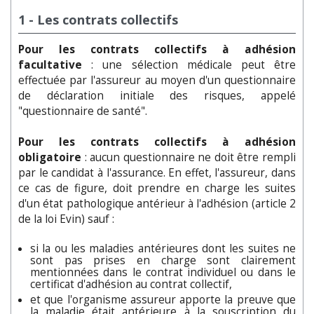
1 - Les contrats collectifs
Pour les contrats collectifs à adhésion
facultative
: une sélection médicale peut être
effectuée par l'assureur au moyen d'un questionnaire
de déclaration initiale des risques, appelé
"questionnaire de santé".
Pour les contrats collectifs à adhésion
obligatoire
: aucun questionnaire ne doit être rempli
par le candidat à l'assurance. En effet, l'assureur, dans
ce cas de figure, doit prendre en charge les suites
d'un état pathologique antérieur à l'adhésion (article 2
de la loi Evin) sauf :
si la ou les maladies antérieures dont les suites ne
sont pas prises en charge sont clairement
mentionnées dans le contrat individuel ou dans le
certificat d'adhésion au contrat collectif,
et que l'organisme assureur apporte la preuve que
la maladie était antérieure à la souscription du