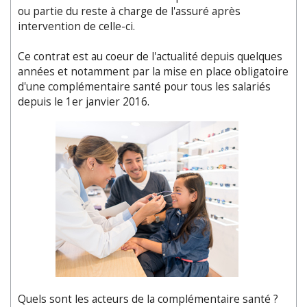
ou partie du reste à charge de l'assuré après
intervention de celle-ci.
Ce contrat est au coeur de l'actualité depuis quelques
années et notamment par la mise en place obligatoire
d'une complémentaire santé pour tous les salariés
depuis le 1er janvier 2016.
Quels sont les acteurs de la complémentaire santé ?