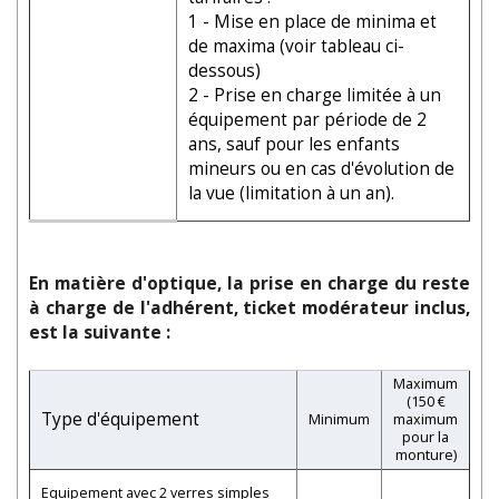
1 - Mise en place de minima et
de maxima (voir tableau ci-
dessous)
2 - Prise en charge limitée à un
équipement par période de 2
ans, sauf pour les enfants
mineurs ou en cas d'évolution de
la vue (limitation à un an).
En matière d'optique, la prise en charge du reste
à charge de l'adhérent, ticket modérateur inclus,
est la suivante :
Maximum
(150 €
Type d'équipement
Minimum
maximum
pour la
monture)
Equipement avec 2 verres simples