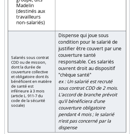
Madelin
(destinés aux
travailleurs
non-salariés)
Dispense qui joue sous
condition pour le salarié de
justifier être couvert par une
couverture santé
Salariés sous contrat
responsable. Ces salariés
CDD ou de mission,
dont la durée de
ouvrent droit au dispositif
couverture collective
"chèque santé"
et obligatoire dont ils
ex : Un salarié est recruté
bénéficient en matière
de santé est
sous contrat CDD de 2 mois.
inférieure à 3 mois
L'accord de branche prévoit
(article L. 911-7 du
code de la sécurité
qu'il bénéficiera d'une
sociale)
couverture obligatoire
pendant 4 mois ; le salarié
n'est pas concerné par la
dispense