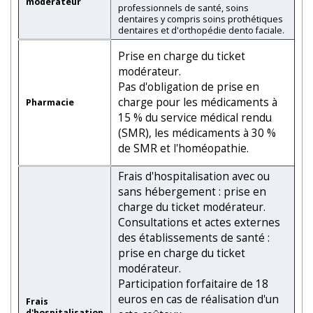
modérateur
professionnels de santé, soins
dentaires y compris soins prothétiques
dentaires et d'orthopédie dento faciale.
Prise en charge du ticket
modérateur.
Pas d'obligation de prise en
charge pour les médicaments à
Pharmacie
15 % du service médical rendu
(SMR), les médicaments à 30 %
de SMR et l'homéopathie.
Frais d'hospitalisation avec ou
sans hébergement : prise en
charge du ticket modérateur.
Consultations et actes externes
des établissements de santé :
prise en charge du ticket
modérateur.
Participation forfaitaire de 18
euros en cas de réalisation d'un
Frais
d'hospitalisation