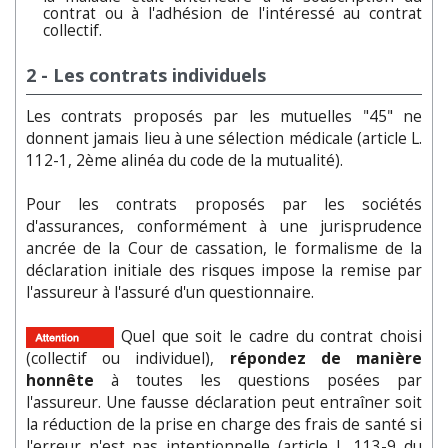
contrat ou à l'adhésion de l'intéressé au contrat
collectif.
2 - Les contrats individuels
Les contrats proposés par les mutuelles "45" ne
donnent jamais lieu à une sélection médicale (article L.
112-1, 2ème alinéa du code de la mutualité).
Pour les contrats proposés par les sociétés
d'assurances, conformément à une jurisprudence
ancrée de la Cour de cassation, le formalisme de la
déclaration initiale des risques impose la remise par
l'assureur à l'assuré d'un questionnaire.
Quel que soit le cadre du contrat choisi
(collectif ou individuel),
répondez de manière
honnête
à toutes les questions posées par
l'assureur. Une fausse déclaration peut entraîner soit
la réduction de la prise en charge des frais de santé si
l'erreur n'est pas intentionnelle (article L. 113-9 du