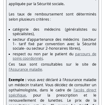
appliquée par la Sécurité sociale
.
Les taux de remboursement sont déterminés
selon plusieurs critères :
catégorie des médecins (généralistes ou
spécialistes),
secteur d'appartenance des médecins (secteur
1- tarif fixé par convention avec la Sécurité
sociale- ou secteur 2-honoraires libres),
respect ou non par le patient du
parcours de
soins coordonnés
.
Ces taux sont consultables sur le site de
l'Assurance maladie
.
Exemple :
vous avez déclaré à l'Assurance maladie
un médecin traitant. Vous décidez de consulter un
opthalmologiste, dans le cadre de
l'accès direct
spécifique
, pour la prescription et le
renouvellement de lunettes. Le prix de la