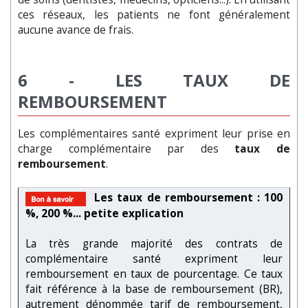
ces réseaux, les patients ne font généralement
aucune avance de frais.
6 -
LES TAUX DE
REMBOURSEMENT
Les complémentaires santé expriment leur prise en
charge complémentaire par des
taux de
remboursement
.
Les taux de remboursement : 100
%, 200 %... petite explication
La très grande majorité des contrats de
complémentaire santé expriment leur
remboursement en taux de pourcentage. Ce taux
fait référence à la base de remboursement (BR),
autrement dénommée tarif de remboursement,