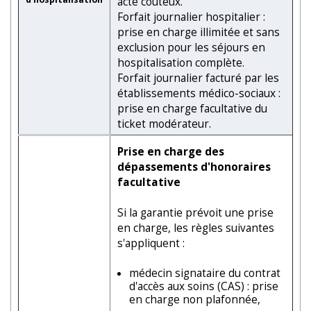
acte coûteux.
Forfait journalier hospitalier :
prise en charge illimitée et sans
exclusion pour les séjours en
hospitalisation complète.
Forfait journalier facturé par les
établissements médico-sociaux :
prise en charge facultative du
ticket modérateur.
Prise en charge des
dépassements d'honoraires
facultative
Si la garantie prévoit une prise
en charge, les règles suivantes
s'appliquent :
médecin signataire du contrat
d'accès aux soins (CAS) : prise
en charge non plafonnée,