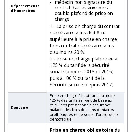
médecin non signataire du
Dépassements
contrat d'accès aux soins :
d'honoraires
double plafond de prise en
charge :
1 - La prise en charge du contrat
d'accès aux soins doit être
supérieure à la prise en charge
hors contrat d'accès aux soins
d'au moins 20 %.
2 - Prise en charge plafonnée à
125 % du tarif de la sécurité
sociale (années 2015 et 2016)
puis à 100 % du tarif de la
Sécurité sociale (depuis 2017).
Prise en charge à hauteur d'au moins
125 % des tarifs servant de base au
calcul des prestations d'assurance
Dentaire
maladie des frais de soins dentaires
prothétiques et de soins d'orthopédie
dentofaciale.
Prise en charge obligatoire du