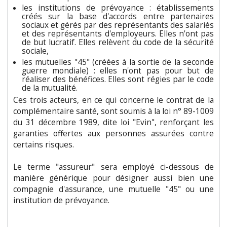
les institutions de prévoyance : établissements
créés sur la base d'accords entre partenaires
sociaux et gérés par des représentants des salariés
et des représentants d'employeurs. Elles n'ont pas
de but lucratif. Elles relèvent du code de la sécurité
sociale,
les mutuelles "45" (créées à la sortie de la seconde
guerre mondiale) : elles n'ont pas pour but de
réaliser des bénéfices. Elles sont régies par le code
de la mutualité.
Ces trois acteurs, en ce qui concerne le contrat de la
complémentaire santé, sont soumis à la loi n° 89-1009
du 31 décembre 1989, dite loi "Evin", renforçant les
garanties offertes aux personnes assurées contre
certains risques.
Le terme "assureur" sera employé ci-dessous de
manière générique pour désigner aussi bien une
compagnie d'assurance, une mutuelle "45" ou une
institution de prévoyance.