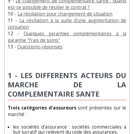
9 -
Le changement de complémentaire santé : quand
est-ce possible de résilier le contrat ?
10 -
La résiliation pour changement de situation
11 -
La résiliation à la suite d'une augmentation de
cotisation
12 -
Quelques garanties complémentaires à la
garantie "frais de soins"
13 -
Questions-réponses
1 -
LES DIFFERENTS ACTEURS DU
MARCHE DE LA
COMPLEMENTAIRE SANTE
Trois catégories d'assureurs
sont présentes sur le
marché :
les sociétés d'assurance : sociétés commerciales à
but lucratif qui relèvent du code des assurances,