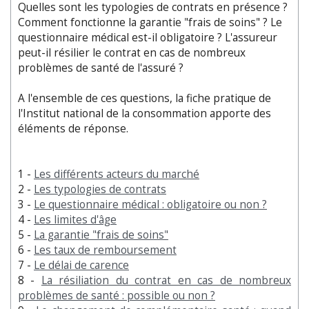
Quelles sont les typologies de contrats en présence ?
Comment fonctionne la garantie "frais de soins" ? Le
questionnaire médical est-il obligatoire ? L'assureur
peut-il résilier le contrat en cas de nombreux
problèmes de santé de l'assuré ?
A l'ensemble de ces questions, la fiche pratique de
l'Institut national de la consommation apporte des
éléments de réponse.
1 -
Les différents acteurs du marché
2 -
Les typologies de contrats
3 -
Le questionnaire médical : obligatoire ou non ?
4 -
Les limites d'âge
5 -
La garantie "frais de soins"
6 -
Les taux de remboursement
7 -
Le délai de carence
8 -
La résiliation du contrat en cas de nombreux
problèmes de santé : possible ou non ?