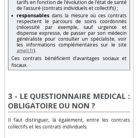
tarifs en fonction de l'évolution de l'état de santé
de l'assuré (contrats individuels et collectifs) ;
responsables
dans la mesure où ces contrats
respectent le parcours de soins coordonnés
(nécessité par exemple, sauf urgence et
dispense expresse, de passer par son médecin
généraliste pour consulter un spécialiste, voir
les informations complémentaires sur le site
ameli.fr
).
Ces contrats bénéficient d'avantages sociaux et
fiscaux.
3 -
LE QUESTIONNAIRE MEDICAL :
OBLIGATOIRE OU NON ?
Il faut distinguer, là également, entre les contrats
collectifs et les contrats individuels.