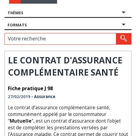
THÈMES
FORMATS
Votre recherche
LE CONTRAT D'ASSURANCE
COMPLÉMENTAIRE SANTÉ
Fiche pratique J 98
27/02/2019
- Assurance
Le contrat d'assurance complémentaire santé,
communément appelé par le consommateur
"
Mutuelle
", est un contrat d'assurance dont l'objet
est de compléter les prestations versées par
l'Assurance maladie. Ce contrat permet de couvrir tout