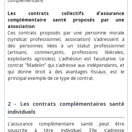
complémentaire.
Les contrats collectifs d'assurance
complémentaire santé proposés par une
association
Ces contrats proposés par une personne morale
(syndicat professionnel, association) s'adressent à
des personnes liées à un statut professionnel
(artisans, commerçants, professions libérales,
exploitants agricoles). L'adhésion est facultative. Le
contrat "Madelin" qui s'adresse aux indépendants, et
qui donne droit à des avantages fiscaux, est le
principal exemple de ce type de contrat.
2 - Les contrats complémentaires santé
individuels
L'assurance complémentaire santé peut être
souscrite à titre individuel. Elle s'adresse