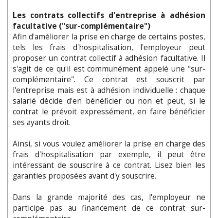
Les contrats collectifs d'entreprise à adhésion
facultative ("sur-complémentaire")
Afin d'améliorer la prise en charge de certains postes,
tels les frais d'hospitalisation, l'employeur peut
proposer un contrat collectif à adhésion facultative. Il
s'agit de ce qu'il est communément appelé une "sur-
complémentaire". Ce contrat est souscrit par
l'entreprise mais est à adhésion individuelle : chaque
salarié décide d'en bénéficier ou non et peut, si le
contrat le prévoit expressément, en faire bénéficier
ses ayants droit.
Ainsi, si vous voulez améliorer la prise en charge des
frais d'hospitalisation par exemple, il peut être
intéressant de souscrire à ce contrat. Lisez bien les
garanties proposées avant d'y souscrire.
Dans la grande majorité des cas, l'employeur ne
participe pas au financement de ce contrat sur-