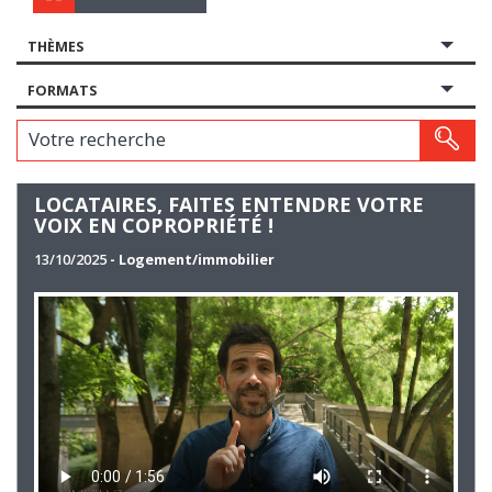
THÈMES
FORMATS
Votre recherche
LOCATAIRES, FAITES ENTENDRE VOTRE
VOIX EN COPROPRIÉTÉ !
13/10/2025
- Logement/immobilier