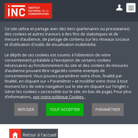
Ce site utilise et partage avec des tiers (partenaires ou prestataires)
des cookies et autres traceurs à des fins de statistiques et de
mesure d’audience, de partage de contenu sur les réseaux sociaux
et d’utilisation d'outils de visualisation multimédia.
Le dépôt de ces cookies est soumis à l’obtention de votre
consentement préalable à l’exception de certains cookies
nécessaires au fonctionnement du site et des cookies de mesures
d’audience pouvant être regardés comme exempts de
consentement. Vous pouvez paramétrer votre choix, finalité par
finalité, en cliquant sur « Paramétrer » et modifier votre choix à tout
moment lors de votre navigation sur le site en cliquant sur l’onglet «
Gérer les cookies » (accessible sur le site, en bas de page). Pour plus
d’informations,
voir notre politique Cookies
.
REFUSER
TOUT ACCEPTER
PARAMÉTRER
Retour à l'accueil