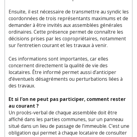
Ensuite, il est nécessaire de transmettre au syndic les
coordonnées de trois représentants maximums et de
demander à être invités aux assemblées générales
ordinaires. Cette présence permet de connaître les
décisions prises par les copropriétaires, notamment
sur l’entretien courant et les travaux à venir.
Ces informations sont importantes, car elles
concernent directement la qualité de vie des
locataires. Être informé permet aussi d’anticiper
d’éventuels désagréments ou perturbations liées à
des travaux.
Et si l’on ne peut pas participer, comment rester
au courant ?
Un procès-verbal de chaque assemblée doit être
affiché dans les parties communes, sur un panneau
situé dans un lieu de passage de l’immeuble. C’est une
obligation qui permet à chaque locataire de consulter