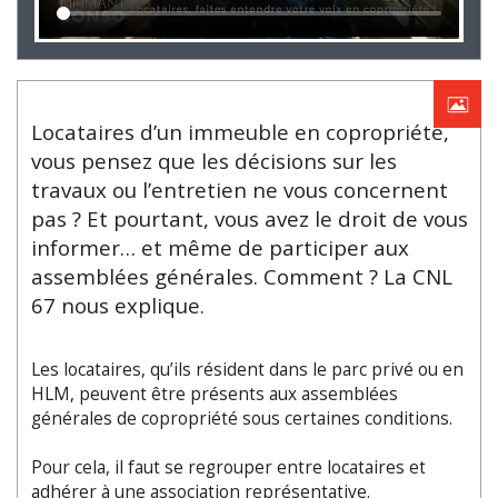
Locataires d’un immeuble en copropriété,
vous pensez que les décisions sur les
travaux ou l’entretien ne vous concernent
pas ? Et pourtant, vous avez le droit de vous
informer… et même de participer aux
assemblées générales. Comment ? La CNL
67 nous explique.
Les locataires, qu’ils résident dans le parc privé ou en
HLM, peuvent être présents aux assemblées
générales de copropriété sous certaines conditions.
Pour cela, il faut se regrouper entre locataires et
adhérer à une association représentative.