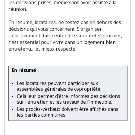
les décisions prises, même sans avoir assisté à la
réunion.
En résumé, locataires, ne restez pas en dehors des
décisions qui vous concernent. S’organiser
collectivement, faire entendre sa voix et s’informer,
c’est essentiel pour vivre dans un logement bien
entretenu… et mieux respecté.
En résumé :
Les locataires peuvent participer aux
assemblées générales de copropriété.
Cela leur permet d’être informés des décisions
sur l’entretien et les travaux de l’immeuble.
Les procès-verbaux doivent être affichés dans
les parties communes.