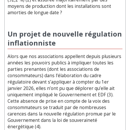
moyens de production dont les installations sont
amorties de longue date ?
Un projet de nouvelle régulation
inflationniste
Alors que nos associations appellent depuis plusieurs
années les pouvoirs publics à impliquer toutes les
parties prenantes (dont les associations de
consommateurs) dans l’élaboration du cadre
régulatoire devant s’appliquer à compter du 1er
janvier 2026, elles n’ont pu que déplorer qu’elle ait
uniquement impliqué le Gouvernement et EDF (3).
Cette absence de prise en compte de la voix des
consommateurs se traduit par de nombreuses
carences dans la nouvelle régulation promue par le
Gouvernement dans la loi de souveraineté
énergétique (4).