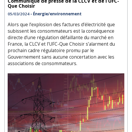
Communiqué de presse de la CLCV et de l'UFC-
Que Choisir
05/03/2024
- Énergie/environnement
Alors que l’explosion des factures d’électricité que
subissent les consommateurs est la conséquence
directe d’une régulation défaillante du marché en
France, la CLCV et l’UFC-Que Choisir s’alarment du
prochain cadre régulatoire promu par le
Gouvernement sans aucune concertation avec les
associations de consommateurs.