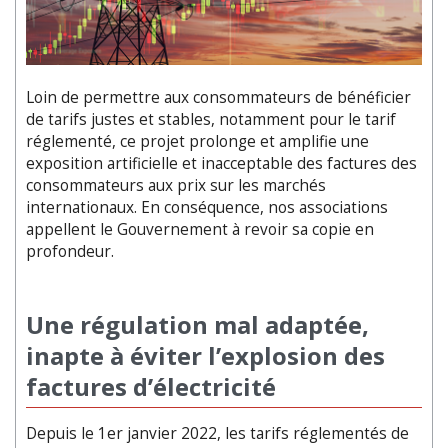
Loin de permettre aux consommateurs de bénéficier
de tarifs justes et stables, notamment pour le tarif
réglementé, ce projet prolonge et amplifie une
exposition artificielle et inacceptable des factures des
consommateurs aux prix sur les marchés
internationaux. En conséquence, nos associations
appellent le Gouvernement à revoir sa copie en
profondeur.
Une régulation mal adaptée,
inapte à éviter l’explosion des
factures d’électricité
Depuis le 1er janvier 2022, les tarifs réglementés de