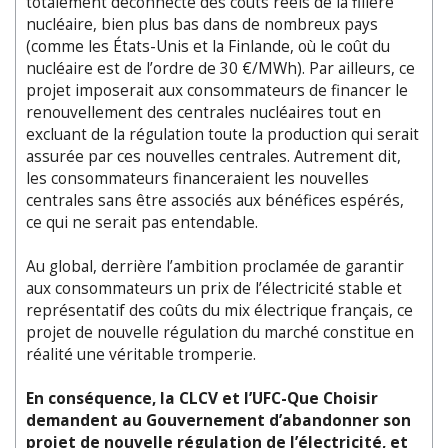
totalement déconnecté des coûts réels de la filière
nucléaire, bien plus bas dans de nombreux pays
(comme les États-Unis et la Finlande, où le coût du
nucléaire est de l’ordre de 30 €/MWh). Par ailleurs, ce
projet imposerait aux consommateurs de financer le
renouvellement des centrales nucléaires tout en
excluant de la régulation toute la production qui serait
assurée par ces nouvelles centrales. Autrement dit,
les consommateurs financeraient les nouvelles
centrales sans être associés aux bénéfices espérés,
ce qui ne serait pas entendable.
Au global, derrière l’ambition proclamée de garantir
aux consommateurs un prix de l’électricité stable et
représentatif des coûts du mix électrique français, ce
projet de nouvelle régulation du marché constitue en
réalité une véritable tromperie.
En conséquence, la CLCV et l’UFC-Que Choisir
demandent au Gouvernement d’abandonner son
projet de nouvelle régulation de l’électricité, et