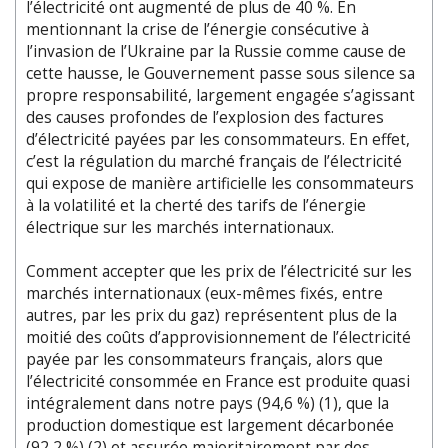
l’électricité ont augmenté de plus de 40 %. En
mentionnant la crise de l’énergie consécutive à
l’invasion de l’Ukraine par la Russie comme cause de
cette hausse, le Gouvernement passe sous silence sa
propre responsabilité, largement engagée s’agissant
des causes profondes de l’explosion des factures
d’électricité payées par les consommateurs. En effet,
c’est la régulation du marché français de l’électricité
qui expose de manière artificielle les consommateurs
à la volatilité et la cherté des tarifs de l’énergie
électrique sur les marchés internationaux.
Comment accepter que les prix de l’électricité sur les
marchés internationaux (eux-mêmes fixés, entre
autres, par les prix du gaz) représentent plus de la
moitié des coûts d’approvisionnement de l’électricité
payée par les consommateurs français, alors que
l’électricité consommée en France est produite quasi
intégralement dans notre pays (94,6 %) (1), que la
production domestique est largement décarbonée
(92,2 %) (2) et assurée majoritairement par des