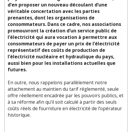
d’en proposer un nouveau découlant d’une
véritable concertation avec les parties
prenantes, dont les organisations de
consommateurs. Dans ce cadre, nos associations
promouvront la création d’un service public de
l’électricité qui aura vocation à permettre aux
consommateurs de payer un prix de l’électricité
représentatif des coûts de production de
l’électricité nucléaire et hydraulique du pays,
aussi bien pour les installations actuelles que
futures.
En outre, nous rappelons parallèlement notre
attachement au maintien du tarif réglementé, seule
offre réellement encadrée par les pouvoirs publics, et
à sa réforme afin qu’il soit calculé à partir des seuls
coûts réels de fourniture en électricité de l’opérateur
historique.