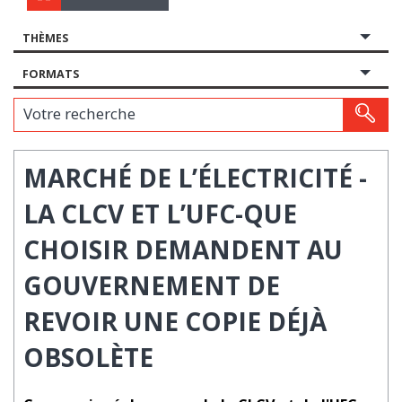
THÈMES
FORMATS
Votre recherche
MARCHÉ DE L’ÉLECTRICITÉ -
LA CLCV ET L’UFC-QUE
CHOISIR DEMANDENT AU
GOUVERNEMENT DE
REVOIR UNE COPIE DÉJÀ
OBSOLÈTE