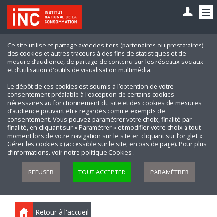
Ce site utilise et partage avec des tiers (partenaires ou prestataires)
des cookies et autres traceurs à des fins de statistiques et de
mesure d’audience, de partage de contenu sur les réseaux sociaux
et d’utilisation d'outils de visualisation multimédia.
Le dépôt de ces cookies est soumis à l’obtention de votre
consentement préalable à l’exception de certains cookies
nécessaires au fonctionnement du site et des cookies de mesures
d’audience pouvant être regardés comme exempts de
consentement. Vous pouvez paramétrer votre choix, finalité par
finalité, en cliquant sur « Paramétrer » et modifier votre choix à tout
moment lors de votre navigation sur le site en cliquant sur l’onglet «
Gérer les cookies » (accessible sur le site, en bas de page). Pour plus
d’informations,
voir notre politique Cookies
.
REFUSER
TOUT ACCEPTER
PARAMÉTRER
Retour à l'accueil