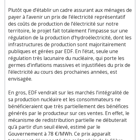
Plutôt que d’établir un cadre assurant aux ménages de
payer à l’avenir un prix de l’électricité représentatif
des coûts de production de l’électricité sur notre
territoire, le projet fait totalement l’impasse sur une
régulation de la production d’hydroélectricité, dont les
infrastructures de production sont majoritairement
publiques et gérées par EDF. En l’état, seule une
régulation très lacunaire du nucléaire, qui porte les
germes d’inflations massives et injustifiées du prix de
l’électricité au cours des prochaines années, est
envisagée.
En gros, EDF vendrait sur les marchés l’intégralité de
sa production nucléaire et les consommateurs ne
bénéficieraient que très partiellement des bénéfices
générés par le producteur sur ces ventes. En effet, le
mécanisme de redistribution partielle ne débuterait
qu’à partir d’un seuil élevé, estimé par le
Gouvernement à 78 €/MWh. Ce prix apparaît