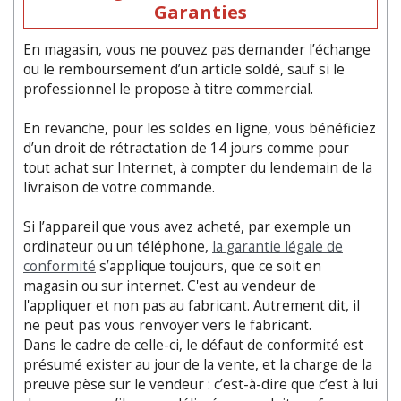
Garanties
En magasin, vous ne pouvez pas demander l’échange
ou le remboursement d’un article soldé, sauf si le
professionnel le propose à titre commercial.
En revanche, pour les soldes en ligne, vous bénéficiez
d’un droit de rétractation de 14 jours comme pour
tout achat sur Internet, à compter du lendemain de la
livraison de votre commande.
Si l’appareil que vous avez acheté, par exemple un
ordinateur ou un téléphone,
la garantie légale de
conformité
s’applique toujours, que ce soit en
magasin ou sur internet. C'est au vendeur de
l'appliquer et non pas au fabricant. Autrement dit, il
ne peut pas vous renvoyer vers le fabricant.
Dans le cadre de celle-ci, le défaut de conformité est
présumé exister au jour de la vente, et la charge de la
preuve pèse sur le vendeur : c’est-à-dire que c’est à lui