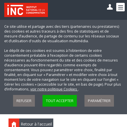
Ce site utilise et partage avec des tiers (partenaires ou prestataires)
des cookies et autres traceurs à des fins de statistiques et de
mesure d’audience, de partage de contenu sur les réseaux sociaux
et d’utilisation d'outils de visualisation multimédia.
Le dépôt de ces cookies est soumis à l’obtention de votre
consentement préalable à l’exception de certains cookies
nécessaires au fonctionnement du site et des cookies de mesures
d’audience pouvant être regardés comme exempts de
consentement. Vous pouvez paramétrer votre choix, finalité par
finalité, en cliquant sur « Paramétrer » et modifier votre choix à tout
moment lors de votre navigation sur le site en cliquant sur l’onglet «
Gérer les cookies » (accessible sur le site, en bas de page). Pour plus
d’informations,
voir notre politique Cookies
.
REFUSER
TOUT ACCEPTER
PARAMÉTRER
Retour à l'accueil