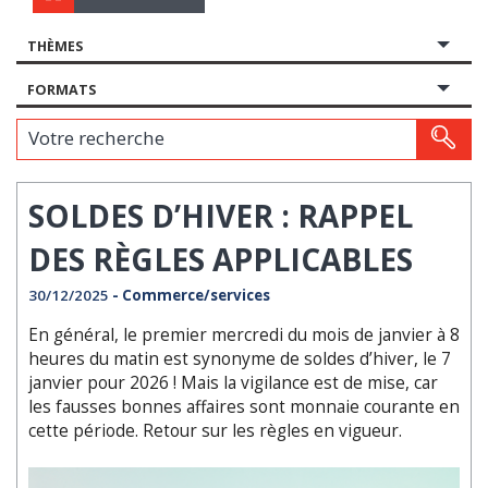
THÈMES
FORMATS
Votre recherche
SOLDES D’HIVER : RAPPEL
DES RÈGLES APPLICABLES
30/12/2025
- Commerce/services
En général, le premier mercredi du mois de janvier à 8
heures du matin est synonyme de soldes d’hiver, le 7
janvier pour 2026 ! Mais la vigilance est de mise, car
les fausses bonnes affaires sont monnaie courante en
cette période. Retour sur les règles en vigueur.