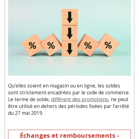
Qu’elles soient en magasin ou en ligne, les soldes
sont strictement encadrées par le code de commerce.
Le terme de solde,
différent des promotions
, ne peut
être utilisé en dehors des périodes fixées par l’arrêté
du 27 mai 2019.
Échanges et remboursements -