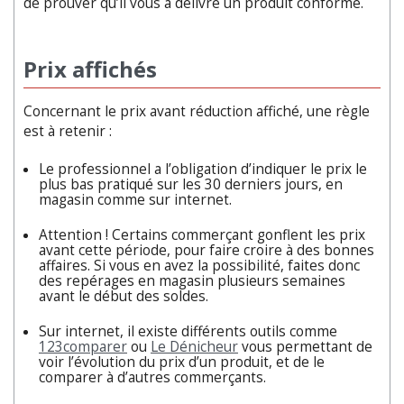
de prouver qu’il vous a délivré un produit conforme.
Prix affichés
Concernant le prix avant réduction affiché, une règle
est à retenir :
Le professionnel a l’obligation d’indiquer le prix le
plus bas pratiqué sur les 30 derniers jours, en
magasin comme sur internet.
Attention ! Certains commerçant gonflent les prix
avant cette période, pour faire croire à des bonnes
affaires. Si vous en avez la possibilité, faites donc
des repérages en magasin plusieurs semaines
avant le début des soldes.
Sur internet, il existe différents outils comme
123comparer
ou
Le Dénicheur
vous permettant de
voir l’évolution du prix d’un produit, et de le
comparer à d’autres commerçants.