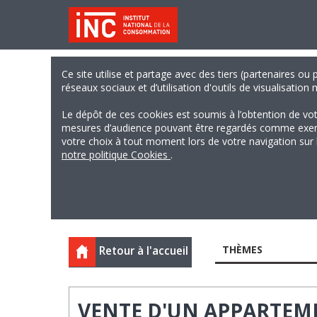
Ce site utilise et partage avec des tiers (partenaires ou
réseaux sociaux et d’utilisation d'outils de visualisation
Le dépôt de ces cookies est soumis à l’obtention de vo
mesures d’audience pouvant être regardés comme exempts
votre choix à tout moment lors de votre navigation sur le
notre politique Cookies
.
THÈMES
Retour à l'accueil
VENTE D'UN APPARTEME