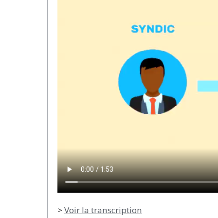
>
Voir la transcription