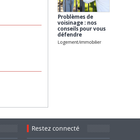
Problèmes de
voisinage : nos
conseils pour vous
défendre
Logement/immobilier
Restez connecté