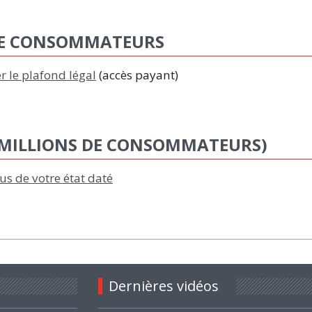
 DE CONSOMMATEURS
r le plafond légal
(accès payant)
 MILLIONS DE CONSOMMATEURS)
s de votre état daté
Dernières vidéos