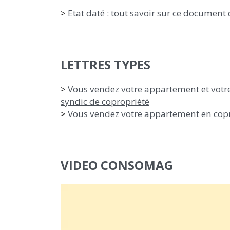
>
Etat daté : tout savoir sur ce document
LETTRES TYPES
>
Vous vendez votre appartement et votre 
syndic de copropriété
>
Vous vendez votre appartement en coprop
VIDEO CONSOMAG