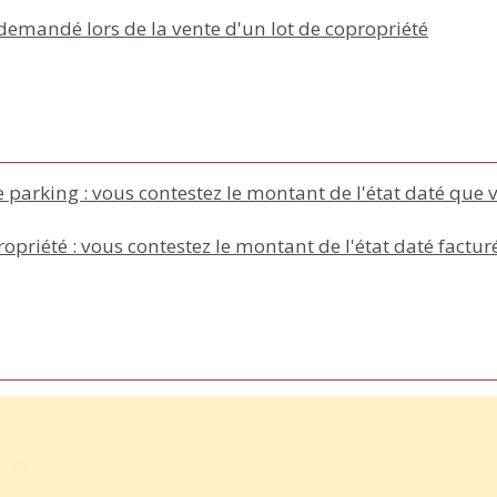
 demandé lors de la vente d'un lot de copropriété
parking : vous contestez le montant de l'état daté que v
riété : vous contestez le montant de l'état daté facturé