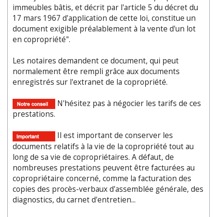
immeubles bâtis, et décrit par l'article 5 du décret du
17 mars 1967 d'application de cette loi, constitue un
document exigible préalablement à la vente d'un lot
en copropriété".
Les notaires demandent ce document, qui peut
normalement être rempli grâce aux documents
enregistrés sur l'extranet de la copropriété.
N'hésitez pas à négocier les tarifs de ces
prestations.
Il est important de conserver les
documents relatifs à la vie de la copropriété tout au
long de sa vie de copropriétaires. A défaut, de
nombreuses prestations peuvent être facturées au
copropriétaire concerné, comme la facturation des
copies des procès-verbaux d'assemblée générale, des
diagnostics, du carnet d'entretien...