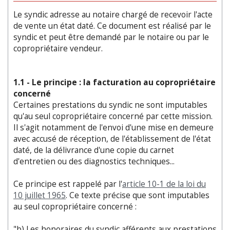
Le syndic adresse au notaire chargé de recevoir l'acte
de vente un état daté. Ce document est réalisé par le
syndic et peut être demandé par le notaire ou par le
copropriétaire vendeur.
1.1 - Le principe : la facturation au copropriétaire
concerné
Certaines prestations du syndic ne sont imputables
qu'au seul copropriétaire concerné par cette mission.
Il s'agit notamment de l'envoi d'une mise en demeure
avec accusé de réception, de l'établissement de l'état
daté, de la délivrance d'une copie du carnet
d'entretien ou des diagnostics techniques...
Ce principe est rappelé par l'
article 10-1 de la loi du
10 juillet 1965
. Ce texte précise que sont imputables
au seul copropriétaire concerné :
"b) Les honoraires du syndic afférents aux prestations