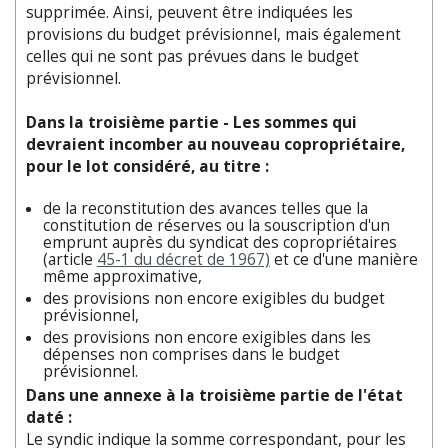
supprimée. Ainsi, peuvent être indiquées les
provisions du budget prévisionnel, mais également
celles qui ne sont pas prévues dans le budget
prévisionnel.
Dans la troisième partie - Les sommes qui
devraient incomber au nouveau copropriétaire,
pour le lot considéré, au titre :
de la reconstitution des avances telles que la
constitution de réserves ou la souscription d'un
emprunt auprès du syndicat des copropriétaires
(article
45-1 du décret de 1967)
et ce d'une manière
même approximative,
des provisions non encore exigibles du budget
prévisionnel,
des provisions non encore exigibles dans les
dépenses non comprises dans le budget
prévisionnel.
Dans une annexe à la troisième partie de l'état
daté :
Le syndic indique la somme correspondant, pour les