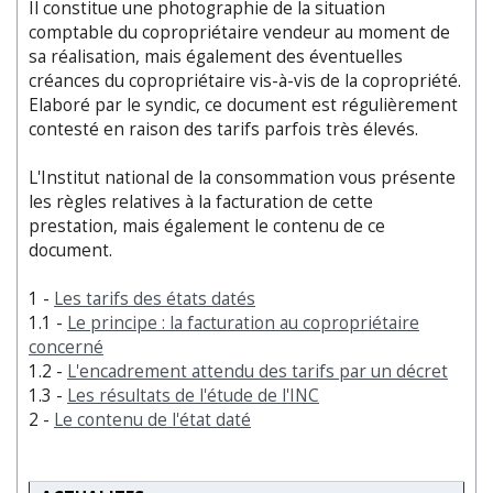
Il constitue une photographie de la situation
comptable du copropriétaire vendeur au moment de
sa réalisation, mais également des éventuelles
créances du copropriétaire vis-à-vis de la copropriété.
Elaboré par le syndic, ce document est régulièrement
contesté en raison des tarifs parfois très élevés.
L'Institut national de la consommation vous présente
les règles relatives à la facturation de cette
prestation, mais également le contenu de ce
document.
1 -
Les tarifs des états datés
1.1 -
Le principe : la facturation au copropriétaire
concerné
1.2 -
L'encadrement attendu des tarifs par un décret
1.3 -
Les résultats de l'étude de l'INC
2 -
Le contenu de l'état daté