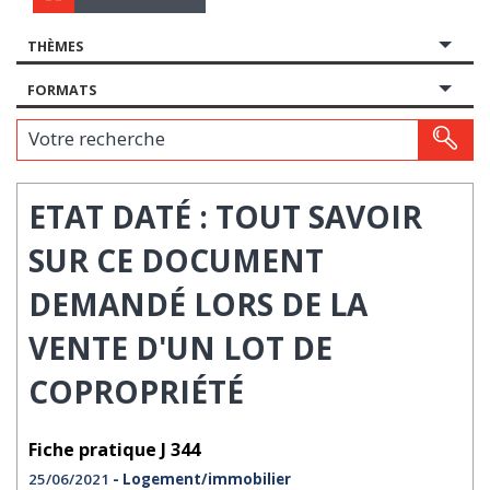
THÈMES
FORMATS
Votre recherche
ETAT DATÉ : TOUT SAVOIR
SUR CE DOCUMENT
DEMANDÉ LORS DE LA
VENTE D'UN LOT DE
COPROPRIÉTÉ
Fiche pratique J 344
25/06/2021
- Logement/immobilier