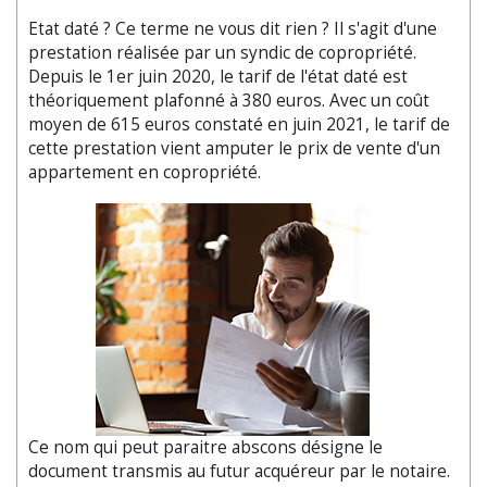
Etat daté ? Ce terme ne vous dit rien ? Il s'agit d'une
prestation réalisée par un syndic de copropriété.
Depuis le 1er juin 2020, le tarif de l'état daté est
théoriquement plafonné à 380 euros. Avec un coût
moyen de 615 euros constaté en juin 2021, le tarif de
cette prestation vient amputer le prix de vente d'un
appartement en copropriété.
Ce nom qui peut paraitre abscons désigne le
document transmis au futur acquéreur par le notaire.