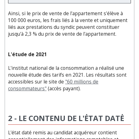
Ainsi, si le prix de vente de l'appartement s'élève à
100 000 euros, les frais liés à la vente et uniquement
liés aux prestations du syndic peuvent constituer
jusqu'à 2,3 % du prix de vente de l'appartement.
L'étude de 2021
L'institut national de la consommation a réalisé une
nouvelle étude des tarifs en 2021. Les résultats sont
accessibles sur le site de
"60 millions de
consommateurs"
(accès payant).
2 - LE CONTENU DE L'ĖTAT DATĖ
L'état daté remis au candidat acquéreur contient