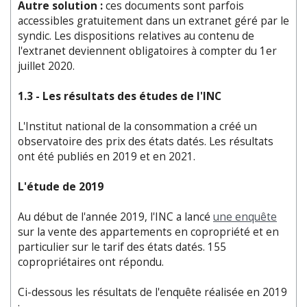
Autre solution :
ces documents sont parfois
accessibles gratuitement dans un extranet géré par le
syndic. Les dispositions relatives au contenu de
l'extranet deviennent obligatoires à compter du 1er
juillet 2020.
1.3 - Les résultats des études de l'INC
L'Institut national de la consommation a créé un
observatoire des prix des états datés. Les résultats
ont été publiés en 2019 et en 2021.
L'étude de 2019
Au début de l'année 2019, l'INC a lancé
une enquête
sur la vente des appartements en copropriété et en
particulier sur le tarif des états datés. 155
copropriétaires ont répondu.
Ci-dessous les résultats de l'enquête réalisée en 2019