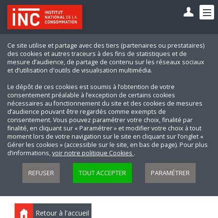
Ce site utilise et partage avec des tiers (partenaires ou prestataires)
des cookies et autres traceurs à des fins de statistiques et de
mesure d’audience, de partage de contenu sur les réseaux sociaux
et d’utilisation d'outils de visualisation multimédia.
Le dépôt de ces cookies est soumis à l’obtention de votre
consentement préalable à l’exception de certains cookies
nécessaires au fonctionnement du site et des cookies de mesures
d’audience pouvant être regardés comme exempts de
consentement. Vous pouvez paramétrer votre choix, finalité par
finalité, en cliquant sur « Paramétrer » et modifier votre choix à tout
moment lors de votre navigation sur le site en cliquant sur l’onglet «
Gérer les cookies » (accessible sur le site, en bas de page). Pour plus
d’informations,
voir notre politique Cookies
.
REFUSER
TOUT ACCEPTER
PARAMÉTRER
Retour à l'accueil