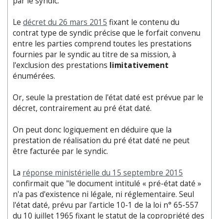
par le syndic.
Le
décret du 26 mars 2015
fixant le contenu du
contrat type de syndic précise que le forfait convenu
entre les parties comprend toutes les prestations
fournies par le syndic au titre de sa mission, à
l'exclusion des prestations
limitativement
énumérées.
Or, seule la prestation de l'état daté est prévue par le
décret, contrairement au pré état daté.
On peut donc logiquement en déduire que la
prestation de réalisation du pré état daté ne peut
être facturée par le syndic.
La
réponse ministérielle du 15 septembre 2015
confirmait que "le document intitulé « pré-état daté »
n'a pas d'existence ni légale, ni réglementaire. Seul
l'état daté, prévu par l'article 10-1 de la loi n° 65-557
du 10 juillet 1965 fixant le statut de la copropriété des