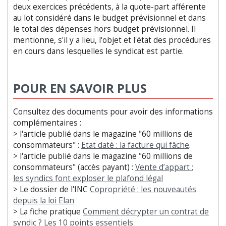
deux exercices précédents, à la quote-part afférente
au lot considéré dans le budget prévisionnel et dans
le total des dépenses hors budget prévisionnel. Il
mentionne, s'il y a lieu, l'objet et l'état des procédures
en cours dans lesquelles le syndicat est partie.
POUR EN SAVOIR PLUS
Consultez des documents pour avoir des informations
complémentaires :
> l'article publié dans le magazine "60 millions de
consommateurs" :
Etat daté : la facture qui fâche
.
> l'article publié dans le magazine "60 millions de
consommateurs" (accès payant) :
Vente d’appart :
les syndics font exploser le plafond légal
> Le dossier de l'INC
Copropriété : les nouveautés
depuis la loi Elan
> La fiche pratique
Comment décrypter un contrat de
syndic ? Les 10 points essentiels