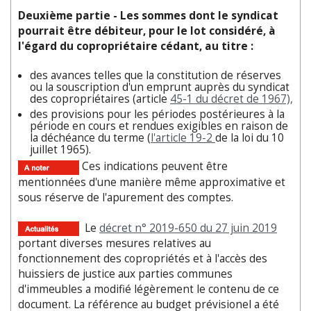
Deuxième partie - Les sommes dont le syndicat
pourrait être débiteur, pour le lot considéré, à
l'égard du copropriétaire cédant, au titre :
des avances telles que la constitution de réserves
ou la souscription d'un emprunt auprès du syndicat
des copropriétaires (article
45-1 du décret de 1967),
des provisions pour les périodes postérieures à la
période en cours et rendues exigibles en raison de
la déchéance du terme (
l'article 19-2
de la loi du 10
juillet 1965).
Ces indications peuvent être
mentionnées d'une manière même approximative et
sous réserve de l'apurement des comptes.
Le
décret n° 2019-650 du 27 juin 2019
portant diverses mesures relatives au
fonctionnement des copropriétés et à l'accès des
huissiers de justice aux parties communes
d'immeubles a modifié légèrement le contenu de ce
document. La référence au budget prévisionel a été