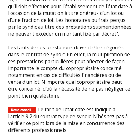
qu'il doit effectuer pour l'établissement de l'état daté à
l'occasion de la mutation à titre onéreux d'un lot ou
d'une fraction de lot. Les honoraires ou frais perçus
par le syndic au titre des prestations susmentionnées
ne peuvent excéder un montant fixé par décret".
Les tarifs de ces prestations doivent être négociés
dans le contrat de syndic. En effet, la multiplication de
ces prestations particulières peut affecter de façon
importante le compte du copropriétaire concerné,
notamment en cas de difficultés financières ou de
vente d'un lot. N'importe quel copropriétaire peut
être concerné, d'où la nécessité de ne pas négliger ce
point bien qu'aléatoire.
Le tarif de l'état daté est indiqué à
l'article 9.2 du contrat type de syndic. N'hésitez pas à
vérifier ce point lors de la mise en concurrence des
différents professionnels.