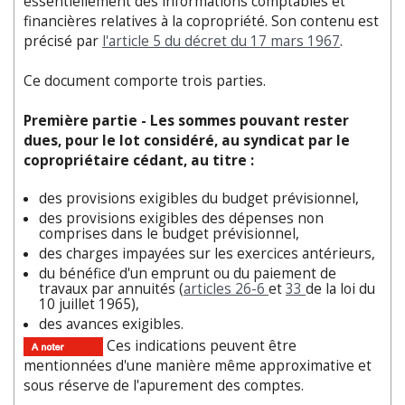
essentiellement des informations comptables et
financières relatives à la copropriété. Son contenu est
précisé par
l'article 5 du décret du 17 mars 1967
.
Ce document comporte trois parties.
Première partie - Les sommes pouvant rester
dues, pour le lot considéré, au syndicat par le
copropriétaire cédant, au titre :
des provisions exigibles du budget prévisionnel,
des provisions exigibles des dépenses non
comprises dans le budget prévisionnel,
des charges impayées sur les exercices antérieurs,
du bénéfice d'un emprunt ou du paiement de
travaux par annuités (
articles 26-6
et
33
de la loi du
10 juillet 1965),
des avances exigibles.
Ces indications peuvent être
mentionnées d'une manière même approximative et
sous réserve de l'apurement des comptes.