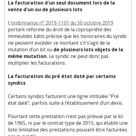
La facturation d'un seul document lors de la
vente d'un ou de plusieurs lots
L'
ordonnance n° 2019-1101 du
30 octobre 2019
portant réforme du droit de la copropriété des
immeubles bâtis
précise que les honoraires du syndic
ne peuvent excéder ce montant s'il s'agit de la
mutation d'un lot ou
de plusieurs lots objets de la
même mutation.
Le syndic ne peut donc pas
multiplier les facturations.
La facturation du pré état daté par certains
syndics
Certains syndics facturent une ligne intitulée "Pré
état daté", parfois suite à l'établissement d'un devis.
Pourtant cette prestation n'est pas prévue par la loi
de 1965, ni par le contrat type de 2015, qui établit une
liste limitative des prestations pouvant être facturées