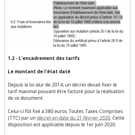
1.2 - L'encadrement des tarifs
Le montant de l'état daté
Depuis la loi alur de 2014, un décret devait fixer le
tarif maximal pouvant être facturé pour la réalisation
de ce document.
Celui-ci fût fixé à 380 euros Toutes Taxes Comprises
(TTC) par un
décret en date du 21 février 2020
. Cette
disposition est applicable depuis le 1er juin 2020.