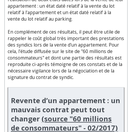
appartement : un état daté relatif à la vente du lot
relatif à l'appartement et un état daté relatif à la
vente du lot relatif au parking.
En complément de ces résultats, il peut être utile de
rappeler le coût global très important des prestations
des syndics lors de la vente d'un appartement. Pour
cela, l'étude diffusée sur le site de "60 millions de
consommateurs" et dont une partie des résultats est
reproduite ci-après témoigne de ces constats et de la
nécessaire vigilance lors de la négociation et de la
signature du contrat de syndic.
Revente d’un appartement : un
mauvais contrat peut tout
changer
(source "60 millions
de consommateurs" - 02/2017)