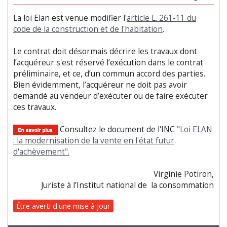
La loi Elan est venue modifier l'
article L. 261-11 du
code de la construction et de l'habitation
.
Le contrat doit désormais décrire les travaux dont
l’acquéreur s'est réservé l’exécution dans le contrat
préliminaire, et ce, d’un commun accord des parties.
Bien évidemment, l’acquéreur ne doit pas avoir
demandé au vendeur d’exécuter ou de faire exécuter
ces travaux.
Consultez le document de l'INC
"Loi ELAN
: la modernisation de la vente en l'état futur
d'achèvement".
Virginie Potiron,
Juriste à l'Institut national de la consommation
Être averti d'une mise à jour