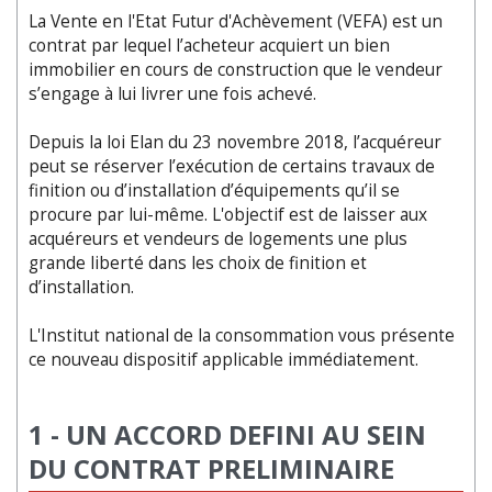
La Vente en l'Etat Futur d'Achèvement (VEFA) est un
contrat par lequel l’acheteur acquiert un bien
immobilier en cours de construction que le vendeur
s’engage à lui livrer une fois achevé.
Depuis la loi Elan du 23 novembre 2018, l’acquéreur
peut se réserver l’exécution de certains travaux de
finition ou d’installation d’équipements qu’il se
procure par lui-même. L'objectif est de laisser aux
acquéreurs et vendeurs de logements une plus
grande liberté dans les choix de finition et
d’installation.
L'Institut national de la consommation vous présente
ce nouveau dispositif applicable immédiatement.
1 - UN ACCORD DEFINI AU SEIN
DU CONTRAT PRELIMINAIRE