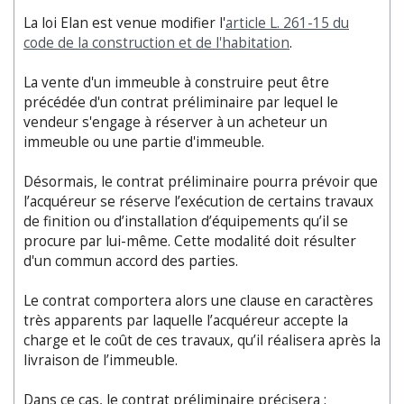
La loi Elan est venue modifier l'
article L. 261-15 du
code de la construction et de l'habitation
.
La vente d'un immeuble à construire peut être
précédée d'un contrat préliminaire par lequel le
vendeur s'engage à réserver à un acheteur un
immeuble ou une partie d'immeuble.
Désormais, le contrat préliminaire pourra prévoir que
l’acquéreur se réserve l’exécution de certains travaux
de finition ou d’installation d’équipements qu’il se
procure par lui-même. Cette modalité doit résulter
d'un commun accord des parties.
Le contrat comportera alors une clause en caractères
très apparents par laquelle l’acquéreur accepte la
charge et le coût de ces travaux, qu’il réalisera après la
livraison de l’immeuble.
Dans ce cas, le contrat préliminaire précisera :