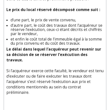
Le prix du local réservé décomposé comme suit :
d’une part, le prix de vente convenu,
d’autre part, le coût des travaux dont l’acquéreur se
réserve l’exécution, ceux-ci étant décrits et chiffrés
par le vendeur,
et enfin le coût total de l’immeuble égal à la somme
du prix convenu et du coût des travaux.
Le délai dans lequel l’acquéreur peut revenir sur
sa décision de se réserver l’exécution des
travaux.
Si l’acquéreur exerce cette faculté, le vendeur est tenu
d’exécuter ou de faire exécuter les travaux dont
l’acquéreur s’est réservé l'exécution aux prix et
conditions mentionnés au sein du contrat
préliminaire.