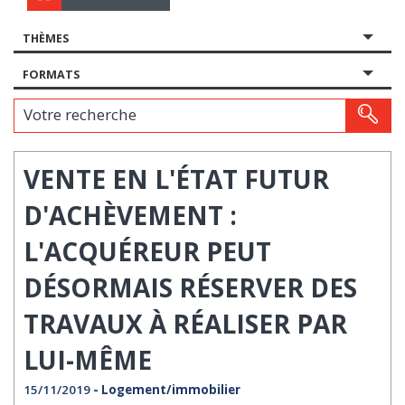
THÈMES
FORMATS
Votre recherche
VENTE EN L'ÉTAT FUTUR
D'ACHÈVEMENT :
L'ACQUÉREUR PEUT
DÉSORMAIS RÉSERVER DES
TRAVAUX À RÉALISER PAR
LUI-MÊME
15/11/2019
- Logement/immobilier