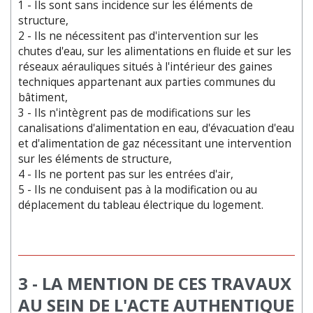
1 - Ils sont sans incidence sur les éléments de
structure,
2 - Ils ne nécessitent pas d'intervention sur les
chutes d'eau, sur les alimentations en fluide et sur les
réseaux aérauliques situés à l'intérieur des gaines
techniques appartenant aux parties communes du
bâtiment,
3 - Ils n'intègrent pas de modifications sur les
canalisations d'alimentation en eau, d'évacuation d'eau
et d'alimentation de gaz nécessitant une intervention
sur les éléments de structure,
4 - Ils ne portent pas sur les entrées d'air,
5 - Ils ne conduisent pas à la modification ou au
déplacement du tableau électrique du logement.
3 - LA MENTION DE CES TRAVAUX
AU SEIN DE L'ACTE AUTHENTIQUE