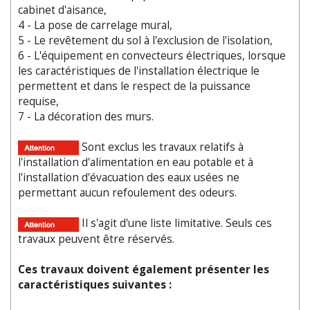
cabinet d'aisance,
4 - La pose de carrelage mural,
5 - Le revêtement du sol à l'exclusion de l'isolation,
6 - L'équipement en convecteurs électriques, lorsque
les caractéristiques de l'installation électrique le
permettent et dans le respect de la puissance
requise,
7 - La décoration des murs.
Sont exclus les travaux relatifs à
l'installation d'alimentation en eau potable et à
l'installation d'évacuation des eaux usées ne
permettant aucun refoulement des odeurs.
Il s'agit d'une liste limitative. Seuls ces
travaux peuvent être réservés.
Ces travaux doivent également présenter les
caractéristiques suivantes :