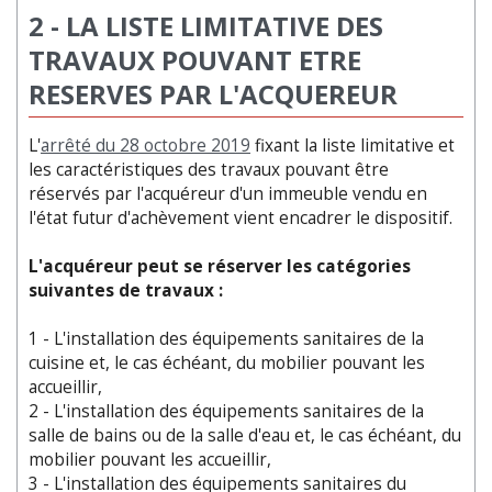
2 - LA LISTE LIMITATIVE DES
TRAVAUX POUVANT ETRE
RESERVES PAR L'ACQUEREUR
L'
arrêté
du
28 octobre 2019
fixant la liste limitative et
les caractéristiques des travaux pouvant être
réservés par l'acquéreur d'un immeuble vendu en
l'état futur d'achèvement vient encadrer le dispositif.
L'acquéreur peut se réserver les catégories
suivantes de travaux :
1 - L'installation des équipements sanitaires de la
cuisine et, le cas échéant, du mobilier pouvant les
accueillir,
2 - L'installation des équipements sanitaires de la
salle de bains ou de la salle d'eau et, le cas échéant, du
mobilier pouvant les accueillir,
3 - L'installation des équipements sanitaires du