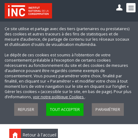
Ce site utilise et partage avec des tiers (partenaires ou prestataires)
des cookies et autres traceurs à des fins de statistiques et de
mesure d’audience, de partage de contenu sur les réseaux sociaux
et d’utilisation d'outils de visualisation multimédia.
Le dépôt de ces cookies est soumis à l’obtention de votre
consentement préalable à l’exception de certains cookies
nécessaires au fonctionnement du site et des cookies de mesures
d’audience pouvant être regardés comme exempts de
consentement. Vous pouvez paramétrer votre choix, finalité par
finalité, en cliquant sur « Paramétrer » et modifier votre choix à tout
moment lors de votre navigation sur le site en cliquant sur l’onglet «
Gérer les cookies » (accessible sur le site, en bas de page). Pour plus
d’informations,
voir notre politique Cookies
.
REFUSER
TOUT ACCEPTER
PARAMÉTRER
Retour à l'accueil