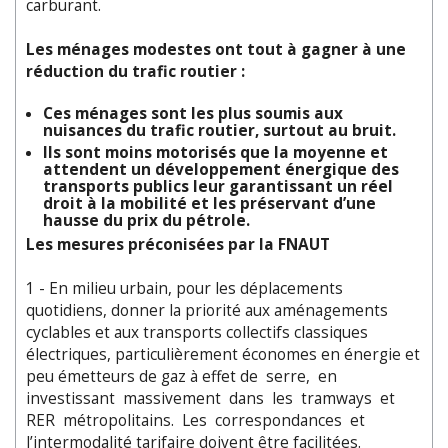
carburant.
Les ménages modestes ont tout à gagner à une
réduction du trafic routier :
Ces ménages sont les plus soumis aux
nuisances du trafic routier, surtout au bruit.
Ils sont moins motorisés que la moyenne et
attendent un développement énergique des
transports publics leur garantissant un réel
droit à la mobilité et les préservant d’une
hausse du prix du pétrole.
Les mesures préconisées par la FNAUT
1 - En milieu urbain, pour les déplacements
quotidiens, donner la priorité aux aménagements
cyclables et aux transports collectifs classiques
électriques, particulièrement économes en énergie et
peu émetteurs de gaz à effet de serre, en
investissant massivement dans les tramways et
RER métropolitains. Les correspondances et
l’intermodalité tarifaire doivent être facilitées.