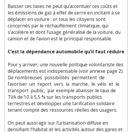
Baisser ces taxes ne peut qu’accentuer ces coûts et
les émissions de gaz à effet de serre en incitant à se
déplacer en voiture : or tous les citoyens sont
concernés par le réchauffement climatique, qui
s’accélère et dont l’usage généralisé de la voiture, du
camion et de l’avion est le principal responsable.
C’est la dépendance automobile qu’il faut réduire
Pour y arriver, une nouvelle politique volontariste des
déplacements est indispensable (voir annexe page 2).
De nombreuses possibilités permettent de
favoriser un report vers la marche, le vélo et le
transport public, par exemple abaisser le taux de
TVA de 10 à 5,5 % sur les transports publics
terrestres et développer une tarification solidaire
tenant compte des ressources réelles des usagers.
On peut aussi agir sur l’urbanisation diffuse en
densifiant l’habitat et les activités autour des gares et