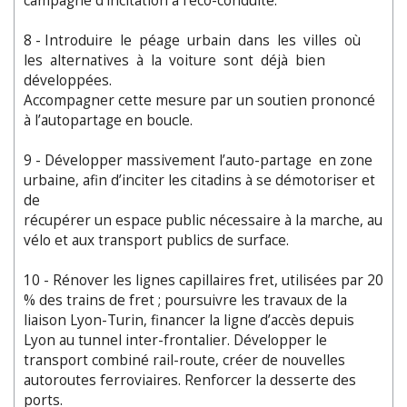
campagne d’incitation à l’éco-conduite.
8 - Introduire le péage urbain dans les villes où
les alternatives à la voiture sont déjà bien
développées.
Accompagner cette mesure par un soutien prononcé
à l’autopartage en boucle.
9 - Développer massivement l’auto-partage en zone
urbaine, afin d’inciter les citadins à se démotoriser et
de
récupérer un espace public nécessaire à la marche, au
vélo et aux transport publics de surface.
10 - Rénover les lignes capillaires fret, utilisées par 20
% des trains de fret ; poursuivre les travaux de la
liaison Lyon-Turin, financer la ligne d’accès depuis
Lyon au tunnel inter-frontalier. Développer le
transport combiné rail-route, créer de nouvelles
autoroutes ferroviaires. Renforcer la desserte des
ports.