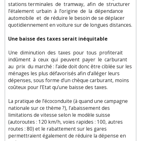
stations terminales de tramway, afin de structurer
l’étalement urbain à l’origine de la dépendance
automobile et de réduire le besoin de se déplacer
quotidiennement en voiture sur de longues distances.
Une baisse des taxes serait inéquitable
Une diminution des taxes pour tous profiterait
indûment à ceux qui peuvent payer le carburant
au prix du marché : l’aide doit donc être ciblée sur les
ménages les plus défavorisés afin d’alléger leurs
dépenses, sous forme d’un chèque carburant, moins
coûteux pour l’Etat qu’une baisse des taxes.
La pratique de l’écoconduite (à quand une campagne
nationale sur ce thème ?), l’abaissement des
limitations de vitesse selon le modèle suisse
(autoroutes : 120 km/h, voies rapides : 100, autres
routes : 80) et le rabattement sur les gares
permettraient également de réduire la dépense en