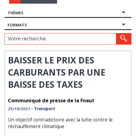
THÈMES
FORMATS
Votre recherche
BAISSER LE PRIX DES
CARBURANTS PAR UNE
BAISSE DES TAXES
Communiqué de presse de la Fnaut
25/10/2021
- Transport
Un objectif contradictoire avec la lutte contre le
réchauffement climatique