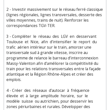
2 - Investir massivement sur le réseau ferré classique
(lignes régionales, lignes transversales, desserte des
villes moyennes, trains de nuit). Renforcer les
correspondances TGV-TER.
3 - Compléter le réseau des LGV en desservant
Toulouse et Nice, afin d’intensifier le report du
trafic aérien intérieur sur le train, amorcer une
transversale sud à grande vitesse, inscrire au
programme de relance le barreau d’interconnexion
Massy-Valenton afin d’améliorer la compétitivité du
train pour les relations transversales entre la façade
atlantique et la Région Rhône-Alpes et créer des
emplois.
4 - Créer des réseaux d’autocar à fréquence
élevée et à large amplitude horaire, sur le
modèle suisse ou autrichien, pour desservir les
zones périurbaines et rurales. Développer des