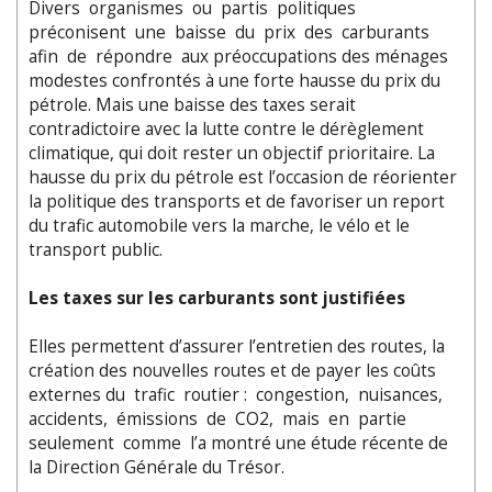
Divers organismes ou partis politiques
préconisent une baisse du prix des carburants
afin de répondre aux préoccupations des ménages
modestes confrontés à une forte hausse du prix du
pétrole. Mais une baisse des taxes serait
contradictoire avec la lutte contre le dérèglement
climatique, qui doit rester un objectif prioritaire. La
hausse du prix du pétrole est l’occasion de réorienter
la politique des transports et de favoriser un report
du trafic automobile vers la marche, le vélo et le
transport public.
Les taxes sur les carburants sont justifiées
Elles permettent d’assurer l’entretien des routes, la
création des nouvelles routes et de payer les coûts
externes du trafic routier : congestion, nuisances,
accidents, émissions de CO2, mais en partie
seulement comme l’a montré une étude récente de
la Direction Générale du Trésor.