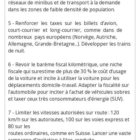
réseaux de minibus et de transport à la demande
dans les zones de faible densité de population.
5 - Renforcer les taxes sur les billets d’avion,
court-courrier et long-courrier, comme dans de
nombreux pays européens (Norvège, Autriche,
Allemagne, Grande-Bretagne...). Développer les trains
de nuit.
6 - Revoir le barème fiscal kilométrique, une niche
fiscale qui surestime de plus de 30 % le coût d’usage
de la voiture et incite à utiliser la voiture pour les
déplacements domicile-travail. Adapter la fiscalité sur
l’automobile pour inciter à l’achat de véhicules sobres
et taxer ceux très consommateurs d’énergie (SUV).
7 - Limiter les vitesses autorisées sur route : 120
km/h sur les autoroutes, 100 sur les voies express et
80 sur les
routes ordinaires, comme en Suisse. Lancer une vaste