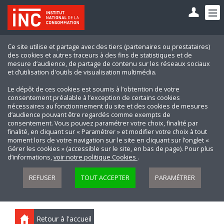
Ce site utilise et partage avec des tiers (partenaires ou prestataires)
des cookies et autres traceurs à des fins de statistiques et de
mesure d’audience, de partage de contenu sur les réseaux sociaux
et d’utilisation d'outils de visualisation multimédia.
Le dépôt de ces cookies est soumis à l’obtention de votre
consentement préalable à l’exception de certains cookies
nécessaires au fonctionnement du site et des cookies de mesures
d’audience pouvant être regardés comme exempts de
consentement. Vous pouvez paramétrer votre choix, finalité par
finalité, en cliquant sur « Paramétrer » et modifier votre choix à tout
moment lors de votre navigation sur le site en cliquant sur l’onglet «
Gérer les cookies » (accessible sur le site, en bas de page). Pour plus
d’informations,
voir notre politique Cookies
.
REFUSER
TOUT ACCEPTER
PARAMÉTRER
Retour à l'accueil