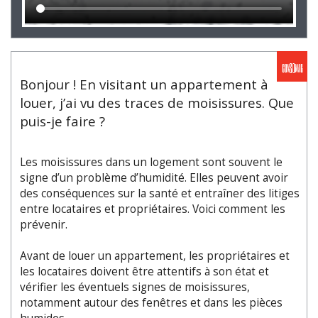
Bonjour ! En visitant un appartement à
louer, j’ai vu des traces de moisissures. Que
puis-je faire ?
Les moisissures dans un logement sont souvent le
signe d’un problème d’humidité. Elles peuvent avoir
des conséquences sur la santé et entraîner des litiges
entre locataires et propriétaires. Voici comment les
prévenir.
Avant de louer un appartement, les propriétaires et
les locataires doivent être attentifs à son état et
vérifier les éventuels signes de moisissures,
notamment autour des fenêtres et dans les pièces