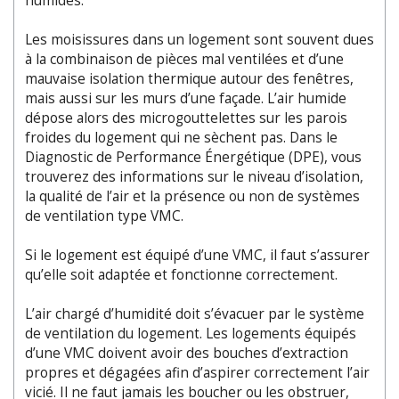
humides.
Les moisissures dans un logement sont souvent dues
à la combinaison de pièces mal ventilées et d’une
mauvaise isolation thermique autour des fenêtres,
mais aussi sur les murs d’une façade. L’air humide
dépose alors des microgouttelettes sur les parois
froides du logement qui ne sèchent pas. Dans le
Diagnostic de Performance Énergétique (DPE), vous
trouverez des informations sur le niveau d’isolation,
la qualité de l’air et la présence ou non de systèmes
de ventilation type VMC.
Si le logement est équipé d’une VMC, il faut s’assurer
qu’elle soit adaptée et fonctionne correctement.
L’air chargé d’humidité doit s’évacuer par le système
de ventilation du logement. Les logements équipés
d’une VMC doivent avoir des bouches d’extraction
propres et dégagées afin d’aspirer correctement l’air
vicié. Il ne faut jamais les boucher ou les obstruer,