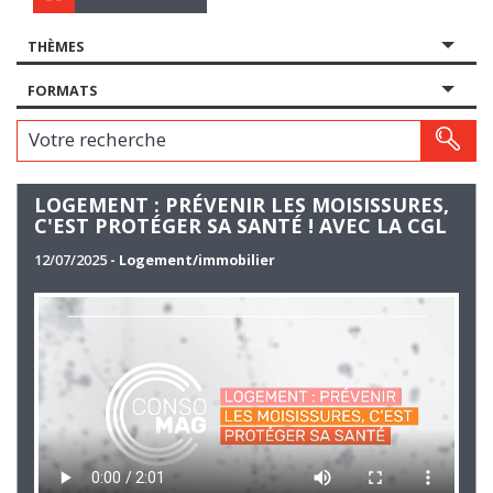
THÈMES
FORMATS
Votre recherche
LOGEMENT : PRÉVENIR LES MOISISSURES,
C'EST PROTÉGER SA SANTÉ ! AVEC LA CGL
12/07/2025
- Logement/immobilier