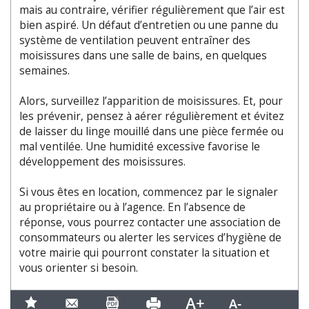
mais au contraire, vérifier régulièrement que l’air est
bien aspiré. Un défaut d’entretien ou une panne du
système de ventilation peuvent entraîner des
moisissures dans une salle de bains, en quelques
semaines.
Alors, surveillez l’apparition de moisissures. Et, pour
les prévenir, pensez à aérer régulièrement et évitez
de laisser du linge mouillé dans une pièce fermée ou
mal ventilée. Une humidité excessive favorise le
développement des moisissures.
Si vous êtes en location, commencez par le signaler
au propriétaire ou à l’agence. En l’absence de
réponse, vous pourrez contacter une association de
consommateurs ou alerter les services d’hygiène de
votre mairie qui pourront constater la situation et
vous orienter si besoin.