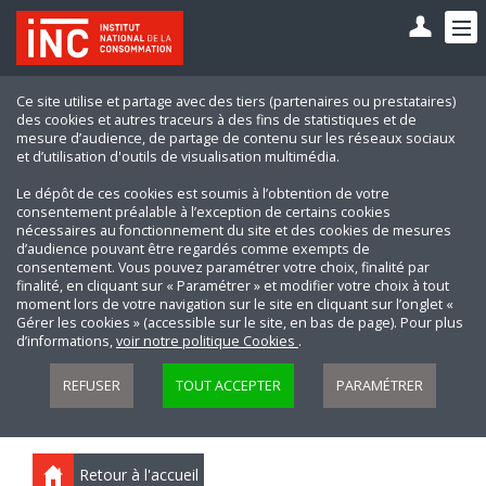
Ce site utilise et partage avec des tiers (partenaires ou prestataires)
des cookies et autres traceurs à des fins de statistiques et de
mesure d’audience, de partage de contenu sur les réseaux sociaux
et d’utilisation d'outils de visualisation multimédia.
Le dépôt de ces cookies est soumis à l’obtention de votre
consentement préalable à l’exception de certains cookies
nécessaires au fonctionnement du site et des cookies de mesures
d’audience pouvant être regardés comme exempts de
consentement. Vous pouvez paramétrer votre choix, finalité par
finalité, en cliquant sur « Paramétrer » et modifier votre choix à tout
moment lors de votre navigation sur le site en cliquant sur l’onglet «
Gérer les cookies » (accessible sur le site, en bas de page). Pour plus
d’informations,
voir notre politique Cookies
.
REFUSER
TOUT ACCEPTER
PARAMÉTRER
Retour à l'accueil