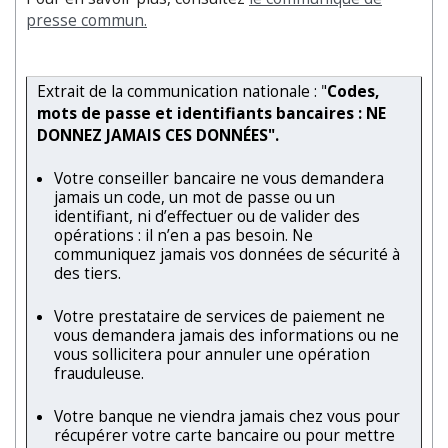
presse commun.
Extrait de la communication nationale : "
Codes,
mots de passe et identifiants bancaires : NE
DONNEZ JAMAIS CES DONNÉES".
Votre conseiller bancaire ne vous demandera
jamais un code, un mot de passe ou un
identifiant, ni d’effectuer ou de valider des
opérations : il n’en a pas besoin. Ne
communiquez jamais vos données de sécurité à
des tiers.
Votre prestataire de services de paiement ne
vous demandera jamais des informations ou ne
vous sollicitera pour annuler une opération
frauduleuse.
Votre banque ne viendra jamais chez vous pour
récupérer votre carte bancaire ou pour mettre