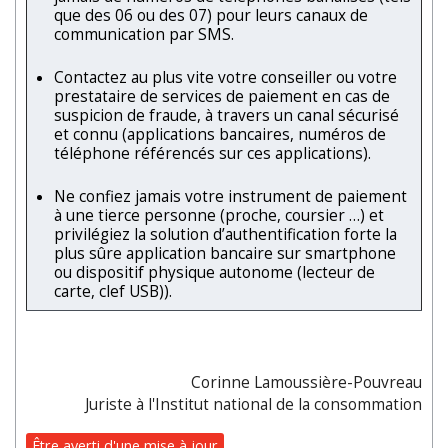
que des 06 ou des 07) pour leurs canaux de
communication par SMS.
Contactez au plus vite votre conseiller ou votre
prestataire de services de paiement en cas de
suspicion de fraude, à travers un canal sécurisé
et connu (applications bancaires, numéros de
téléphone référencés sur ces applications).
Ne confiez jamais votre instrument de paiement
à une tierce personne (proche, coursier …) et
privilégiez la solution d’authentification forte la
plus sûre application bancaire sur smartphone
ou dispositif physique autonome (lecteur de
carte, clef USB)).
Corinne Lamoussière-Pouvreau
Juriste à l'Institut national de la consommation
Être averti d'une mise à jour