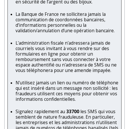
en sécurité de l’argent ou des bijoux.
La Banque de France ne sollicitera jamais la
communication de coordonnées bancaires,
d’informations personnelles ou la
validation/annulation d’une opération bancaire.
L'administration fiscale n'adressera jamais de
courriels vous invitant à vous rendre sur des
formulaires en ligne pour obtenir un
remboursement sans vous connecter à votre
espace authentifié ou n'adressera de SMS ou ne
vous téléphonera pour une amende impayée.
N’utilisez jamais un lien ou numéro de téléphone
qui est inséré dans un message non sollicité : les
fraudeurs utilisent ces moyens pour obtenir vos
informations confidentielles.
Signalez rapidement au
33700
les SMS qui vous
semblent de nature frauduleuse. En particulier,
les entreprises et les administrations n’utilisent
jamais de numéros de téléphones banalisés (tels