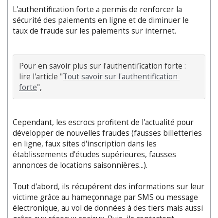
L'authentification forte a permis de renforcer la
sécurité des paiements en ligne et de diminuer le
taux de fraude sur les paiements sur internet.
Pour en savoir plus sur l'authentification forte : 
lire l'article "
Tout savoir sur l'authentification 
forte
Cependant, les escrocs profitent de l'actualité pour
développer de nouvelles fraudes (fausses billetteries
en ligne, faux sites d'inscription dans les
établissements d'études supérieures, fausses
annonces de locations saisonnières...).
Tout d'abord, ils récupérent des informations sur leur
victime grâce au hameçonnage par SMS ou message
électronique, au vol de données à des tiers mais aussi