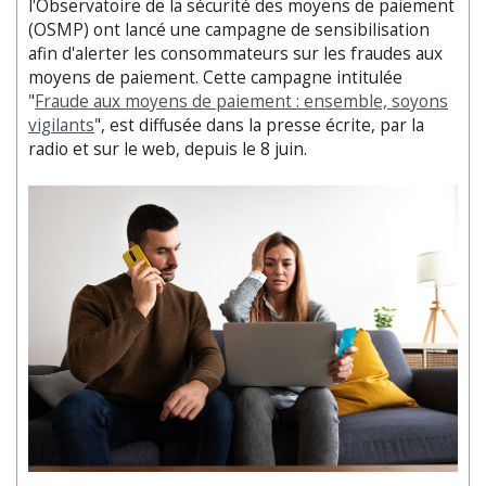
l'Observatoire de la sécurité des moyens de paiement
(OSMP) ont lancé une campagne de sensibilisation
afin d'alerter les consommateurs sur les fraudes aux
moyens de paiement. Cette campagne intitulée
"
Fraude aux moyens de paiement : ensemble, soyons
vigilants
", est diffusée dans la presse écrite, par la
radio et sur le web, depuis le 8 juin.