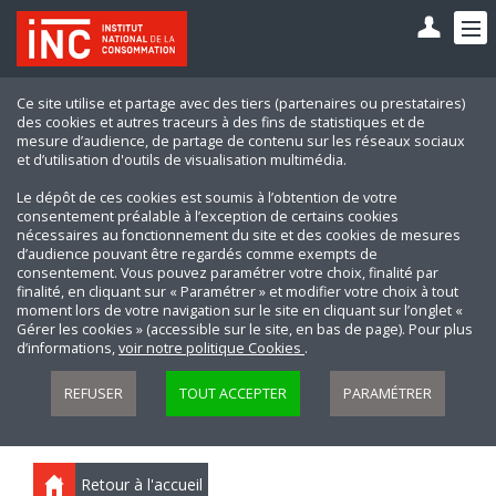
Ce site utilise et partage avec des tiers (partenaires ou prestataires)
des cookies et autres traceurs à des fins de statistiques et de
mesure d’audience, de partage de contenu sur les réseaux sociaux
et d’utilisation d'outils de visualisation multimédia.
Le dépôt de ces cookies est soumis à l’obtention de votre
consentement préalable à l’exception de certains cookies
nécessaires au fonctionnement du site et des cookies de mesures
d’audience pouvant être regardés comme exempts de
consentement. Vous pouvez paramétrer votre choix, finalité par
finalité, en cliquant sur « Paramétrer » et modifier votre choix à tout
moment lors de votre navigation sur le site en cliquant sur l’onglet «
Gérer les cookies » (accessible sur le site, en bas de page). Pour plus
d’informations,
voir notre politique Cookies
.
REFUSER
TOUT ACCEPTER
PARAMÉTRER
Retour à l'accueil