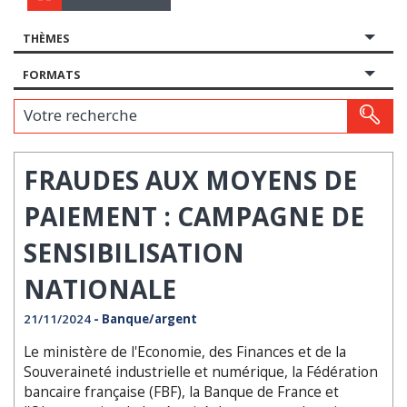
THÈMES
FORMATS
Votre recherche
FRAUDES AUX MOYENS DE
PAIEMENT : CAMPAGNE DE
SENSIBILISATION
NATIONALE
21/11/2024
- Banque/argent
Le ministère de l'Economie, des Finances et de la
Souveraineté industrielle et numérique, la Fédération
bancaire française (FBF), la Banque de France et