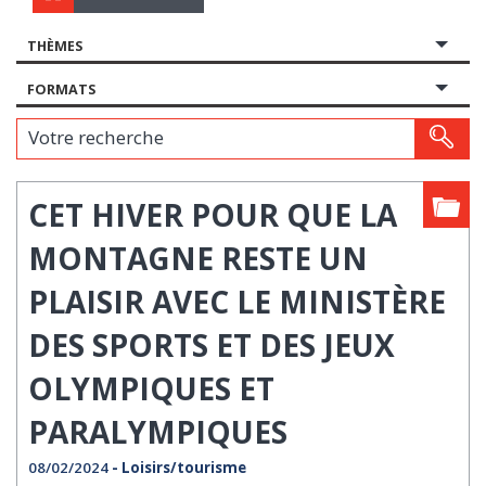
THÈMES
FORMATS
Votre recherche
CET HIVER POUR QUE LA
MONTAGNE RESTE UN
PLAISIR AVEC LE MINISTÈRE
DES SPORTS ET DES JEUX
OLYMPIQUES ET
PARALYMPIQUES
08/02/2024
- Loisirs/tourisme