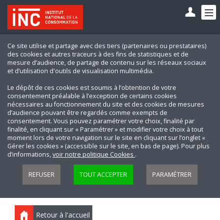
Ce site utilise et partage avec des tiers (partenaires ou prestataires)
des cookies et autres traceurs à des fins de statistiques et de
mesure d’audience, de partage de contenu sur les réseaux sociaux
et d’utilisation d'outils de visualisation multimédia.
Le dépôt de ces cookies est soumis à l’obtention de votre
consentement préalable à l’exception de certains cookies
nécessaires au fonctionnement du site et des cookies de mesures
d’audience pouvant être regardés comme exempts de
consentement. Vous pouvez paramétrer votre choix, finalité par
finalité, en cliquant sur « Paramétrer » et modifier votre choix à tout
moment lors de votre navigation sur le site en cliquant sur l’onglet «
Gérer les cookies » (accessible sur le site, en bas de page). Pour plus
d’informations,
voir notre politique Cookies
.
REFUSER
TOUT ACCEPTER
PARAMÉTRER
Retour à l'accueil