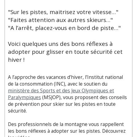
"Sur les pistes, maitrisez votre vitesse…"
"Faites attention aux autres skieurs…"
"A l’arrêt, placez-vous en bord de piste…"
Voici quelques uns des bons réflexes à
adopter pour glisser en toute sécurité cet
hiver !
A l’approche des vacances d’hiver, l’Institut national
de la consommation (INC), avec le soutien du
ministère des Sports et des Jeux Olympiques et
Paralympiques
(MSJOP), vous proposent des conseils
de prévention pour skier sur les pistes en toute
sécurité.
Des professionnels de la montagne vous rappellent
les bons réflexes à adopter sur les pistes. Découvrez