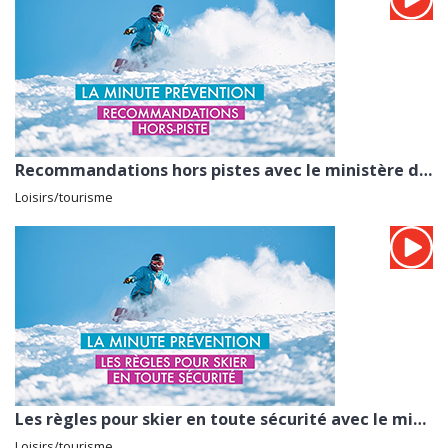
Recommandations hors pistes avec le ministère des sports et des jeux olympiques et paralympiques
Loisirs/tourisme
Les règles pour skier en toute sécurité avec le ministère des sports et des jeux olympiques et paraly...
Loisirs/tourisme