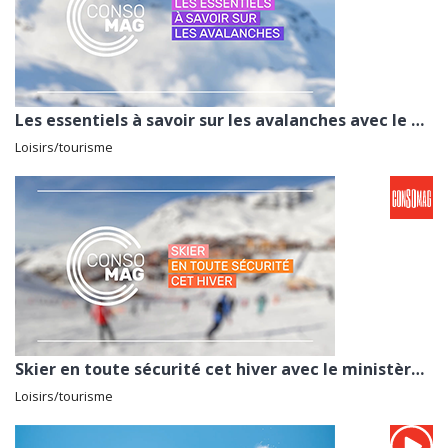
Les essentiels à savoir sur les avalanches avec le ministère des sports et des jeux olympiques et par...
Loisirs/tourisme
Skier en toute sécurité cet hiver avec le ministère des sports
Loisirs/tourisme