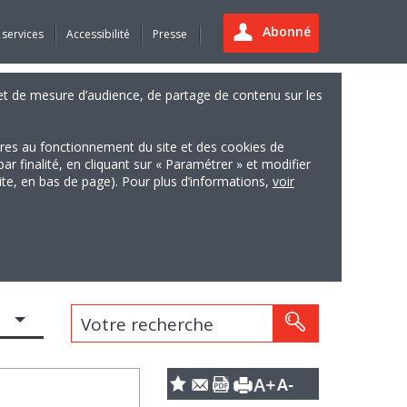
Abonné
 services
Accessibilité
Presse
es et de mesure d’audience, de partage de contenu sur les
ires au fonctionnement du site et des cookies de
finalité, en cliquant sur « Paramétrer » et modifier
site, en bas de page). Pour plus d’informations,
voir
Votre recherche