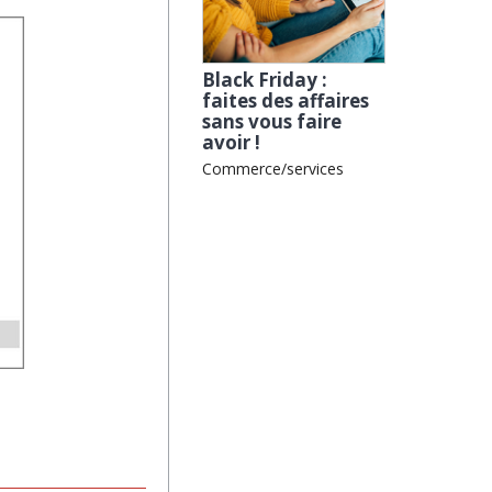
Black Friday :
faites des affaires
sans vous faire
avoir !
Commerce/services