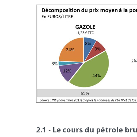
2.1 - Le cours du pétrole br