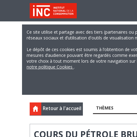
Ce site utilise et partage avec des tiers (partenaires ou
réseaux sociaux et d’utilisation d'outils de visualisation
Le dépôt de ces cookies est soumis à l’obtention de vo
mesures d’audience pouvant être regardés comme exempts
votre choix à tout moment lors de votre navigation sur le
notre politique Cookies
.
THÈMES
Retour à l'accueil
COURS DU PÉTROLE BRU