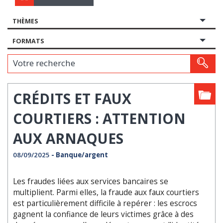
THÈMES
FORMATS
Votre recherche
CRÉDITS ET FAUX
COURTIERS : ATTENTION
AUX ARNAQUES
08/09/2025
- Banque/argent
Les fraudes liées aux services bancaires se
multiplient. Parmi elles, la fraude aux faux courtiers
est particulièrement difficile à repérer : les escrocs
gagnent la confiance de leurs victimes grâce à des