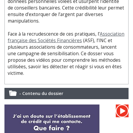
données personnelles volées et usurpent l’identité
de conseillers bancaires. Cette crédibilité leur permet
ensuite d’extorquer de l’argent par diverses
manipulations.
Face à la recrudescence de ces pratiques, l’
Association
française des Sociétés Financières
(ASF), l’INC et
plusieurs associations de consommateurs, lancent
une campagne de sensibilisation. Ce dosser vous
propose des vidéos pour comprendre les méthodes
utilisées, savoir les détecter et réagir si vous en êtes
victime.
- Contenu du dossier