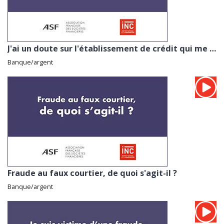
J'ai un doute sur l'établissement de crédit qui me contacte. Que faire ?
Banque/argent
Fraude au faux courtier, de quoi s'agit-il ?
Banque/argent