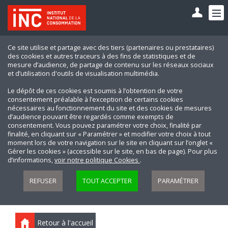
Ce site utilise et partage avec des tiers (partenaires ou prestataires)
des cookies et autres traceurs à des fins de statistiques et de
mesure d’audience, de partage de contenu sur les réseaux sociaux
et d’utilisation d'outils de visualisation multimédia.
Le dépôt de ces cookies est soumis à l’obtention de votre
consentement préalable à l’exception de certains cookies
nécessaires au fonctionnement du site et des cookies de mesures
d’audience pouvant être regardés comme exempts de
consentement. Vous pouvez paramétrer votre choix, finalité par
finalité, en cliquant sur « Paramétrer » et modifier votre choix à tout
moment lors de votre navigation sur le site en cliquant sur l’onglet «
Gérer les cookies » (accessible sur le site, en bas de page). Pour plus
d’informations,
voir notre politique Cookies
.
REFUSER
TOUT ACCEPTER
PARAMÉTRER
Retour à l'accueil