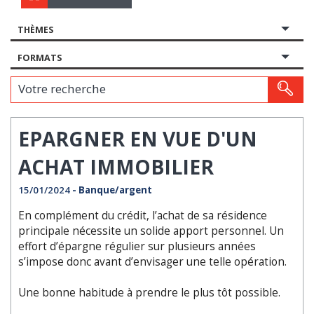
THÈMES
FORMATS
Votre recherche
EPARGNER EN VUE D'UN
ACHAT IMMOBILIER
15/01/2024
- Banque/argent
En complément du crédit, l’achat de sa résidence
principale nécessite un solide apport personnel. Un
effort d’épargne régulier sur plusieurs années
s’impose donc avant d’envisager une telle opération.
Une bonne habitude à prendre le plus tôt possible.