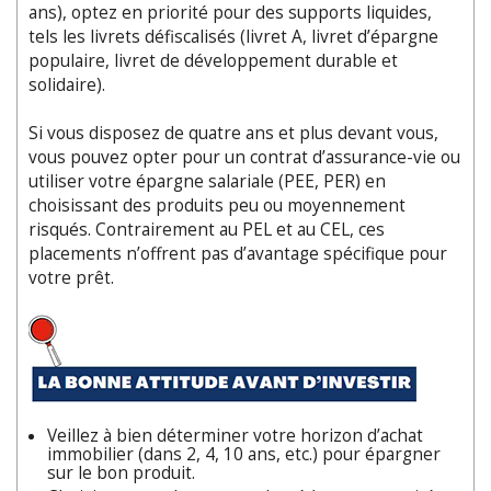
ans), optez en priorité pour des supports liquides,
tels les livrets défiscalisés (livret A, livret d’épargne
populaire, livret de développement durable et
solidaire).
Si vous disposez de quatre ans et plus devant vous,
vous pouvez opter pour un contrat d’assurance-vie ou
utiliser votre épargne salariale (PEE, PER) en
choisissant des produits peu ou moyennement
risqués. Contrairement au PEL et au CEL, ces
placements n’offrent pas d’avantage spécifique pour
votre prêt.
Veillez à bien déterminer votre horizon d’achat
immobilier (dans 2, 4, 10 ans, etc.) pour épargner
sur le bon produit.