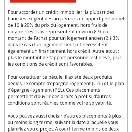
Pour accorder un crédit immobilier, la plupart des
banques exigent des acquéreurs un apport personnel
de 10 à 20% du prix du logement, hors frais de
notaire. Ces frais représentent environ 8 % du
montant de l’achat pour un logement ancien (2 à 3%
dans le cas d’un logement neuf) et nécessitent
également un financement hors crédit. Autre atout :
plus le montant de l’apport personnel est élevé, plus
les conditions de crédit sont favorables.
Pour constituer ce pécule, il existe deux produits
dédiés, le compte d’épargne-logement (CEL) et le plan
d’épargne-logement (PEL). Ces placements
permettent d’ouvrir des droits à prêt si d’autres
conditions sont réunies comme votre solvabilité.
Vous pouvez aussi choisir d’autres placements à plus
ou moins long terme, suivant la date à laquelle vous
planifiez votre projet. A court terme (moins de deux