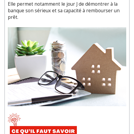
Elle permet notamment le jour J de démontrer à la
banque son sérieux et sa capacité à rembourser un
prêt.