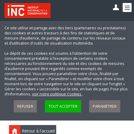
Ce site utilise et partage avec des tiers (partenaires ou prestataires)
des cookies et autres traceurs à des fins de statistiques et de
mesure d’audience, de partage de contenu sur les réseaux sociaux
et d’utilisation d'outils de visualisation multimédia.
Le dépôt de ces cookies est soumis à l’obtention de votre
consentement préalable à l’exception de certains cookies
nécessaires au fonctionnement du site et des cookies de mesures
d’audience pouvant être regardés comme exempts de
consentement. Vous pouvez paramétrer votre choix, finalité par
finalité, en cliquant sur « Paramétrer » et modifier votre choix à tout
moment lors de votre navigation sur le site en cliquant sur l’onglet «
Gérer les cookies » (accessible sur le site, en bas de page). Pour plus
d’informations,
voir notre politique Cookies
.
REFUSER
TOUT ACCEPTER
PARAMÉTRER
Retour à l'accueil