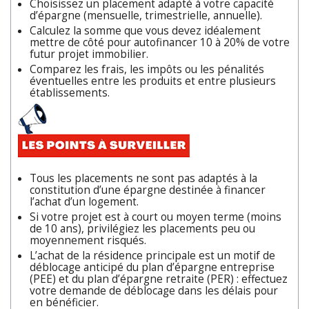
Choisissez un placement adapté à votre capacité
d’épargne (mensuelle, trimestrielle, annuelle).
Calculez la somme que vous devez idéalement
mettre de côté pour autofinancer 10 à 20% de votre
futur projet immobilier.
Comparez les frais, les impôts ou les pénalités
éventuelles entre les produits et entre plusieurs
établissements.
Tous les placements ne sont pas adaptés à la
constitution d’une épargne destinée à financer
l’achat d’un logement.
Si votre projet est à court ou moyen terme (moins
de 10 ans), privilégiez les placements peu ou
moyennement risqués.
L’achat de la résidence principale est un motif de
déblocage anticipé du plan d’épargne entreprise
(PEE) et du plan d’épargne retraite (PER) : effectuez
votre demande de déblocage dans les délais pour
en bénéficier.