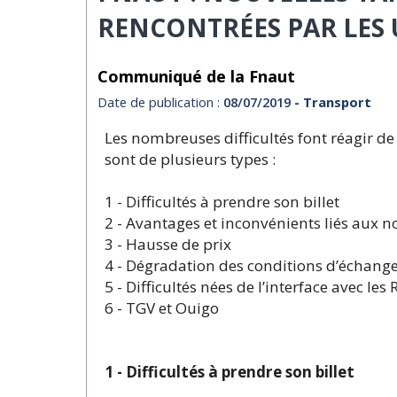
RENCONTRÉES PAR LES
Communiqué de la Fnaut
Date de publication :
08/07/2019
- Transport
Les nombreuses difficultés font réagir de
sont de plusieurs types :
1 - Difficultés à prendre son billet
2 - Avantages et inconvénients liés aux n
3 - Hausse de prix
4 - Dégradation des conditions d’échan
5 - Difficultés nées de l’interface avec les
6 - TGV et Ouigo
1 - Difficultés à prendre son billet