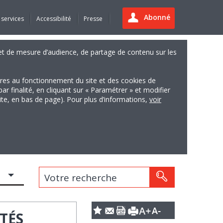
Abonné
 services
Accessibilité
Presse
es et de mesure d’audience, de partage de contenu sur les
ires au fonctionnement du site et des cookies de
finalité, en cliquant sur « Paramétrer » et modifier
site, en bas de page). Pour plus d’informations,
voir
Votre recherche
TÉS