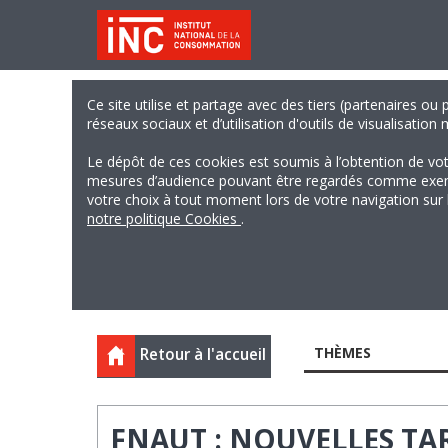
Ce site utilise et partage avec des tiers (partenaires ou
réseaux sociaux et d’utilisation d'outils de visualisation
Le dépôt de ces cookies est soumis à l’obtention de vo
mesures d’audience pouvant être regardés comme exempts
votre choix à tout moment lors de votre navigation sur le
notre politique Cookies
.
THÈMES
Retour à l'accueil
FNAUT : NOUVELLES TAR