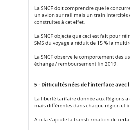
La SNCF doit comprendre que le concurrent
un avion sur rail mais un train Intercités 
construites à cet effet.
La SNCF objecte que ceci est fait pour r
SMS du voyage a réduit de 15 % la multir
La SNCF observe le comportement des usa
échange / remboursement fin 2019.
5 - Difficultés nées de l’interface avec 
La liberté tarifaire donnée aux Régions a 
mais différentes dans chaque région et 
A cela s’ajoute la transformation de certa