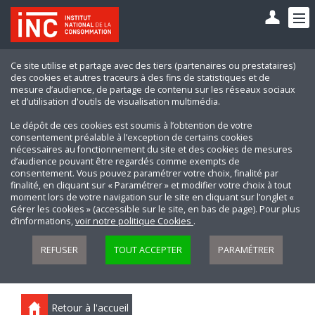
Ce site utilise et partage avec des tiers (partenaires ou prestataires)
des cookies et autres traceurs à des fins de statistiques et de
mesure d’audience, de partage de contenu sur les réseaux sociaux
et d’utilisation d'outils de visualisation multimédia.
Le dépôt de ces cookies est soumis à l’obtention de votre
consentement préalable à l’exception de certains cookies
nécessaires au fonctionnement du site et des cookies de mesures
d’audience pouvant être regardés comme exempts de
consentement. Vous pouvez paramétrer votre choix, finalité par
finalité, en cliquant sur « Paramétrer » et modifier votre choix à tout
moment lors de votre navigation sur le site en cliquant sur l’onglet «
Gérer les cookies » (accessible sur le site, en bas de page). Pour plus
d’informations,
voir notre politique Cookies
.
REFUSER
TOUT ACCEPTER
PARAMÉTRER
Retour à l'accueil