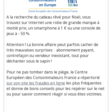
A la recherche du cadeau rêvé pour Noël, vous
trouvez sur Internet une robe de grande marque à
moitié prix, un smartphone à 1 € ou une console de
jeux à - 50 %.
Attention ! La bonne affaire peut parfois cacher de
très mauvaises surprises : abonnement payant,
contrefaçon ou vendeur inexistant, tout pour
déchanter sous le sapin !
Pour ne pas tomber dans le piège, le Centre
Européen des Consommateurs France a répertorié
sur son site les fraudes en ligne
les plus fréquentes
et donne de bons conseils pour les repérer sur le net
ou pour savoir comment réagir si vous êtes victimes.