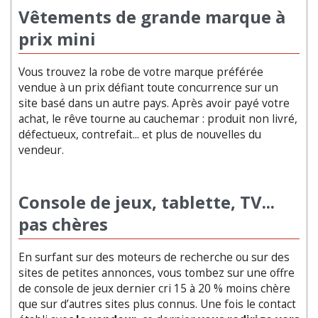
Vêtements de grande marque à
prix mini
Vous trouvez la robe de votre marque préférée
vendue à un prix défiant toute concurrence sur un
site basé dans un autre pays. Après avoir payé votre
achat, le rêve tourne au cauchemar : produit non livré,
défectueux, contrefait... et plus de nouvelles du
vendeur.
Console de jeux, tablette, TV...
pas chères
En surfant sur des moteurs de recherche ou sur des
sites de petites annonces, vous tombez sur une offre
de console de jeux dernier cri 15 à 20 % moins chère
que sur d’autres sites plus connus. Une fois le contact