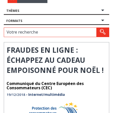
THÈMES
FORMATS
Votre recherche
FRAUDES EN LIGNE :
ÉCHAPPEZ AU CADEAU
EMPOISONNÉ POUR NOËL !
Communiqué du Centre Européen des
Consommateurs (CEC)
19/12/2018
- Internet/multimédia