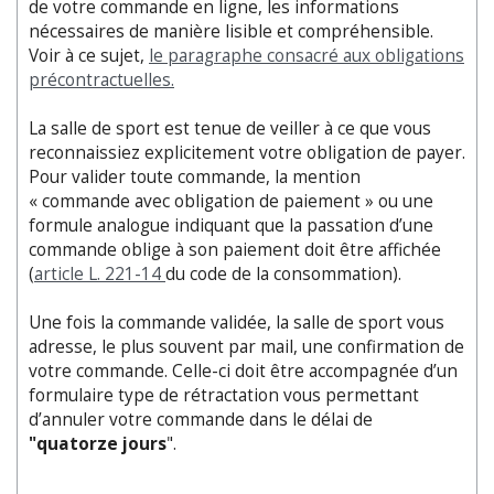
de votre commande en ligne, les informations
nécessaires de manière lisible et compréhensible.
Voir à ce sujet,
le paragraphe consacré aux obligations
précontractuelles.
La salle de sport est tenue de veiller à ce que vous
reconnaissiez explicitement votre obligation de payer.
Pour valider toute commande, la mention
« commande avec obligation de paiement » ou une
formule analogue indiquant que la passation d’une
commande oblige à son paiement doit être affichée
(
article L. 221-14
du code de la consommation).
Une fois la commande validée, la salle de sport vous
adresse, le plus souvent par mail, une confirmation de
votre commande. Celle-ci doit être accompagnée d’un
formulaire type de rétractation vous permettant
d’annuler votre commande dans le délai de
"quatorze jours
".