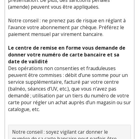
présentation. De plus, des sanctions pénales
(amende) peuvent vous être appliquées.
Notre conseil : ne prenez pas de risque en réglant à
l'avance votre abonnement par chèque. Préférez le
paiement mensuel par virement bancaire.
Le centre de remise en forme vous demande de
donner votre numéro de carte bancaire et sa
date de validité
Des opérations non consenties et frauduleuses
peuvent être commises : débit d’une somme pour un
service supplémentaire, facturé par votre centre
(balnéo, séances d’UV, etc.), que vous n’avez pas
demandé ; utilisation par un tiers du numéro de votre
carte pour régler un achat auprès d’un magasin ou sur
catalogue, etc.
Notre conseil : soyez vigilant car donner le 
numéro de sa carte bancaire peut parfois être 