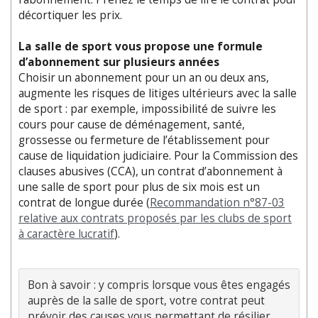
décortiquer les prix.
La salle de sport vous propose une formule
d’abonnement sur plusieurs années
Choisir un abonnement pour un an ou deux ans,
augmente les risques de litiges ultérieurs avec la salle
de sport : par exemple, impossibilité de suivre les
cours pour cause de déménagement, santé,
grossesse ou fermeture de l’établissement pour
cause de liquidation judiciaire. Pour la Commission des
clauses abusives (CCA), un contrat d’abonnement à
une salle de sport pour plus de six mois est un
contrat de longue durée (
Recommandation n°87-03
relative aux contrats proposés par les clubs de sport
à caractère lucratif
).
Bon à savoir : y compris lorsque vous êtes engagés 
auprès de la salle de sport, votre contrat peut 
prévoir des causes vous permettant de résilier 