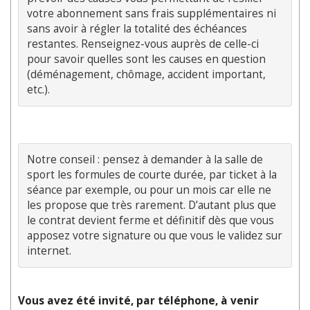
votre abonnement sans frais supplémentaires ni 
sans avoir à régler la totalité des échéances 
restantes. Renseignez-vous auprès de celle-ci 
pour savoir quelles sont les causes en question 
(déménagement, chômage, accident important, 
Notre conseil : pensez à demander à la salle de 
sport les formules de courte durée, par ticket à la 
séance par exemple, ou pour un mois car elle ne 
les propose que très rarement. D’autant plus que 
le contrat devient ferme et définitif dès que vous 
apposez votre signature ou que vous le validez sur 
Vous avez été invité, par téléphone, à venir