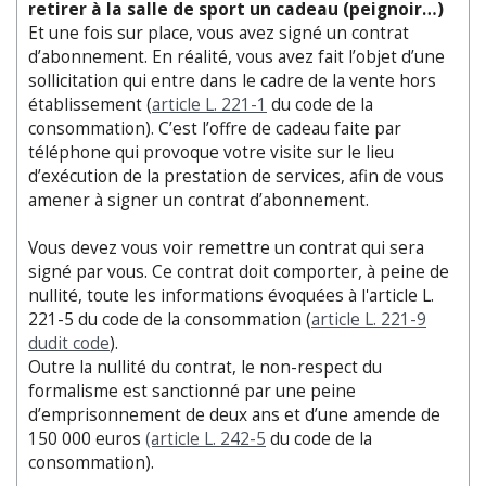
retirer à la salle de sport un cadeau (peignoir…)
Et une fois sur place, vous avez signé un contrat
d’abonnement. En réalité, vous avez fait l’objet d’une
sollicitation qui entre dans le cadre de la vente hors
établissement (
article L. 221-1
du code de la
consommation). C’est l’offre de cadeau faite par
téléphone qui provoque votre visite sur le lieu
d’exécution de la prestation de services, afin de vous
amener à signer un contrat d’abonnement.
Vous devez vous voir remettre un contrat qui sera
signé par vous. Ce contrat doit comporter, à peine de
nullité, toute les informations évoquées à l'article L.
221-5 du code de la consommation (
article L. 221-9
dudit code
).
Outre la nullité du contrat, le non-respect du
formalisme est sanctionné par une peine
d’emprisonnement de deux ans et d’une amende de
150 000 euros
(article L. 242-5
du code de la
consommation).