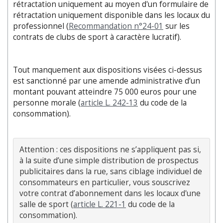
rétractation uniquement au moyen d'un formulaire de
rétractation uniquement disponible dans les locaux du
professionnel (
Recommandation n°24-01
sur les
contrats de clubs de sport à caractère lucratif).
Tout manquement aux dispositions visées ci-dessus
est sanctionné par une amende administrative d’un
montant pouvant atteindre 75 000 euros pour une
personne morale (
article L. 242-13
du code de la
consommation).
Attention : ces dispositions ne s’appliquent pas si, 
à la suite d’une simple distribution de prospectus 
publicitaires dans la rue, sans ciblage individuel de 
consommateurs en particulier, vous souscrivez 
votre contrat d’abonnement dans les locaux d'une 
salle de sport (
article L. 221-1
 du code de la 