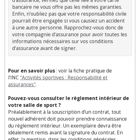
d’assurance, vérifiez que celle liée à votre carte 
bancaire ne vous offre pas les mêmes garanties. 
Enfin, n’oubliez pas que votre responsabilité civile 
pourrait être engagée si vous causiez un accident 
à une autre personne. Rapprochez-vous donc de 
votre compagnie d'assurance pour avoir toutes les 
informations nécessaires sur vos conditions 
Pour en savoir plus
: voir la fiche pratique de
l'INC
"Activités sportives : Responsabilité et
assurances"
.
Pouvez-vous consulter le règlement intérieur de
votre salle de sport ?
Préalablement à la souscription d’un contrat, tout
nouvel adhérent doit pouvoir prendre connaissance
du règlement intérieur. Un exemplaire devra être
idéalement remis avant la signature du contrat. En
effet, la mention, dans les conditions générales