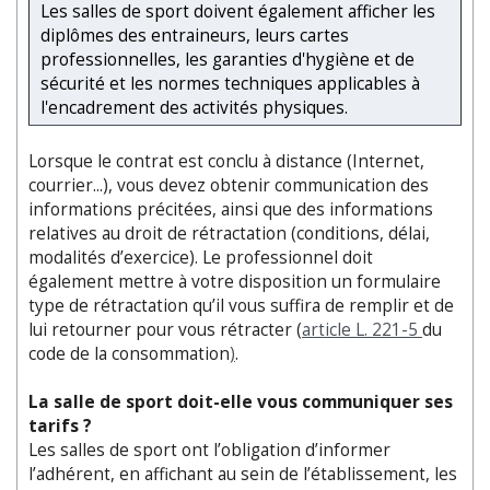
Les salles de sport doivent également afficher les
diplômes des entraineurs, leurs cartes
professionnelles, les garanties d'hygiène et de
sécurité et les normes techniques applicables à
l'encadrement des activités physiques.
Lorsque le contrat est conclu à distance (Internet,
courrier...), vous devez obtenir communication des
informations précitées, ainsi que des informations
relatives au droit de rétractation (conditions, délai,
modalités d’exercice). Le professionnel doit
également mettre à votre disposition un formulaire
type de rétractation qu’il vous suffira de remplir et de
lui retourner pour vous rétracter (
article L. 221-5
du
code de la consommation
)
.
La salle de sport doit-elle vous communiquer ses
tarifs ?
Les salles de sport ont l’obligation d’informer
l’adhérent, en affichant au sein de l’établissement, les