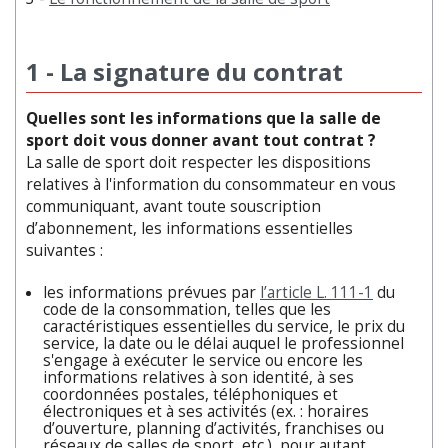
1 - La signature du contrat
Quelles sont les informations que la salle de
sport doit vous donner avant tout contrat ?
La salle de sport doit respecter les dispositions
relatives à l'information du consommateur en vous
communiquant, avant toute souscription
d’abonnement, les informations essentielles
suivantes :
les informations prévues par
l’article L. 111-1
du
code de la consommation, telles que les
caractéristiques essentielles du service, le prix du
service, la date ou le délai auquel le professionnel
s'engage à exécuter le service ou encore les
informations relatives à son identité, à ses
coordonnées postales, téléphoniques et
électroniques et à ses activités (ex. : horaires
d’ouverture, planning d’activités, franchises ou
réseaux de salles de sport, etc.), pour autant