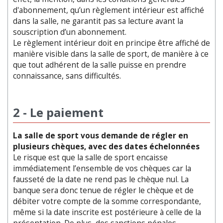
d'abonnement, qu’un règlement intérieur est affiché
dans la salle, ne garantit pas sa lecture avant la
souscription d’un abonnement.
Le règlement intérieur doit en principe être affiché de
manière visible dans la salle de sport, de manière à ce
que tout adhérent de la salle puisse en prendre
connaissance, sans difficultés.
2 - Le paiement
La salle de sport vous demande de régler en
plusieurs chèques, avec des dates échelonnées
Le risque est que la salle de sport encaisse
immédiatement l’ensemble de vos chèques car la
fausseté de la date ne rend pas le chèque nul. La
banque sera donc tenue de régler le chèque et de
débiter votre compte de la somme correspondante,
même si la date inscrite est postérieure à celle de la