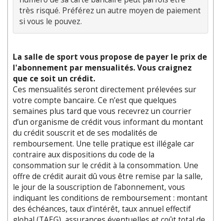
très risqué. Préférez un autre moyen de paiement 
La salle de sport vous propose de payer le prix de
l'abonnement par mensualités. Vous craignez
que ce soit un crédit.
Ces mensualités seront directement prélevées sur
votre compte bancaire. Ce n’est que quelques
semaines plus tard que vous recevrez un courrier
d’un organisme de crédit vous informant du montant
du crédit souscrit et de ses modalités de
remboursement. Une telle pratique est illégale car
contraire aux dispositions du code de la
consommation sur le crédit à la consommation. Une
offre de crédit aurait dû vous être remise par la salle,
le jour de la souscription de l’abonnement, vous
indiquant les conditions de remboursement : montant
des échéances, taux d’intérêt, taux annuel effectif
global (TAEG), assurances éventuelles et coût total de