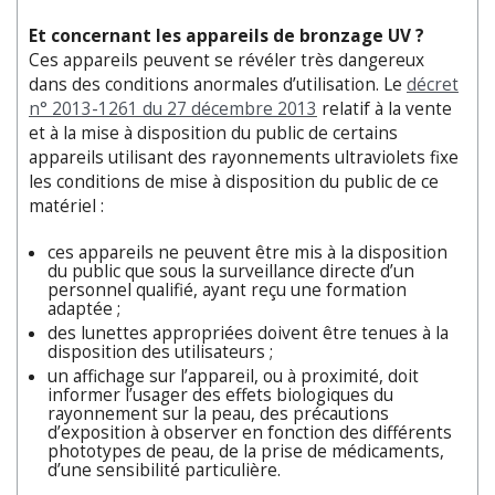
Et concernant les appareils d
e bronzage UV ?
Ces appareils peuvent se révéler très dangereux
dans des conditions anormales d’utilisation. Le
décret
n° 2013-1261 du 27 décembre 2013
relatif à la vente
et à la mise à disposition du public de certains
appareils utilisant des rayonnements ultraviolets fixe
les conditions de mise à disposition du public de ce
matériel :
ces appareils ne peuvent être mis à la disposition
du public que sous la surveillance directe d’un
personnel qualifié, ayant reçu une formation
adaptée ;
des lunettes appropriées doivent être tenues à la
disposition des utilisateurs ;
un affichage sur l’appareil, ou à proximité, doit
informer l’usager des effets biologiques du
rayonnement sur la peau, des précautions
d’exposition à observer en fonction des différents
phototypes de peau, de la prise de médicaments,
d’une sensibilité particulière.