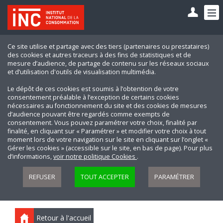
Ce site utilise et partage avec des tiers (partenaires ou prestataires)
des cookies et autres traceurs à des fins de statistiques et de
mesure d’audience, de partage de contenu sur les réseaux sociaux
et d’utilisation d'outils de visualisation multimédia.
Le dépôt de ces cookies est soumis à l’obtention de votre
consentement préalable à l’exception de certains cookies
nécessaires au fonctionnement du site et des cookies de mesures
d’audience pouvant être regardés comme exempts de
consentement. Vous pouvez paramétrer votre choix, finalité par
finalité, en cliquant sur « Paramétrer » et modifier votre choix à tout
moment lors de votre navigation sur le site en cliquant sur l’onglet «
Gérer les cookies » (accessible sur le site, en bas de page). Pour plus
d’informations,
voir notre politique Cookies
.
REFUSER
TOUT ACCEPTER
PARAMÉTRER
Retour à l'accueil