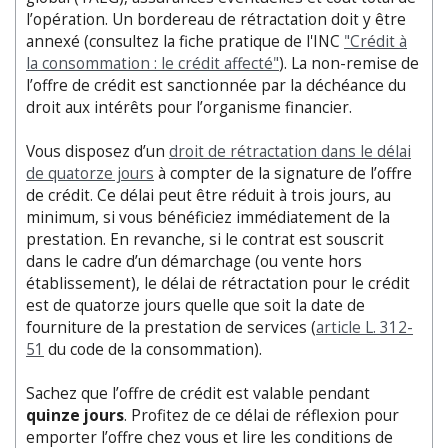
l’opération. Un bordereau de rétractation doit y être
annexé (consultez la fiche pratique de l'INC
"Crédit à
la consommation : le crédit affecté"
). La non-remise de
l’offre de crédit est sanctionnée par la déchéance du
droit aux intérêts pour l’organisme financier.
Vous disposez d’un
droit de rétractation dans le délai
de quatorze jours
à compter de la signature de l’offre
de crédit. Ce délai peut être réduit à trois jours, au
minimum, si vous bénéficiez immédiatement de la
prestation. En revanche, si le contrat est souscrit
dans le cadre d’un démarchage (ou vente hors
établissement), le délai de rétractation pour le crédit
est de quatorze jours quelle que soit la date de
fourniture de la prestation de services (
article L. 312-
51
du code de la consommation).
Sachez que l’offre de crédit est valable pendant
quinze jours
. Profitez de ce délai de réflexion pour
emporter l’offre chez vous et lire les conditions de