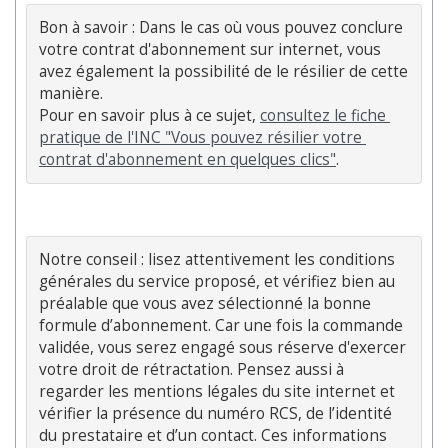
Bon à savoir : Dans le cas où vous pouvez conclure 
votre contrat d'abonnement sur internet, vous 
avez également la possibilité de le résilier de cette 
manière. 

Pour en savoir plus à ce sujet, 
consultez le fiche 
pratique de l'INC "Vous pouvez résilier votre 
contrat d'abonnement en quelques clics"
Notre conseil : lisez attentivement les conditions 
générales du service proposé, et vérifiez bien au 
préalable que vous avez sélectionné la bonne 
formule d’abonnement. Car une fois la commande 
validée, vous serez engagé sous réserve d'exercer 
votre droit de rétractation. Pensez aussi à 
regarder les mentions légales du site internet et 
vérifier la présence du numéro RCS, de l’identité 
du prestataire et d’un contact. Ces informations 