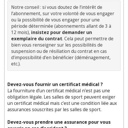
Notre conseil : si vous doutez de l’intérêt de 
l’abonnement, sur votre volonté de vous engager 
ou la possibilité de vous engager pour une 
période déterminée (abonnements allant de 3 à 
12 mois), 
insistez pour demander un 
exemplaire du contrat
. Cela peut permettre de 
bien vous renseigner sur les possibilités de 
suspension ou de résiliation du contrat en cas 
d'impossibilité d'en bénéficier (déménagement, 
Devez-vous fournir un certificat médical ?
La fourniture d’un certificat médical n’est pas une
obligation légale. Les salles de sport peuvent exiger
un certificat médical mais c’est une condition liée aux
assurances souscrites par les salles de sport.
Devez-vous prendre une assurance pour vous