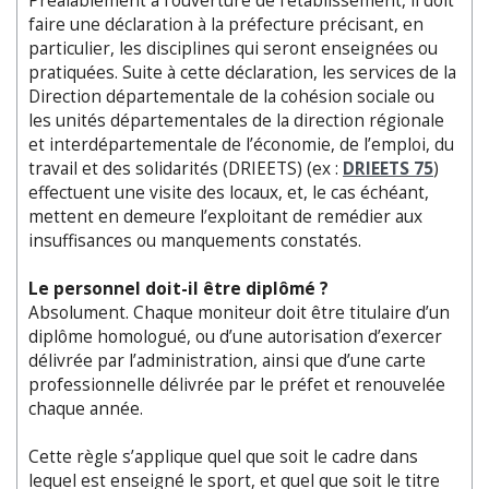
Préalablement à l’ouverture de l’établissement, il doit
faire une déclaration à la préfecture précisant, en
particulier, les disciplines qui seront enseignées ou
pratiquées. Suite à cette déclaration, les services de la
Direction départementale de la cohésion sociale ou
les unités départementales de la direction régionale
et interdépartementale de l’économie, de l’emploi, du
travail et des solidarités (DRIEETS) (ex :
DRIEETS 75
)
effectuent une visite des locaux, et, le cas échéant,
mettent en demeure l’exploitant de remédier aux
insuffisances ou manquements constatés.
Le personnel doit-il être diplômé ?
Absolument. Chaque moniteur doit être titulaire d’un
diplôme homologué, ou d’une autorisation d’exercer
délivrée par l’administration, ainsi que d’une carte
professionnelle délivrée par le préfet et renouvelée
chaque année.
Cette règle s’applique quel que soit le cadre dans
lequel est enseigné le sport, et quel que soit le titre