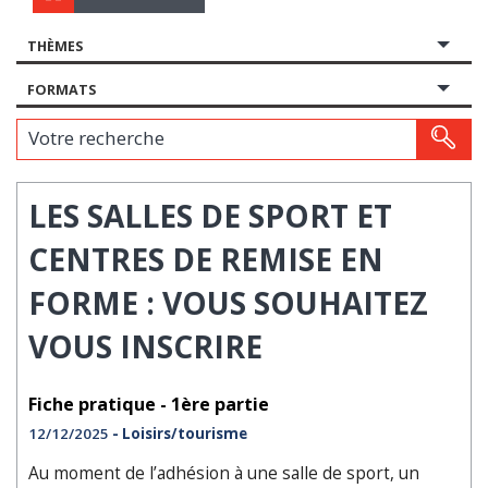
THÈMES
FORMATS
Votre recherche
LES SALLES DE SPORT ET
CENTRES DE REMISE EN
FORME : VOUS SOUHAITEZ
VOUS INSCRIRE
Fiche pratique - 1ère partie
12/12/2025
- Loisirs/tourisme
Au moment de l’adhésion à une salle de sport, un