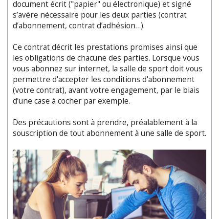
document écrit ("papier" ou électronique) et signé
s’avère nécessaire pour les deux parties (contrat
d’abonnement, contrat d’adhésion…).
Ce contrat décrit les prestations promises ainsi que
les obligations de chacune des parties. Lorsque vous
vous abonnez sur internet, la salle de sport doit vous
permettre d'accepter les conditions d'abonnement
(votre contrat), avant votre engagement, par le biais
d’une case à cocher par exemple.
Des précautions sont à prendre, préalablement à la
souscription de tout abonnement à une salle de sport.