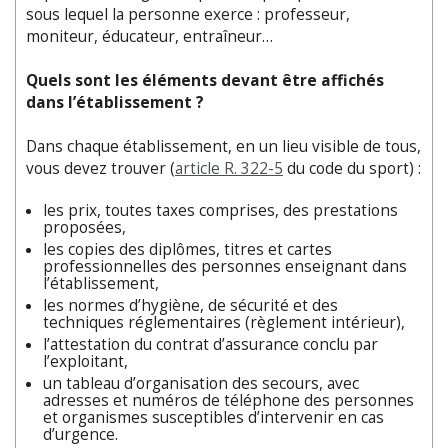
sous lequel la personne exerce : professeur,
moniteur, éducateur, entraîneur…
Quels sont les éléments devant être affichés
dans l’établissement ?
Dans chaque établissement, en un lieu visible de tous,
vous devez trouver (
article R. 322-5
du code du sport) :
les prix, toutes taxes comprises, des prestations
proposées,
les copies des diplômes, titres et cartes
professionnelles des personnes enseignant dans
l’établissement,
les normes d’hygiène, de sécurité et des
techniques réglementaires (règlement intérieur),
l’attestation du contrat d’assurance conclu par
l’exploitant,
un tableau d’organisation des secours, avec
adresses et numéros de téléphone des personnes
et organismes susceptibles d’intervenir en cas
d’urgence.