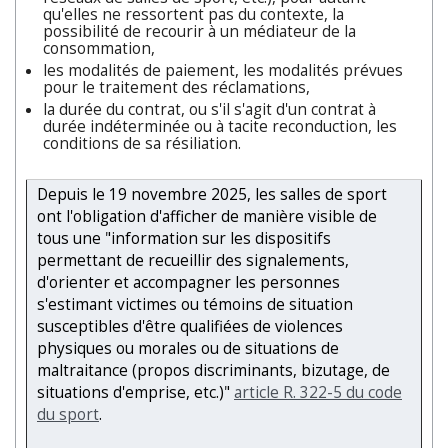
qu'elles ne ressortent pas du contexte, la
possibilité de recourir à un médiateur de la
consommation,
les modalités de paiement, les modalités prévues
pour le traitement des réclamations,
la durée du contrat, ou s'il s'agit d'un contrat à
durée indéterminée ou à tacite reconduction, les
conditions de sa résiliation.
Depuis le 19 novembre 2025, les salles de sport
ont l'obligation d'afficher de manière visible de
tous une "information sur les dispositifs
permettant de recueillir des signalements,
d'orienter et accompagner les personnes
s'estimant victimes ou témoins de situation
susceptibles d'être qualifiées de violences
physiques ou morales ou de situations de
maltraitance (propos discriminants, bizutage, de
situations d'emprise, etc.)"
article R. 322-5 du code
du sport
.