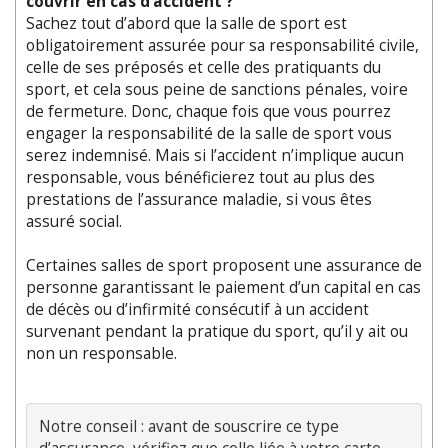
couvrir en cas d’accident ?
Sachez tout d’abord que la salle de sport est
obligatoirement assurée pour sa responsabilité civile,
celle de ses préposés et celle des pratiquants du
sport, et cela sous peine de sanctions pénales, voire
de fermeture. Donc, chaque fois que vous pourrez
engager la responsabilité de la salle de sport vous
serez indemnisé. Mais si l’accident n’implique aucun
responsable, vous bénéficierez tout au plus des
prestations de l’assurance maladie, si vous êtes
assuré social.
Certaines salles de sport proposent une assurance de
personne garantissant le paiement d’un capital en cas
de décès ou d’infirmité consécutif à un accident
survenant pendant la pratique du sport, qu’il y ait ou
non un responsable.
Notre conseil : avant de souscrire ce type 