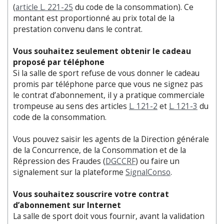
(
article L. 221-25
du code de la consommation). Ce
montant est proportionné au prix total de la
prestation convenu dans le contrat.
Vous souhaitez seulement obtenir le cadeau
proposé par téléphone
Si la salle de sport refuse de vous donner le cadeau
promis par téléphone parce que vous ne signez pas
le contrat d’abonnement, il y a pratique commerciale
trompeuse au sens des articles
L. 121-2
et
L. 121-3
du
code de la consommation.
Vous pouvez saisir les agents de la Direction générale
de la Concurrence, de la Consommation et de la
Répression des Fraudes (
DGCCRF
) ou faire un
signalement sur la plateforme
SignalConso
.
Vous souhaitez souscrire votre contrat
d’abonnement sur Internet
La salle de sport doit vous fournir, avant la validation