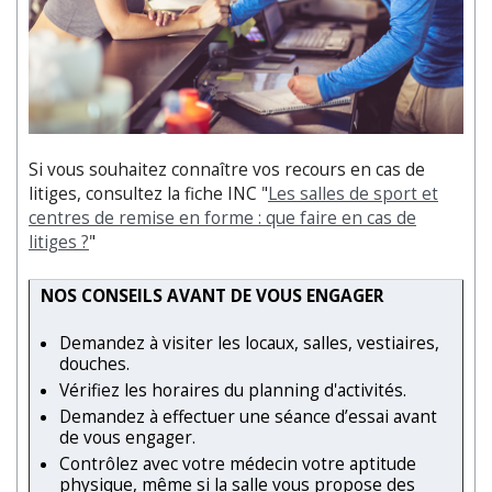
Si vous souhaitez connaître vos recours en cas de
litiges, consultez la fiche INC "
Les salles de sport et
centres de remise en forme : que faire en cas de
litiges ?
"
NOS CONSEILS AVANT DE VOUS ENGAGER
Demandez à visiter les locaux, salles, vestiaires,
douches.
Vérifiez les horaires du planning d'activités.
Demandez à effectuer une séance d’essai avant
de vous engager.
Contrôlez avec votre médecin votre aptitude
physique, même si la salle vous propose des