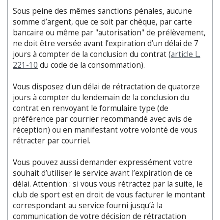
Sous peine des mêmes sanctions pénales, aucune
somme d’argent, que ce soit par chèque, par carte
bancaire ou même par "autorisation" de prélèvement,
ne doit être versée avant l’expiration d’un délai de 7
jours à compter de la conclusion du contrat (
article L.
221-10
du code de la consommation).
Vous disposez d'un délai de rétractation de quatorze
jours à compter du lendemain de la conclusion du
contrat en renvoyant le formulaire type (de
préférence par courrier recommandé avec avis de
réception) ou en manifestant votre volonté de vous
rétracter par courriel.
Vous pouvez aussi demander expressément votre
souhait d’utiliser le service avant l’expiration de ce
délai. Attention : si vous vous rétractez par la suite, le
club de sport est en droit de vous facturer le montant
correspondant au service fourni jusqu’à la
communication de votre décision de rétractation