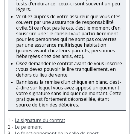
tests d’endurance : ceux-ci sont souvent un peu
légers.
Vérifiez auprès de votre assureur que vous êtes
couvert par une assurance de responsabilité
civile. Si ce n’est pas le cas, c’est le moment d’en
souscrire une : le conseil vaut particulièrement
pour les personnes qui ne sont pas couvertes
par une assurance multirisque habitation
(jeunes vivant chez leurs parents, personnes
hébergées chez des amis, etc.).
Osez demander le contrat avant de vous inscrire
: vous devez pouvoir le lire tranquillement, en
dehors du lieu de vente.
Bannissez la remise d’un chèque en blanc, c’est-
à-dire sur lequel vous avez apposé uniquement
votre signature sans indiquer de montant. Cette
pratique est fortement déconseillée, étant
source de bien des déboires.
1 -
La signature du contrat
2 -
Le paiement
3 -
Le fonctionnement de la salle de sport