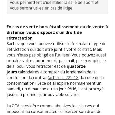
vous permettent d’identifier la salle de sport et 
En cas de vente hors établissement ou de vente à
distance, vous disposez d’un droit de
rétractation
Sachez que vous pouvez utiliser le formulaire type de
rétractation qui doit être joint à votre contrat. Mais
vous n'êtes pas obligé de l'utiliser. Vous pouvez aussi
annuler votre abonnement par mail, par exemple. Le
délai pour vous rétracter est de
quatorze
jours
calendaires à compter du lendemain de la
conclusion du contrat (
article L. 221-18
du code de la
consommation). Si ce délai expire normalement un
samedi, un dimanche ou un jour férié, il est prorogé
jusqu’au premier jour ouvrable suivant.
La CCA considère comme abusives les clauses qui
imposent au consommateur d'exercer son droit de