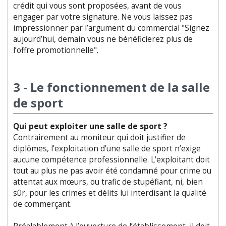
crédit qui vous sont proposées, avant de vous
engager par votre signature. Ne vous laissez pas
impressionner par l’argument du commercial "Signez
aujourd’hui, demain vous ne bénéficierez plus de
l’offre promotionnelle".
3 - Le fonctionnement de la salle
de sport
Qui peut exploiter une salle de sport ?
Contrairement au moniteur qui doit justifier de
diplômes, l’exploitation d’une salle de sport n’exige
aucune compétence professionnelle. L’exploitant doit
tout au plus ne pas avoir été condamné pour crime ou
attentat aux mœurs, ou trafic de stupéfiant, ni, bien
sûr, pour les crimes et délits lui interdisant la qualité
de commerçant.