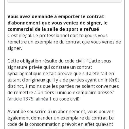
Vous avez demandé à emporter le contrat
d’abonnement que vous veniez de signer, le
commercial de la salle de sport a refusé
C'est illégal. Le professionnel doit toujours vous
remettre un exemplaire du contrat que vous venez de
signer.
Cette obligation résulte du code civil : "L'acte sous
signature privée qui constate un contrat
synallagmatique ne fait preuve que s'il a été fait en
autant d'originaux qu'il y a de parties ayant un intérêt
distinct, à moins que les parties ne soient convenues
de remettre à un tiers l'unique exemplaire dressé."
(
article 1375, alinéa 1
du code civil).
Avant de souscrire à un abonnement, vous pouvez
également demander un exemplaire du contrat. Le
code de la consommation prévoit en effet qu'avant