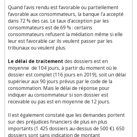
Quand l'avis rendu est favorable ou partiellement
favorable aux consommateurs, la banque l'a accepté
dans 72 % des cas. Le taux d'acception par les
consommateurs est de 69 % : certains
consommateurs refusent la médiation même si elle
leur est favorable car ils veulent passer par les
tribunaux ou veulent plus.
Le délai de traitement
des dossiers est en
moyenne
de 104 jours, à partir du moment où le
dossier est complet (116 jours en 2019), soit un délai
supérieur aux 90 jours prévus par le code de la
consommation. Mais le délai de réponse pour
indiquer au consommateur si son dossier est
recevable ou pas est en moyenne de 12 jours.
Il est également constaté que les demandes portent
sur des préjudices financiers de plus en plus
importants (1 425 dossiers au-dessus de 500 €). 650
dossiers sont sans indication de montant