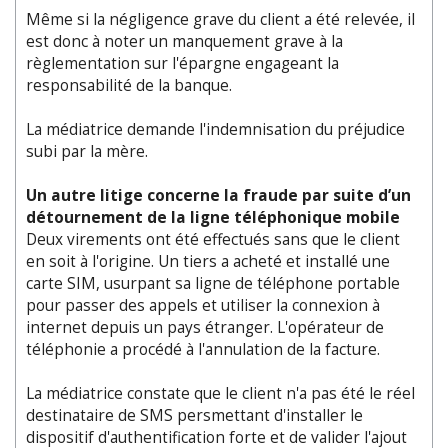
Même si la négligence grave du client a été relevée, il
est donc à noter un manquement grave à la
règlementation sur l'épargne engageant la
responsabilité de la banque.
La médiatrice demande l'indemnisation du préjudice
subi par la mère.
Un autre litige concerne la fraude par suite d’un
détournement de la ligne téléphonique mobile
Deux virements ont été effectués sans que le client
en soit à l'origine. Un tiers a acheté et installé une
carte SIM, usurpant sa ligne de téléphone portable
pour passer des appels et utiliser la connexion à
internet depuis un pays étranger. L'opérateur de
téléphonie a procédé à l'annulation de la facture.
La médiatrice constate que le client n'a pas été le réel
destinataire de SMS persmettant d'installer le
dispositif d'authentification forte et de valider l'ajout