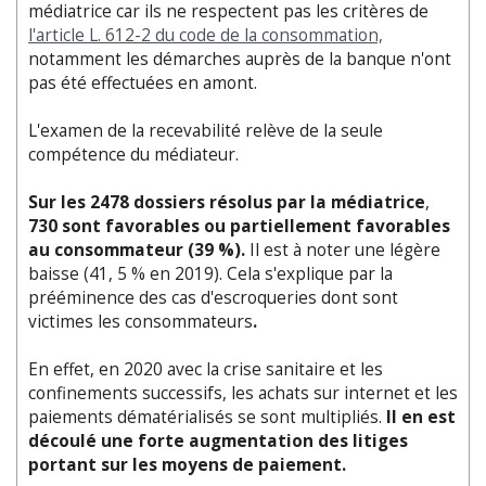
médiatrice car ils ne respectent pas les critères de
l'article L. 612-2 du code de la consommation,
notamment les démarches auprès de la banque n'ont
pas été effectuées en amont.
L'examen de la recevabilité relève de la seule
compétence du médiateur.
Sur les 2478 dossiers résolus par la médiatrice
,
730 sont favorables ou partiellement favorables
au consommateur (39 %).
Il est à noter une légère
baisse (41, 5 % en 2019). Cela s'explique par la
prééminence des cas d'escroqueries dont sont
victimes les consommateurs
.
En effet, en 2020 avec la crise sanitaire et les
confinements successifs, les achats sur internet et les
paiements dématérialisés se sont multipliés.
Il en est
découlé une forte augmentation des litiges
portant sur les moyens de paiement.