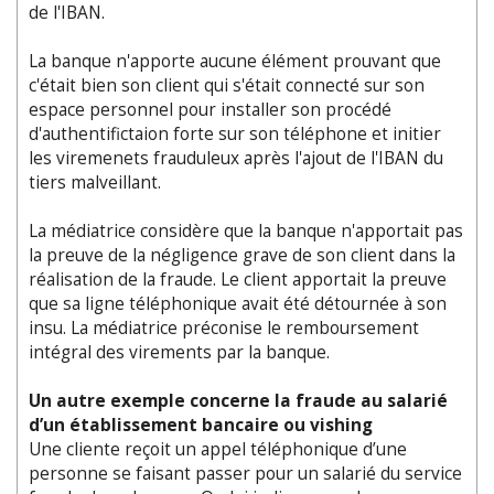
de l'IBAN.
La banque n'apporte aucune élément prouvant que
c'était bien son client qui s'était connecté sur son
espace personnel pour installer son procédé
d'authentifictaion forte sur son téléphone et initier
les viremenets frauduleux après l'ajout de l'IBAN du
tiers malveillant.
La médiatrice considère que la banque n'apportait pas
la preuve de la négligence grave de son client dans la
réalisation de la fraude. Le client apportait la preuve
que sa ligne téléphonique avait été détournée à son
insu. La médiatrice préconise le remboursement
intégral des virements par la banque.
Un autre exemple concerne la fraude au salarié
d’un établissement bancaire ou vishing
Une cliente reçoit un appel téléphonique d’une
personne se faisant passer pour un salarié du service