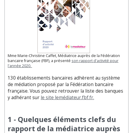
Mme Marie-Christine Caffet, Médiatrice auprès de la Fédération
bancaire française (FBF), a présenté
son rapport d'activité pour
l'année 2020
.
130 établissements bancaires adhèrent au système
de médiation proposé par la Fédération bancaire
française. Vous pouvez retrouver la liste des banques
y adhérant sur
le site lemédiateur.fbf.fr.
1 - Quelques éléments clefs du
rapport de la médiatrice auprès