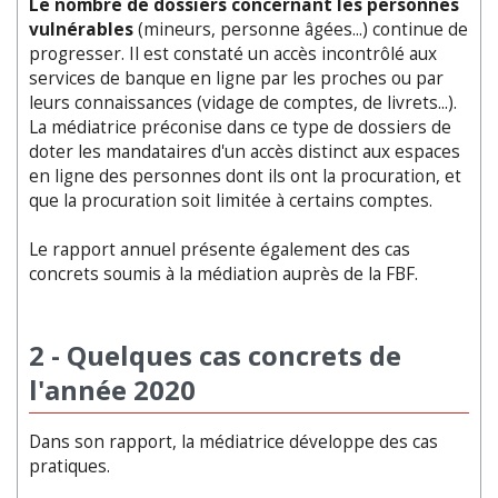
Le nombre de dossiers concernant les personnes
vulnérables
(mineurs, personne âgées...) continue de
progresser. Il est constaté un accès incontrôlé aux
services de banque en ligne par les proches ou par
leurs connaissances (vidage de comptes, de livrets...).
La médiatrice préconise dans ce type de dossiers de
doter les mandataires d'un accès distinct aux espaces
en ligne des personnes dont ils ont la procuration, et
que la procuration soit limitée à certains comptes.
Le rapport annuel présente également des cas
concrets soumis à la médiation auprès de la FBF.
2 - Quelques cas concrets de
l'année 2020
Dans son rapport, la médiatrice développe des cas
pratiques.