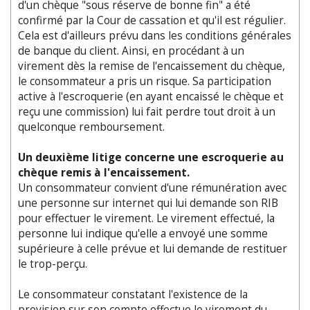
d'un chèque "sous réserve de bonne fin" a été
confirmé par la Cour de cassation et qu'il est régulier.
Cela est d'ailleurs prévu dans les conditions générales
de banque du client. Ainsi, en procédant à un
virement dès la remise de l'encaissement du chèque,
le consommateur a pris un risque. Sa participation
active à l'escroquerie (en ayant encaissé le chèque et
reçu une commission) lui fait perdre tout droit à un
quelconque remboursement.
Un deuxième litige concerne une escroquerie au
chèque remis à l'encaissement.
Un consommateur convient d'une rémunération avec
une personne sur internet qui lui demande son RIB
pour effectuer le virement. Le virement effectué, la
personne lui indique qu'elle a envoyé une somme
supérieure à celle prévue et lui demande de restituer
le trop-perçu.
Le consommateur constatant l'existence de la
provision sur son compte effectue le virement du