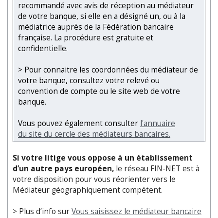
recommandé avec avis de réception au médiateur
de votre banque, si elle en a désigné un, ou à la
médiatrice auprès de la Fédération bancaire
française. La procédure est gratuite et
confidentielle.
> Pour connaitre les coordonnées du médiateur de
votre banque, consultez votre relevé ou
convention de compte ou le site web de votre
banque.
Vous pouvez également consulter
l'annuaire
du site du cercle des médiateurs bancaires.
Si votre litige vous oppose à un établissement
d’un autre pays européen,
le réseau FIN-NET est à
votre disposition pour vous réorienter vers le
Médiateur géographiquement compétent.
> Plus d’info sur
Vous saisissez le médiateur bancaire