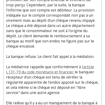
trop-perçu. Cependant, par la suite, la banque
l'informe que son compte est débiteur. La provision
indiquée sur le compte correspondait non pas à un
virement mais au dépôt d'un chèque revenu impayé.
Le chèque a été déposé dans un autre département
sans que le consommateur ne soit à l'origine du
dépôt. Le client demande le remboursement à sa
banque au motif que son endos ne figure pas sur le
chèque encaissé.
La banque refuse. Le client fait appel à la médiation.
La médiatrice rappelle que conformément à
l'article
L.131-19 du code monétaire et financier
le banquier
récepteur d'un chèque est tenu de vérifier la
régularité apparente de l'endos apposé sur le chèque,
et cela même si le chèque est déposé en "libre
service" dans une autre agence.
Elle relève qu'il y a eu un manquement de la banque à