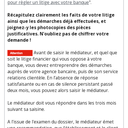
pour règler un litige avec votre banque
".
Récapitulez clairement les faits de votre litige
ainsi que les démarches déjà effectuées, et
joignez-y les photocopies des pièces
justificatives. N'oubliez pas de chiffrer votre
demande !
Avant de saisir le médiateur, et quel que
soit le litige financier qui vous oppose à votre
banque, vous devez entreprendre des démarches
auprès de votre agence bancaire, puis de son service
relations clientèle. En l’absence de réponse
satisfaisante ou en cas de silence persistant passé
deux mois, vous pouvez alors saisir le médiateur.
Le médiateur doit vous répondre dans les trois mois
suivant sa saisine.
A l'issue de l'examen du dossier, le médiateur émet