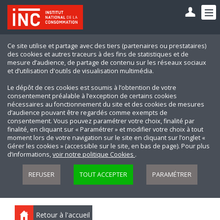
Ce site utilise et partage avec des tiers (partenaires ou prestataires)
des cookies et autres traceurs à des fins de statistiques et de
mesure d’audience, de partage de contenu sur les réseaux sociaux
et d’utilisation d'outils de visualisation multimédia.
Le dépôt de ces cookies est soumis à l’obtention de votre
consentement préalable à l’exception de certains cookies
nécessaires au fonctionnement du site et des cookies de mesures
d’audience pouvant être regardés comme exempts de
consentement. Vous pouvez paramétrer votre choix, finalité par
finalité, en cliquant sur « Paramétrer » et modifier votre choix à tout
moment lors de votre navigation sur le site en cliquant sur l’onglet «
Gérer les cookies » (accessible sur le site, en bas de page). Pour plus
d’informations,
voir notre politique Cookies
.
REFUSER
TOUT ACCEPTER
PARAMÉTRER
Retour à l'accueil