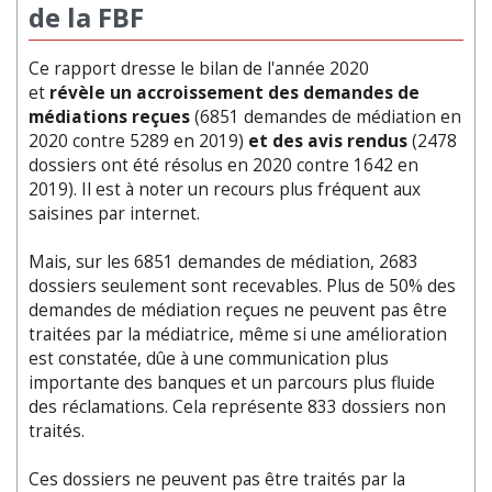
de la FBF
Ce rapport dresse le bilan de l'année 2020
et
révèle un
accroissement des demandes de
médiations reçues
(6851 demandes de médiation en
2020 contre 5289 en 2019)
et des avis rendus
(2478
dossiers ont été résolus en 2020 contre 1642 en
2019). Il est à noter un recours plus fréquent aux
saisines par internet.
Mais, sur les 6851 demandes de médiation, 2683
dossiers seulement sont recevables. Plus de 50% des
demandes de médiation reçues ne peuvent pas être
traitées par la médiatrice, même si une amélioration
est constatée, dûe à une communication plus
importante des banques et un parcours plus fluide
des réclamations. Cela représente 833 dossiers non
traités.
Ces dossiers ne peuvent pas être traités par la