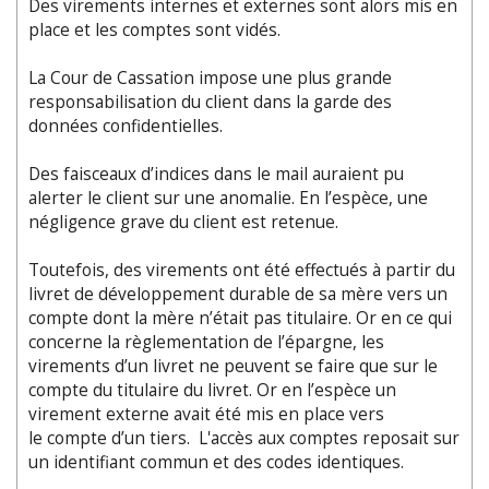
Des virements internes et externes sont alors mis en
place et les comptes sont vidés.
La Cour de Cassation impose une plus grande
responsabilisation du client dans la garde des
données confidentielles.
Des faisceaux d’indices dans le mail auraient pu
alerter le client sur une anomalie. En l’espèce, une
négligence grave du client est retenue.
Toutefois, des virements ont été effectués à partir du
livret de développement durable de sa mère vers un
compte dont la mère n’était pas titulaire. Or en ce qui
concerne la règlementation de l’épargne, les
virements d’un livret ne peuvent se faire que sur le
compte du titulaire du livret. Or en l’espèce un
virement externe avait été mis en place vers
le compte d’un tiers. L'accès aux comptes reposait sur
un identifiant commun et des codes identiques.