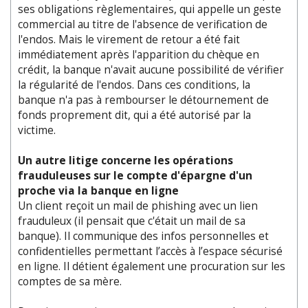
ses obligations règlementaires, qui appelle un geste
commercial au titre de l'absence de verification de
l'endos. Mais le virement de retour a été fait
immédiatement après l'apparition du chèque en
crédit, la banque n'avait aucune possibilité de vérifier
la régularité de l'endos. Dans ces conditions, la
banque n'a pas à rembourser le détournement de
fonds proprement dit, qui a été autorisé par la
victime.
Un autre litige concerne les opérations
frauduleuses sur le compte d'épargne d'un
proche via la banque en ligne
Un client reçoit un mail de phishing avec un lien
frauduleux (il pensait que c'était un mail de sa
banque). Il communique des infos personnelles et
confidentielles permettant l’accès à l’espace sécurisé
en ligne. Il détient également une procuration sur les
comptes de sa mère.