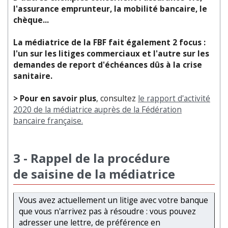
l'assurance emprunteur, la mobilité bancaire, le
chèque...
La médiatrice de la FBF fait également 2 focus :
l'un sur les litiges commerciaux et l'autre sur les
demandes de report d'échéances dûs à la crise
sanitaire.
> Pour en savoir plus
, consultez
le rapport d'activité
2020 de la médiatrice auprès de la Fédération
bancaire française.
3 - Rappel de la procédure
de saisine de la médiatrice
Vous avez actuellement un litige avec votre banque
que vous n'arrivez pas à résoudre : vous pouvez
adresser une lettre, de préférence en