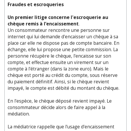
Fraudes et escroqueries
Un premier litige concerne l'escroquerie au
chèque remis à l’encaissement
.
Un consommateur rencontre une personne sur
internet qui lui demande d'encaisser un chèque à sa
place car elle ne dispose pas de compte bancaire. En
échange, elle lui propose une petite commission. La
personne récupère le chèque, l'encaisse sur son
compte, et effectue ensuite un virement sur un
compte à l'étranger (dans la zone euro). Mais le
chèque est porté au crédit du compte, sous réserve
du paiement définitif. Ainsi, si le chèque revient
impayé, le compte est débité du montant du chèque.
En l'espèce, le chèque déposé revient impayé. Le
consommateur décide alors de faire appel à la
médiation.
La médiatrice rappelle que l'usage d'encaissement