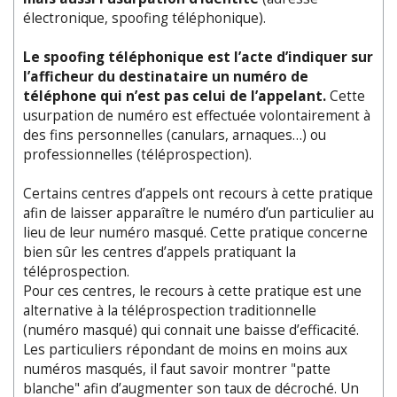
électronique, spoofing téléphonique).
Le spoofing téléphonique est l’acte d’indiquer sur
l’afficheur du destinataire un numéro de
téléphone qui n’est pas celui de l’appelant.
Cette
usurpation de numéro est effectuée volontairement à
des fins personnelles (canulars, arnaques…) ou
professionnelles (téléprospection).
Certains centres d’appels ont recours à cette pratique
afin de laisser apparaître le numéro d’un particulier au
lieu de leur numéro masqué. Cette pratique concerne
bien sûr les centres d’appels pratiquant la
téléprospection.
Pour ces centres, le recours à cette pratique est une
alternative à la téléprospection traditionnelle
(numéro masqué) qui connait une baisse d’efficacité.
Les particuliers répondant de moins en moins aux
numéros masqués, il faut savoir montrer "patte
blanche" afin d’augmenter son taux de décroché. Un