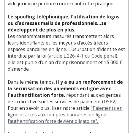
vide juridique perdure concernant cette pratique.
Le spoofing téléphonique
,
l'utilisation de logos
ou d’adresses mails de professionnels…se
développent de plus en plus.
Les consommateurs rassurés transmettent alors
leurs identifiants et les moyens d’accès à leurs
espaces bancaires en ligne. L’usurpation d’identité est
interdite par la loi (
article L.226-4-1 du Code pénal
),
elle est punie d’un an d’emprisonnement et 15 000 €
d’amende.
Dans le même temps,
il y a eu un renforcement de
la sécurisation des paiements en ligne avec
l'authentification forte,
répondant aux exigences
de la directive sur les services de paiement (DSP2).
Pour en savoir plus, lisez notre article
"Paiements en
ligne et accès aux comptes bancaires en ligne :
l'authentification forte devient oligatoire".