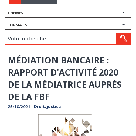
THÈMES
FORMATS
Votre recherche
MÉDIATION BANCAIRE :
RAPPORT D'ACTIVITÉ 2020
DE LA MÉDIATRICE AUPRÈS
DE LA FBF
25/10/2021
- Droit/justice