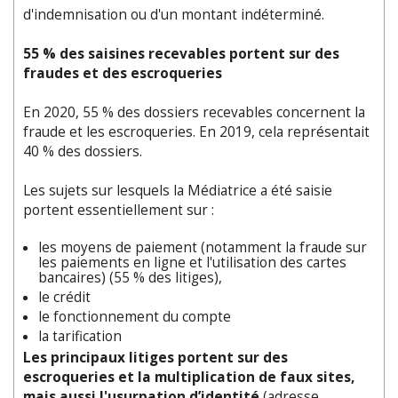
d'indemnisation ou d'un montant indéterminé.
55 % des saisines recevables portent sur des
fraudes et des escroqueries
En 2020, 55 % des dossiers recevables concernent la
fraude et les escroqueries. En 2019, cela représentait
40 % des dossiers.
Les sujets sur lesquels la Médiatrice a été saisie
portent essentiellement sur :
les moyens de paiement (notamment la fraude sur
les paiements en ligne et l'utilisation des cartes
bancaires) (55 % des litiges),
le crédit
le fonctionnement du compte
la tarification
Les principaux litiges portent sur des
escroqueries et la multiplication de faux sites,
mais aussi l'usurpation d’identité
(adresse