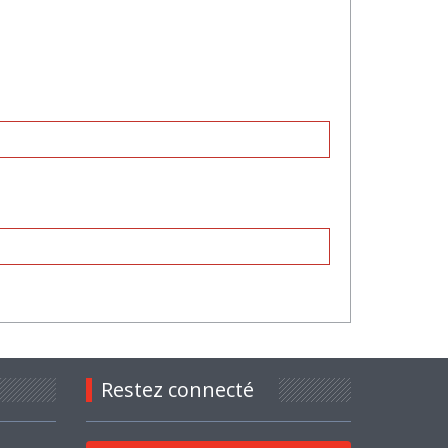
Restez connecté