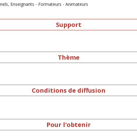
nnels, Enseignants - Formateurs - Animateurs
Support
Thème
Conditions de diffusion
Pour l'obtenir