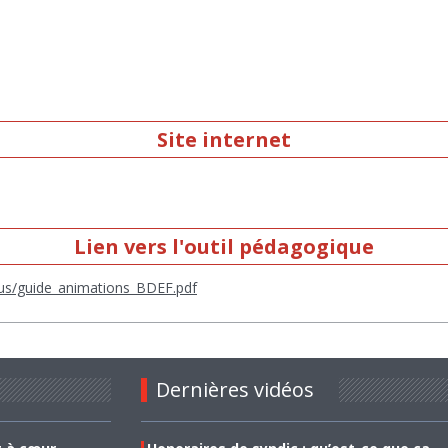
Site internet
Lien vers l'outil pédagogique
enus/guide_animations_BDEF.pdf
Dernières vidéos