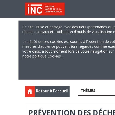
Ce site utilise et partage avec des tiers (partenaires ou
réseaux sociaux et d’utilisation d'outils de visualisation
Le dépôt de ces cookies est soumis à l’obtention de vo
mesures d’audience pouvant être regardés comme exempts
votre choix à tout moment lors de votre navigation sur le
notre politique Cookies
.
THÈMES
Retour à l'accueil
PRÉVENTION DES DÉCHET