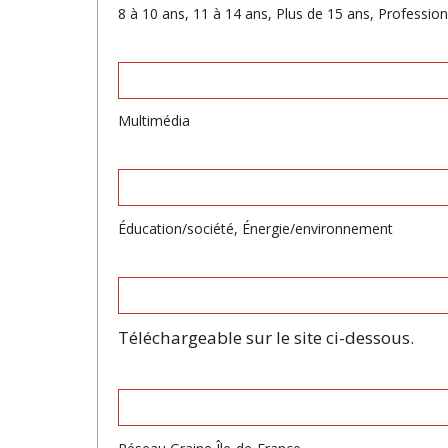
8 à 10 ans, 11 à 14 ans, Plus de 15 ans, Professio
Multimédia
Éducation/société, Énergie/environnement
Téléchargeable sur le site ci-dessous.