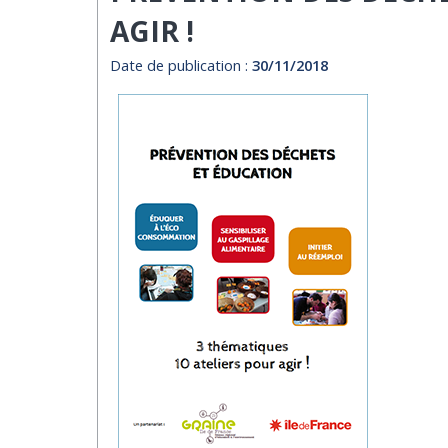
AGIR !
Date de publication :
30/11/2018