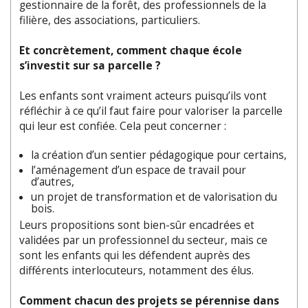
gestionnaire de la forêt, des professionnels de la
filière, des associations, particuliers.
Et concrètement, comment chaque école
s’investit sur sa parcelle ?
Les enfants sont vraiment acteurs puisqu’ils vont
réfléchir à ce qu’il faut faire pour valoriser la parcelle
qui leur est confiée. Cela peut concerner :
la création d’un sentier pédagogique pour certains,
l’aménagement d’un espace de travail pour
d’autres,
un projet de transformation et de valorisation du
bois.
Leurs propositions sont bien-sûr encadrées et
validées par un professionnel du secteur, mais ce
sont les enfants qui les défendent auprès des
différents interlocuteurs, notamment des élus.
Comment chacun des projets se pérennise dans