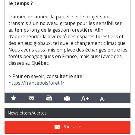
le temps ?
D’année en année, la parcelle et le projet sont
transmis à un nouveau groupe pour les sensibiliser
au temps long de la gestion forestière. Afin
d’appréhender la diversité́ des espaces forestiers et
des enjeux globaux, tel que le changement climatique.
Nous avons aussi mis en place des échanges entre les
forêts pédagogiques en France, mais aussi avec des
classes au Québec.
> Pour en savoir, consultez le site :
https://franceboisforet.fr
Newsletters/Alertes
S'inscrire