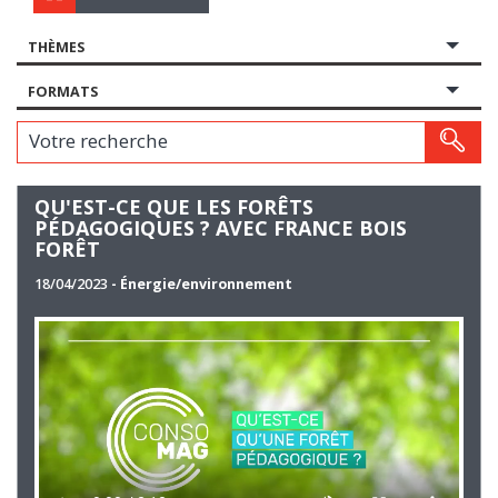
THÈMES
FORMATS
Votre recherche
QU'EST-CE QUE LES FORÊTS
PÉDAGOGIQUES ? AVEC FRANCE BOIS
FORÊT
18/04/2023
- Énergie/environnement