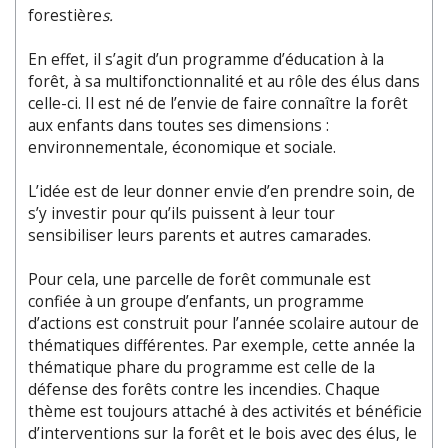
forestière
s.
En effet, il s’agit d’un programme d’éducation à la
forêt, à sa multifonctionnalité et au rôle des élus dans
celle-ci. Il est né de l’envie de faire connaître la forêt
aux enfants dans toutes ses dimensions :
environnementale, économique et sociale.
L’idée est de leur donner envie d’en prendre soin, de
s’y investir pour qu’ils puissent à leur tour
sensibiliser leurs parents et autres camarades.
Pour cela, une parcelle de forêt communale est
confiée à un groupe d’enfants, un programme
d’actions est construit pour l’année scolaire autour de
thématiques différentes. Par exemple, cette année la
thématique phare du programme est celle de la
défense des forêts contre les incendies. Chaque
thème est toujours attaché à des activités et bénéficie
d’interventions sur la forêt et le bois avec des élus, le