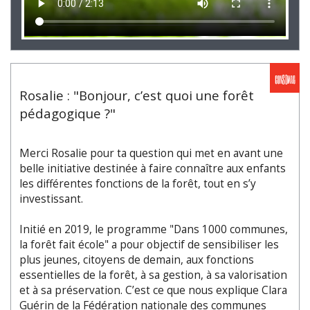
Rosalie : "Bonjour, c’est quoi une forêt
pédagogique ?"
Merci Rosalie pour ta question qui met en avant une
belle initiative destinée à faire connaître aux enfants
les différentes fonctions de la forêt, tout en s’y
investissant.
Initié en 2019, le programme "Dans 1000 communes,
la forêt fait école" a pour objectif de sensibiliser les
plus jeunes, citoyens de demain, aux fonctions
essentielles de la forêt, à sa gestion, à sa valorisation
et à sa préservation. C’est ce que nous explique Clara
Guérin de la Fédération nationale des communes