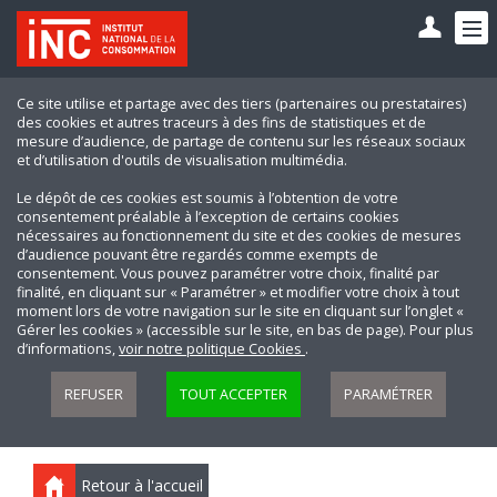
Ce site utilise et partage avec des tiers (partenaires ou prestataires)
des cookies et autres traceurs à des fins de statistiques et de
mesure d’audience, de partage de contenu sur les réseaux sociaux
et d’utilisation d'outils de visualisation multimédia.
Le dépôt de ces cookies est soumis à l’obtention de votre
consentement préalable à l’exception de certains cookies
nécessaires au fonctionnement du site et des cookies de mesures
d’audience pouvant être regardés comme exempts de
consentement. Vous pouvez paramétrer votre choix, finalité par
finalité, en cliquant sur « Paramétrer » et modifier votre choix à tout
moment lors de votre navigation sur le site en cliquant sur l’onglet «
Gérer les cookies » (accessible sur le site, en bas de page). Pour plus
d’informations,
voir notre politique Cookies
.
REFUSER
TOUT ACCEPTER
PARAMÉTRER
Retour à l'accueil