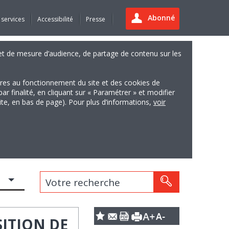
Abonné
 services
Accessibilité
Presse
es et de mesure d’audience, de partage de contenu sur les
ires au fonctionnement du site et des cookies de
finalité, en cliquant sur « Paramétrer » et modifier
site, en bas de page). Pour plus d’informations,
voir
Votre recherche
SITION DE