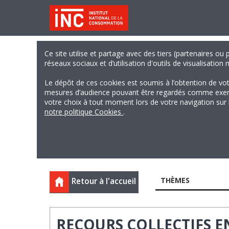
Ce site utilise et partage avec des tiers (partenaires ou
réseaux sociaux et d’utilisation d'outils de visualisation
Le dépôt de ces cookies est soumis à l’obtention de vo
mesures d’audience pouvant être regardés comme exempts
votre choix à tout moment lors de votre navigation sur le
notre politique Cookies
.
THÈMES
Retour à l'accueil
RECOURS COLLECTIFS E