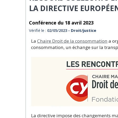
LA DIRECTIVE EUROPÉE
Conférence du 18 avril 2023
Vérifié le :
02/05/2023
- Droit/justice
La
Chaire Droit de la consommation
a or
consommation, un échange sur la transpos
La directive impose des changements mar