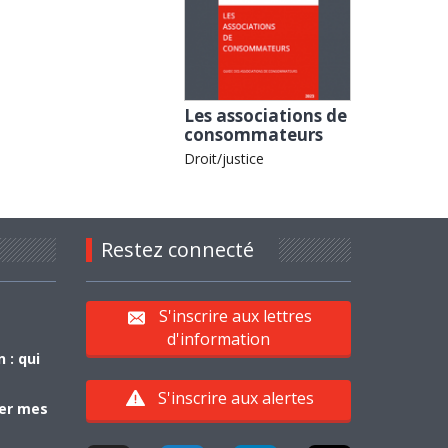
Les associations de
consommateurs
Droit/justice
Restez connecté
S'inscrire aux lettres
d'information
 : qui
S'inscrire aux alertes
yer mes