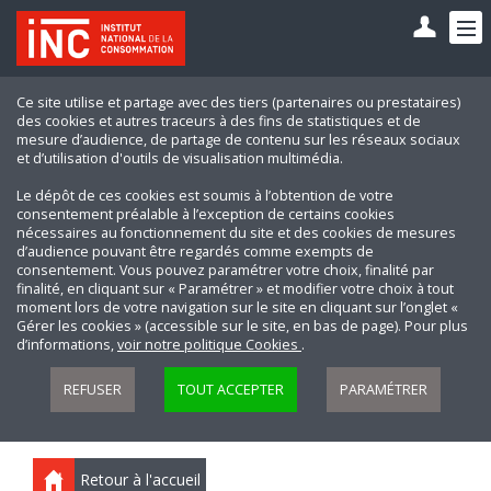
Ce site utilise et partage avec des tiers (partenaires ou prestataires)
des cookies et autres traceurs à des fins de statistiques et de
mesure d’audience, de partage de contenu sur les réseaux sociaux
et d’utilisation d'outils de visualisation multimédia.
Le dépôt de ces cookies est soumis à l’obtention de votre
consentement préalable à l’exception de certains cookies
nécessaires au fonctionnement du site et des cookies de mesures
d’audience pouvant être regardés comme exempts de
consentement. Vous pouvez paramétrer votre choix, finalité par
finalité, en cliquant sur « Paramétrer » et modifier votre choix à tout
moment lors de votre navigation sur le site en cliquant sur l’onglet «
Gérer les cookies » (accessible sur le site, en bas de page). Pour plus
d’informations,
voir notre politique Cookies
.
REFUSER
TOUT ACCEPTER
PARAMÉTRER
Retour à l'accueil