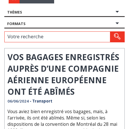
THÈMES
FORMATS
Votre recherche
VOS BAGAGES ENREGISTRÉS
AUPRÈS D’UNE COMPAGNIE
AÉRIENNE EUROPÉENNE
ONT ÉTÉ ABÎMÉS
06/06/2024
- Transport
Vous aviez bien enregistré vos bagages, mais, à
l’arrivée, ils ont été abîmés. Même si, selon les
dispositions de la convention de Montréal du 28 mai