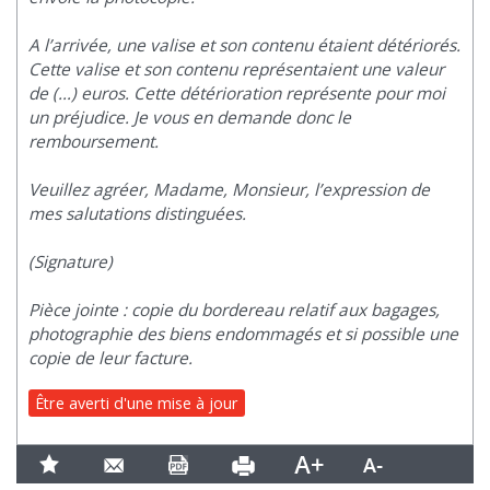
A l’arrivée, une valise et son contenu étaient détériorés.
Cette valise et son contenu représentaient une valeur
de (…) euros. Cette détérioration représente pour moi
un préjudice. Je vous en demande donc le
remboursement.
Veuillez agréer, Madame, Monsieur, l’expression de
mes salutations distinguées.
(Signature)
Pièce jointe : copie du bordereau relatif aux bagages,
photographie des biens endommagés et si possible une
copie de leur facture.
Être averti d'une mise à jour