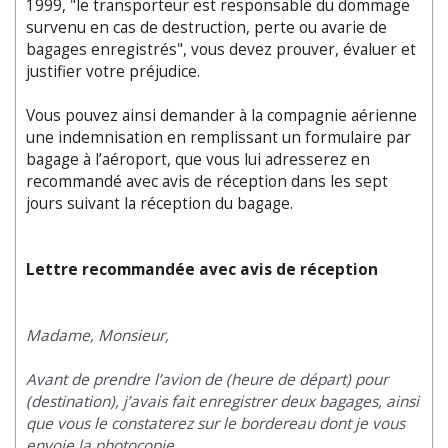
1999, "le transporteur est responsable du dommage
survenu en cas de destruction, perte ou avarie de
bagages enregistrés", vous ­devez prouver, évaluer et
justifier votre préjudice.
Vous pouvez ainsi demander à la compagnie ­aérienne
une indemnisation en remplissant un formulaire par
bagage à ­l’aéroport, que vous lui adresserez en
recommandé avec avis de réception dans les sept
jours suivant la réception du bagage.
Lettre recommandée avec avis de réception
Madame, Monsieur,
Avant de prendre l’avion de (heure de départ) pour
(destination), j’avais fait enregistrer deux bagages, ainsi
que vous le constaterez sur le bordereau dont je vous
envoie la photocopie.