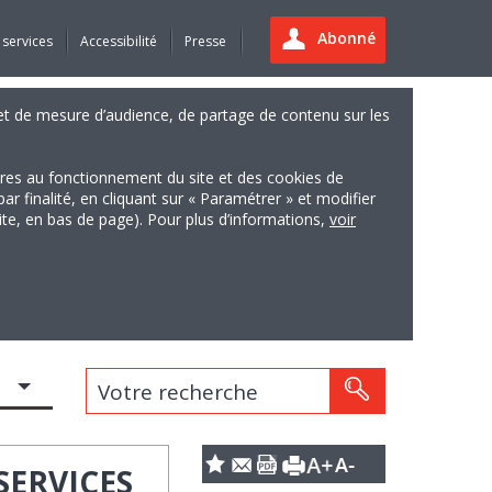
Abonné
 services
Accessibilité
Presse
es et de mesure d’audience, de partage de contenu sur les
ires au fonctionnement du site et des cookies de
finalité, en cliquant sur « Paramétrer » et modifier
site, en bas de page). Pour plus d’informations,
voir
Votre recherche
SERVICES