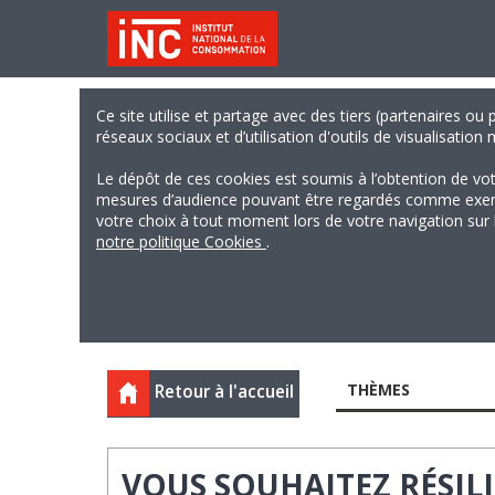
Ce site utilise et partage avec des tiers (partenaires ou
réseaux sociaux et d’utilisation d'outils de visualisation
Le dépôt de ces cookies est soumis à l’obtention de vo
mesures d’audience pouvant être regardés comme exempts
votre choix à tout moment lors de votre navigation sur le
notre politique Cookies
.
THÈMES
Retour à l'accueil
VOUS SOUHAITEZ RÉSIL