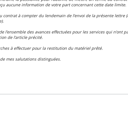
eçu aucune information de votre part concernant cette date limite.
u contrat à compter du lendemain de l’envoi de la présente lettre (
).
l’ensemble des avances effectuées pour les services qui n’ont pa
on de l’article précité.
ches à effectuer pour la restitution du matériel prêté.
de mes salutations distinguées.