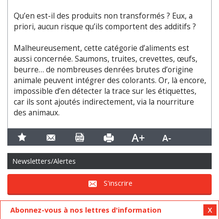
Qu’en est-il des produits non transformés ? Eux, a
priori, aucun risque qu’ils comportent des additifs ?
Malheureusement, cette catégorie d’aliments est
aussi concernée. Saumons, truites, crevettes, œufs,
beurre… de nombreuses denrées brutes d’origine
animale peuvent intégrer des colorants. Or, là encore,
impossible d’en détecter la trace sur les étiquettes,
car ils sont ajoutés indirectement, via la nourriture
des animaux.
Newsletters/Alertes
S'inscrire
Abonnez-vous à nos lettres d'information