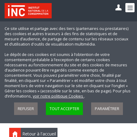
Ce site utilise et partage avec des tiers (partenaires ou prestataires)
des cookies et autres traceurs à des fins de statistiques et de
mesure d’audience, de partage de contenu sur les réseaux sociaux
et d’utilisation d'outils de visualisation multimédia.
Le dépôt de ces cookies est soumis à l’obtention de votre
consentement préalable à l’exception de certains cookies
nécessaires au fonctionnement du site et des cookies de mesures
d’audience pouvant être regardés comme exempts de
consentement. Vous pouvez paramétrer votre choix, finalité par
finalité, en cliquant sur « Paramétrer » et modifier votre choix à tout
moment lors de votre navigation sur le site en cliquant sur l’onglet «
Gérer les cookies » (accessible sur le site, en bas de page). Pour plus
d’informations,
voir notre politique Cookies
.
REFUSER
TOUT ACCEPTER
PARAMÉTRER
Retour à l'accueil