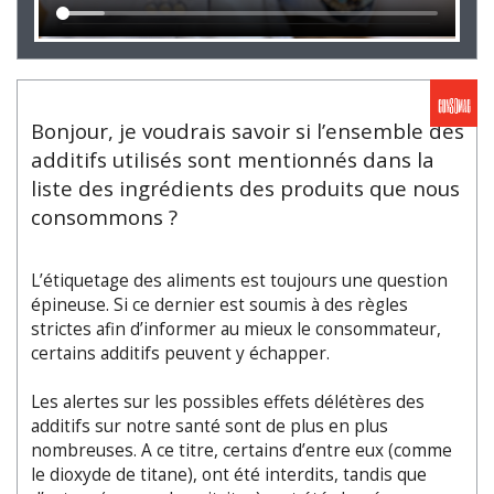
Bonjour, je voudrais savoir si l’ensemble des
additifs utilisés sont mentionnés dans la
liste des ingrédients des produits que nous
consommons ?
L’étiquetage des aliments est toujours une question
épineuse. Si ce dernier est soumis à des règles
strictes afin d’informer au mieux le consommateur,
certains additifs peuvent y échapper.
Les alertes sur les possibles effets délétères des
additifs sur notre santé sont de plus en plus
nombreuses. A ce titre, certains d’entre eux (comme
le dioxyde de titane), ont été interdits, tandis que