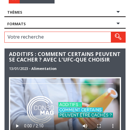
THÈMES
FORMATS
Votre recherche
ADDITIFS : COMMENT CERTAINS PEUVENT
SE CACHER ? AVEC L'UFC-QUE CHOISIR
13/01/2023
- Alimentation