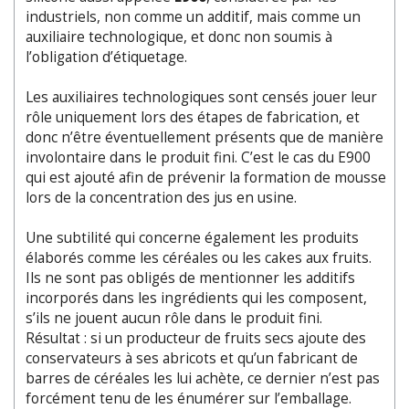
industriels, non comme un additif, mais comme un
auxiliaire technologique, et donc non soumis à
l’obligation d’étiquetage.
Les auxiliaires technologiques sont censés jouer leur
rôle uniquement lors des étapes de fabrication, et
donc n’être éventuellement présents que de manière
involontaire dans le produit fini. C’est le cas du E900
qui est ajouté afin de prévenir la formation de mousse
lors de la concentration des jus en usine.
Une subtilité qui concerne également les produits
élaborés comme les céréales ou les cakes aux fruits.
Ils ne sont pas obligés de mentionner les additifs
incorporés dans les ingrédients qui les composent,
s’ils ne jouent aucun rôle dans le produit fini.
Résultat : si un producteur de fruits secs ajoute des
conservateurs à ses abricots et qu’un fabricant de
barres de céréales les lui achète, ce dernier n’est pas
forcément tenu de les énumérer sur l’emballage.