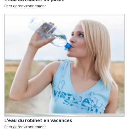
Énergie/environnement
L'eau du robinet en vacances
Énergie/environnement