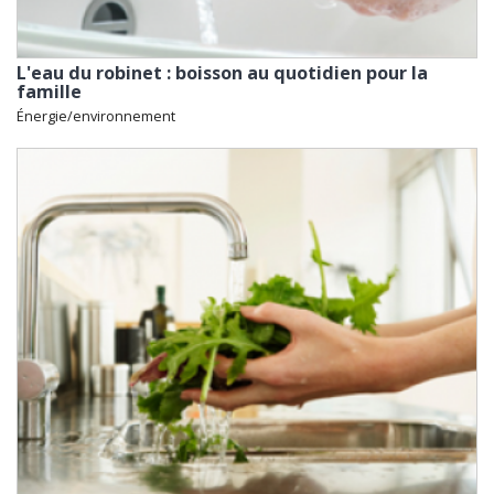
L'eau du robinet : boisson au quotidien pour la
famille
Énergie/environnement