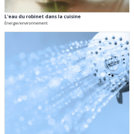
L'eau du robinet dans la cuisine
Énergie/environnement