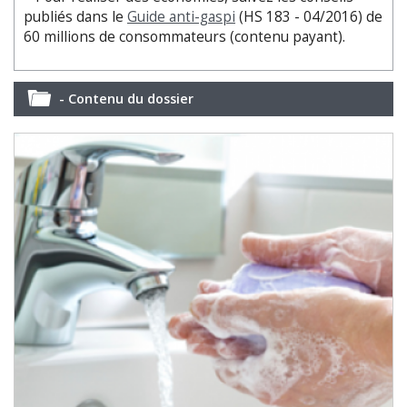
publiés dans le
Guide anti-gaspi
(HS 183 - 04/2016) de
60 millions de consommateurs (contenu payant).
- Contenu du dossier