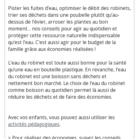
Pister les fuites d’eau, optimiser le débit des robinets,
trier ses déchets dans une poubelle plutôt qu’au-
dessus de l’évier, arroser les plantes au bon
moment… nos conseils pour agir au quotidien et
protéger cette ressource naturelle indispensable
qu’est l’eau. C’est aussi agir pour le budget de la
famille grâce aux économies réalisées !
L’eau du robinet est toute aussi bonne pour la santé
qu’une eau en bouteille plastique. En revanche, l’eau
du robinet est une boisson sans déchets et
nettement bon marché. Le choix de l’eau du robinet
comme boisson au quotidien permet là aussi de
réduire les déchets et de faire des économies.
Avec vos enfants, vous pouvez aussi utiliser les
activités pédagogiques
.
> Pour réaliser des économies, suivez les conseils