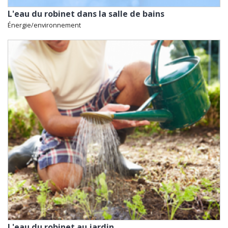
L'eau du robinet dans la salle de bains
Énergie/environnement
L'eau du robinet au jardin