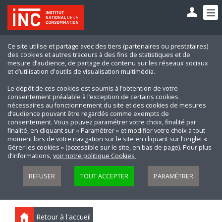
Ce site utilise et partage avec des tiers (partenaires ou prestataires)
des cookies et autres traceurs à des fins de statistiques et de
mesure d’audience, de partage de contenu sur les réseaux sociaux
et d’utilisation d'outils de visualisation multimédia.
Le dépôt de ces cookies est soumis à l’obtention de votre
consentement préalable à l’exception de certains cookies
nécessaires au fonctionnement du site et des cookies de mesures
d’audience pouvant être regardés comme exempts de
consentement. Vous pouvez paramétrer votre choix, finalité par
finalité, en cliquant sur « Paramétrer » et modifier votre choix à tout
moment lors de votre navigation sur le site en cliquant sur l’onglet «
Gérer les cookies » (accessible sur le site, en bas de page). Pour plus
d’informations,
voir notre politique Cookies
.
REFUSER
TOUT ACCEPTER
PARAMÉTRER
Retour à l'accueil