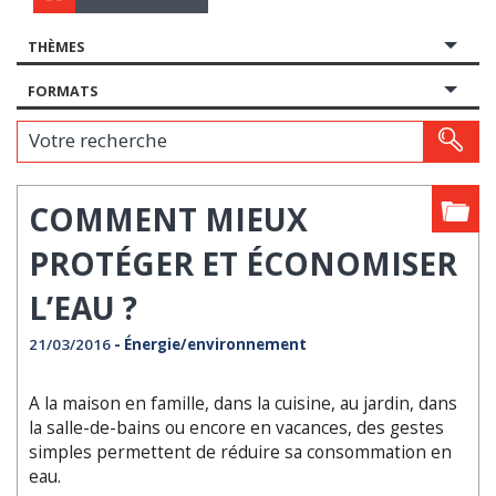
THÈMES
FORMATS
Votre recherche
COMMENT MIEUX
PROTÉGER ET ÉCONOMISER
L’EAU ?
21/03/2016
- Énergie/environnement
A la maison en famille, dans la cuisine, au jardin, dans
la salle-de-bains ou encore en vacances, des gestes
simples permettent de réduire sa consommation en
eau.