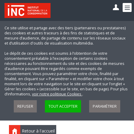
Ce site utilise et partage avec des tiers (partenaires ou prestataires)
des cookies et autres traceurs à des fins de statistiques et de
mesure d’audience, de partage de contenu sur les réseaux sociaux
et d’utilisation d'outils de visualisation multimédia.
Le dépôt de ces cookies est soumis à l’obtention de votre
consentement préalable à l’exception de certains cookies
nécessaires au fonctionnement du site et des cookies de mesures
d’audience pouvant être regardés comme exempts de
consentement. Vous pouvez paramétrer votre choix, finalité par
finalité, en cliquant sur « Paramétrer » et modifier votre choix à tout
moment lors de votre navigation sur le site en cliquant sur l’onglet «
Gérer les cookies » (accessible sur le site, en bas de page). Pour plus
d’informations,
voir notre politique Cookies
.
REFUSER
TOUT ACCEPTER
PARAMÉTRER
Retour à l'accueil