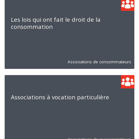
Les lois qui ont fait le droit de la
consommation
Associations de consommateurs
Associations à vocation particulière