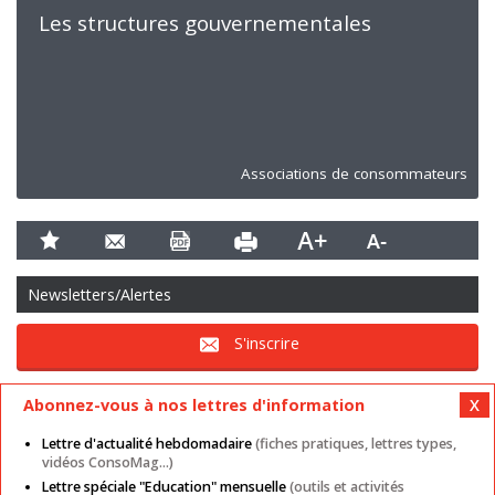
Les structures gouvernementales
Associations de consommateurs
Newsletters/Alertes
S'inscrire
Abonnez-vous à nos lettres d'information
Lettre d'actualité hebdomadaire
(fiches pratiques, lettres types,
vidéos ConsoMag...)
Lettre spéciale "Education" mensuelle
(outils et activités
Mentions légales
Nos autres sites
CGU