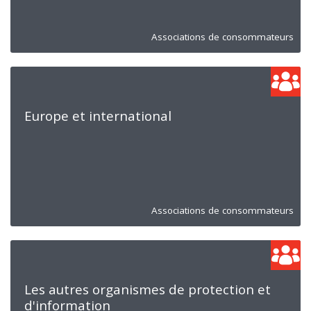
Associations de consommateurs
Europe et international
Associations de consommateurs
Les autres organismes de protection et
d'information