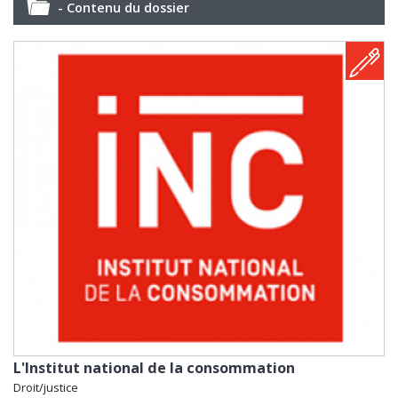
- Contenu du dossier
L'Institut national de la consommation
Droit/justice