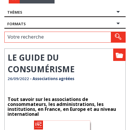
THÈMES
FORMATS
Votre recherche
LE GUIDE DU
CONSUMÉRISME
26/09/2022
- Associations agréées
Tout savoir sur les associations de
consommateurs, les administrations, les
institutions, en France, en Europe et au niveau
international