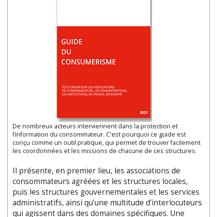
De nombreux acteurs interviennent dans la protection et
l’information du consommateur. C'est pourquoi ce guide est
conçu comme un outil pratique, qui permet de trouver facilement
les coordonnées et les missions de chacune de ces structures.
Il présente, en premier lieu, les associations de
consommateurs agréées et les structures locales,
puis les structures gouvernementales et les services
administratifs, ainsi qu’une multitude d’interlocuteurs
qui agissent dans des domaines spécifiques. Une