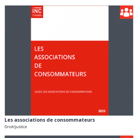
Les associations de consommateurs
Droit/justice