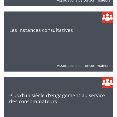
Associations de consommateurs
Les instances consultatives
Associations de consommateurs
Plus d'un siècle d'engagement au service
des consommateurs