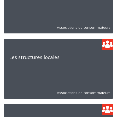
Associations de consommateurs
Les structures locales
Associations de consommateurs