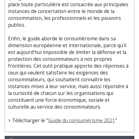
place toute particulière est consacrée aux principales
instances de concertation entre le monde de la
consommation, les professionnels et les pouvoirs
publics.
Enfin, le guide aborde le consumérisme dans sa
dimension européenne et internationale, parce qu’il
est aujourd’hui impossible de limiter la défense et la
protection des consommateurs à nos propres
frontières. Cet outil pratique apporte des réponses à
ceux qui veulent satisfaire les exigences des
consommateurs, qui souhaitent connaître les
instances mises à leur service, mais aussi répondre à
la curiosité de chacun sur les organisations qui
constituent une force économique, sociale et
culturelle au service des consommateurs.
> Télécharger le "
Guide du consumérisme 2021
"