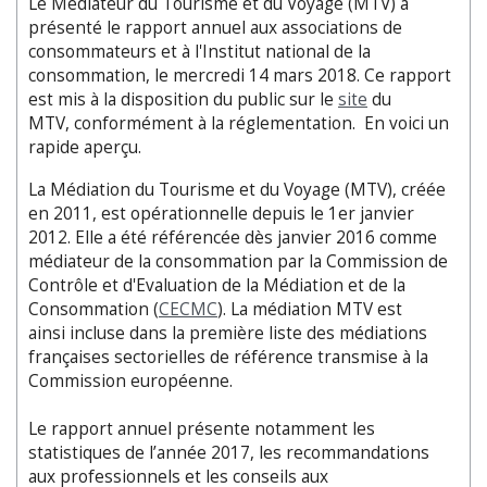
Le Médiateur du Tourisme et du Voyage (MTV) a
présenté le rapport annuel aux associations de
consommateurs et à l'Institut national de la
consommation, le mercredi 14 mars 2018. Ce rapport
est mis à la disposition du public sur le
site
du
MTV, conformément à la réglementation. En voici un
rapide aperçu.
La Médiation du Tourisme et du Voyage (MTV), créée
en 2011, est opérationnelle depuis le 1er janvier
2012. Elle a été référencée dès janvier 2016 comme
médiateur de la consommation par la Commission de
Contrôle et d'Evaluation de la Médiation et de la
Consommation (
CECMC
). La médiation MTV est
ainsi incluse dans la première liste des médiations
françaises sectorielles de référence transmise à la
Commission européenne.
Le rapport annuel présente notamment les
statistiques de l’année 2017, les recommandations
aux professionnels et les conseils aux