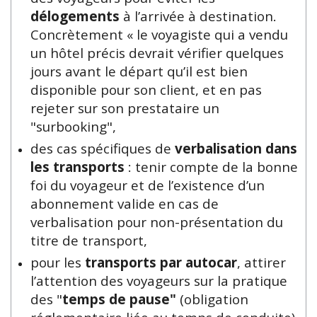
délogements
à l’arrivée à destination.
Concrètement « le voyagiste qui a vendu
un hôtel précis devrait vérifier quelques
jours avant le départ qu’il est bien
disponible pour son client, et en pas
rejeter sur son prestataire un
"surbooking",
des cas spécifiques de
verbalisation dans
les transports
: tenir compte de la bonne
foi du voyageur et de l’existence d’un
abonnement valide en cas de
verbalisation pour non-présentation du
titre de transport,
pour les
transports par autocar
, attirer
l’attention des voyageurs sur la pratique
des "
temps de pause"
(obligation