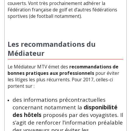
couverts. Vont très prochainement adhérer la
Fédération française de golf et d’autres fédérations
sportives (de football notamment).
Les recommandations du
Médiateur
Le Médiateur MTV émet des
recommandations de
bonnes pratiques aux professionnels
pour éviter
les litiges les plus récurrents. Pour 2017, celles-ci
portent sur :
des informations précontractuelles
concernant notamment la
disponibilité
des hôtels
proposés par des voyagistes. Il
s’agit de renforcer l’information préalable
des voyageurs pour éviter les