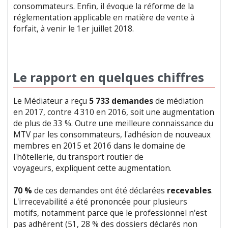
consommateurs. Enfin, il évoque la réforme de la
réglementation applicable en matière de vente à
forfait, à venir le 1er juillet 2018.
Le rapport en quelques chiffres
Le Médiateur a reçu
5 733 demandes
de médiation
en 2017, contre 4 310 en 2016, soit une augmentation
de plus de 33 %. Outre une meilleure connaissance du
MTV par les consommateurs, l'adhésion de nouveaux
membres en 2015 et 2016 dans le domaine de
l'hôtellerie, du transport routier de
voyageurs, expliquent cette augmentation.
70 %
de ces demandes ont été déclarées
recevables
.
L'irrecevabilité a été prononcée pour plusieurs
motifs, notamment parce que le professionnel n'est
pas adhérent (51, 28 % des dossiers déclarés non