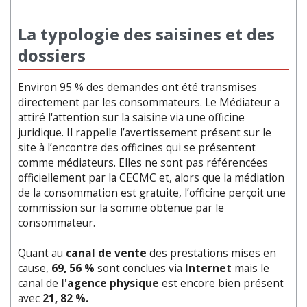
La typologie des saisines et des
dossiers
Environ 95 % des demandes ont été transmises
directement par les consommateurs. Le Médiateur a
attiré l'attention sur la saisine via une officine
juridique. Il rappelle l’avertissement présent sur le
site à l’encontre des officines qui se présentent
comme médiateurs. Elles ne sont pas référencées
officiellement par la CECMC et, alors que la médiation
de la consommation est gratuite, l’officine perçoit une
commission sur la somme obtenue par le
consommateur.
Quant au
canal de vente
des prestations mises en
cause,
69, 56 %
sont conclues via
Internet
mais le
canal de
l'agence physique
est encore bien présent
avec
21, 82 %.