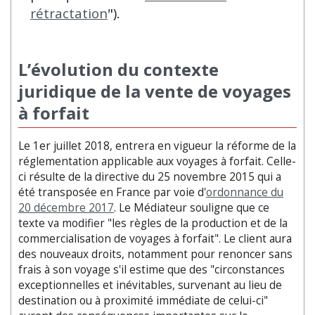
rétractation
").
L’évolution du contexte
juridique de la vente de voyages
à forfait
Le 1er juillet 2018, entrera en vigueur la réforme de la
réglementation applicable aux voyages à forfait. Celle-
ci résulte de la directive du 25 novembre 2015 qui a
été transposée en France par voie d'
ordonnance du
20 décembre 2017
. Le Médiateur souligne que ce
texte va modifier "les règles de la production et de la
commercialisation de voyages à forfait". Le client aura
des nouveaux droits, notamment pour renoncer sans
frais à son voyage s'il estime que des "circonstances
exceptionnelles et inévitables, survenant au lieu de
destination ou à proximité immédiate de celui-ci"