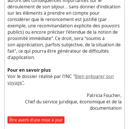
auront des conséquences importantes sur le
déroulement de son séjour… sans donner d’indication
sur les éléments à prendre en compte pour
considérer que le renoncement est justifié (par
exemple, une recommandation explicite des pouvoirs
publics) ou encore préciser l’étendue de la notion de
proximité immédiate". Ce droit, sera "soumis à
son appréciation, parfois subjective, de la situation de
fait", ce qui pourra être générateur de difficultés
d'application.
Pour en savoir plus
Voir le dossier réalisé par l'INC "
Bien préparer son
voyage"
.
Patricia Foucher,
Chef du service juridique, économique et de la
documentation
Être averti d'une mise à jour