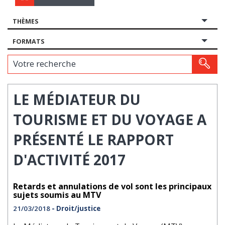
THÈMES
FORMATS
Votre recherche
LE MÉDIATEUR DU
TOURISME ET DU VOYAGE A
PRÉSENTÉ LE RAPPORT
D'ACTIVITÉ 2017
Retards et annulations de vol sont les principaux
sujets soumis au MTV
21/03/2018
- Droit/justice