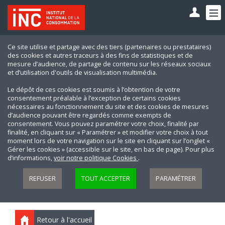
Ce site utilise et partage avec des tiers (partenaires ou prestataires)
des cookies et autres traceurs à des fins de statistiques et de
mesure d’audience, de partage de contenu sur les réseaux sociaux
et d’utilisation d'outils de visualisation multimédia.
Le dépôt de ces cookies est soumis à l’obtention de votre
consentement préalable à l’exception de certains cookies
nécessaires au fonctionnement du site et des cookies de mesures
d’audience pouvant être regardés comme exempts de
consentement. Vous pouvez paramétrer votre choix, finalité par
finalité, en cliquant sur « Paramétrer » et modifier votre choix à tout
moment lors de votre navigation sur le site en cliquant sur l’onglet «
Gérer les cookies » (accessible sur le site, en bas de page). Pour plus
d’informations,
voir notre politique Cookies
.
REFUSER
TOUT ACCEPTER
PARAMÉTRER
Retour à l'accueil