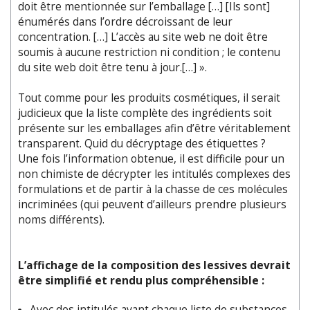
doit être mentionnée sur l’emballage […] [Ils sont]
énumérés dans l’ordre décroissant de leur
concentration. […] L’accès au site web ne doit être
soumis à aucune restriction ni condition ; le contenu
du site web doit être tenu à jour.[…] ».
Tout comme pour les produits cosmétiques, il serait
judicieux que la liste complète des ingrédients soit
présente sur les emballages afin d’être véritablement
transparent. Quid du décryptage des étiquettes ?
Une fois l’information obtenue, il est difficile pour un
non chimiste de décrypter les intitulés complexes des
formulations et de partir à la chasse de ces molécules
incriminées (qui peuvent d’ailleurs prendre plusieurs
noms différents).
L’affichage de la composition des lessives devrait
être simplifié et rendu plus compréhensible :
Avec des intitulés avant chaque liste de substances