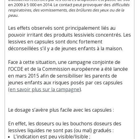
en 2009 à 5 000 en 2014. Le contact peut provoquer des
difficultés
respiratoires, des vomissements, des brûlures des yeux ou de la
peau.
Les effets observés sont principalement liés au
pouvoir irritant des produits lessiviels concentrés. Les
lessives en capsules sont donc fortement
déconseillées s’il y a de jeunes enfants à la maison.
Face à cette situation, une campagne conjointe de
l’OCDE et de la Commission européenne a été lancée
en mars 2015 afin de sensibiliser les parents de
jeunes enfants aux risques posés par ces capsules
(en savoir plus sur la campagne
).
Le dosage s’avère plus facile avec les capsules :
En effet, les doseurs ou les bouchons doseurs des
lessives liquides ne sont pas (ou mal) gradués :
L’indication est peu visible/lisible ;