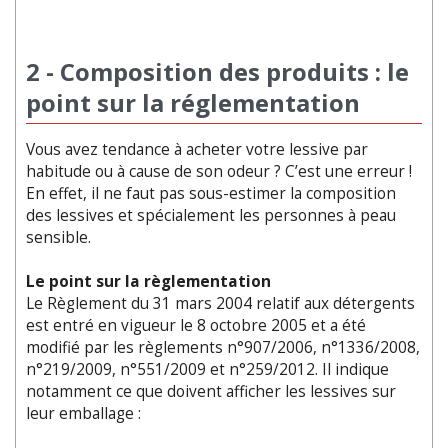
2 - Composition des produits : le
point sur la réglementation
Vous avez tendance à acheter votre lessive par
habitude ou à cause de son odeur ? C’est une erreur !
En effet, il ne faut pas sous-estimer la composition
des lessives et spécialement les personnes à peau
sensible.
Le point sur la règlementation
Le Règlement du 31 mars 2004 relatif aux détergents
est entré en vigueur le 8 octobre 2005 et a été
modifié par les règlements n°907/2006, n°1336/2008,
n°219/2009, n°551/2009 et n°259/2012. Il indique
notamment ce que doivent afficher les lessives sur
leur emballage :