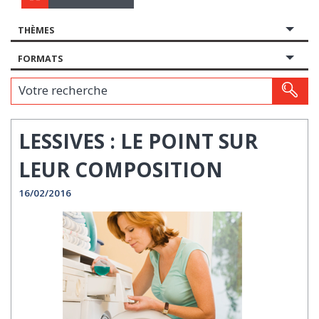
THÈMES
FORMATS
Votre recherche
LESSIVES : LE POINT SUR
LEUR COMPOSITION
16/02/2016