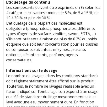
Etiquetage du contenu
Les composants doivent être exprimés en % selon les
4 catégories suivantes : moins de 5 %, de 5 à 15 %, de
15 à 30 % et plus de 30 %.
L’étiquetage de la plupart des molécules est
obligatoire (phosphates, phosphonates, différents
types d’agents de surface, zéolites, savon, EDTA, …)
s’ils sont présents à raison de plus de 0.2% du poids
et quelle que soit leur concentration pour les classes
de composants suivantes : enzymes, azurants
optiques, désinfectants, parfums, agents
conservateurs.
Informations sur le dosage
Le nombre de lavages (dans les conditions standard)
doit règlementairement être affiché sur le produit.
Toutefois, le nombre de lavages réalisable avec un
flacon indiqué sur l’emballage correspond à un usage
qualifié de standard : du linge moyennement sale et
lavé avec une eau moyennement dure. En fonction