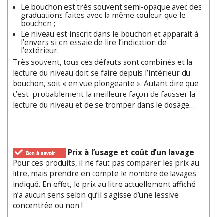
Le bouchon est très souvent semi-opaque avec des
graduations faites avec la même couleur que le
bouchon ;
Le niveau est inscrit dans le bouchon et apparait à
l’envers si on essaie de lire l’indication de
l’extérieur.
Très souvent, tous ces défauts sont combinés et la
lecture du niveau doit se faire depuis l’intérieur du
bouchon, soit « en vue plongeante ». Autant dire que
c’est probablement la meilleure façon de fausser la
lecture du niveau et de se tromper dans le dosage…
Prix à l’usage et coût d’un lavage
Pour ces produits, il ne faut pas comparer les prix au
litre, mais prendre en compte le nombre de lavages
indiqué. En effet, le prix au litre actuellement affiché
n’a aucun sens selon qu’il s’agisse d’une lessive
concentrée ou non !