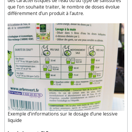
des caractéristiques de l’eau ou du type de salissures
que l’on souhaite traiter, le nombre de doses évolue
différemment d’un produit à l’autre.
Exemple d’informations sur le dosage d’une lessive
liquide