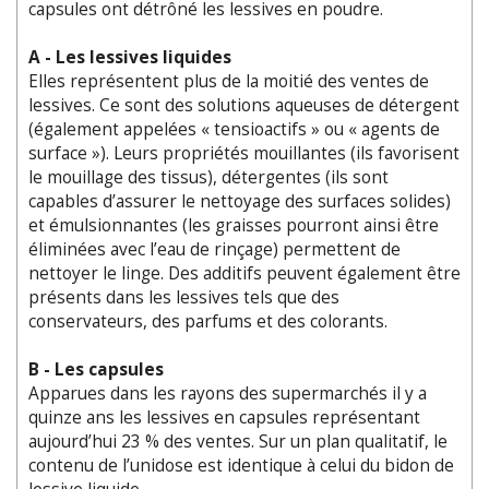
capsules ont détrôné les lessives en poudre.
A - Les lessives liquides
Elles représentent plus de la moitié des ventes de
lessives. Ce sont des solutions aqueuses de détergent
(également appelées « tensioactifs » ou « agents de
surface »). Leurs propriétés mouillantes (ils favorisent
le mouillage des tissus), détergentes (ils sont
capables d’assurer le nettoyage des surfaces solides)
et émulsionnantes (les graisses pourront ainsi être
éliminées avec l’eau de rinçage) permettent de
nettoyer le linge. Des additifs peuvent également être
présents dans les lessives tels que des
conservateurs, des parfums et des colorants.
B - Les capsules
Apparues dans les rayons des supermarchés il y a
quinze ans les lessives en capsules représentant
aujourd’hui 23 % des ventes. Sur un plan qualitatif, le
contenu de l’unidose est identique à celui du bidon de