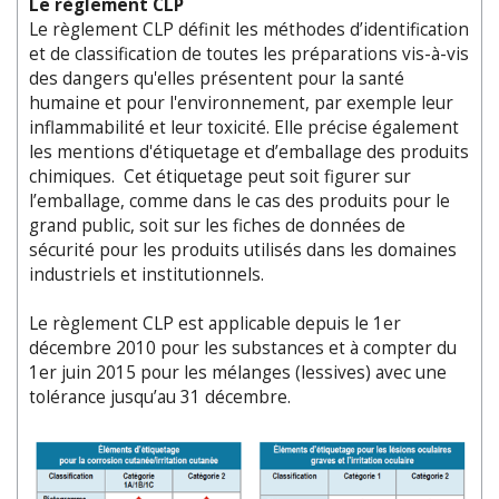
Le règlement CLP
Le règlement CLP définit les méthodes d’identification
et de classification de toutes les préparations vis-à-vis
des dangers qu'elles présentent pour la santé
humaine et pour l'environnement, par exemple leur
inflammabilité et leur toxicité. Elle précise également
les mentions d'étiquetage et d’emballage des produits
chimiques. Cet étiquetage peut soit figurer sur
l’emballage, comme dans le cas des produits pour le
grand public, soit sur les fiches de données de
sécurité pour les produits utilisés dans les domaines
industriels et institutionnels.
Le règlement CLP est applicable depuis le 1er
décembre 2010 pour les substances et à compter du
1er juin 2015 pour les mélanges (lessives) avec une
tolérance jusqu’au 31 décembre.