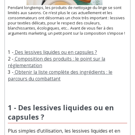
Pendant longtemps, les produits de nettoyage du linge se sont
limités aux savons. Ce n’est plus le cas actuellement et les
consommateurs ont désormais un choix très important : lessives
pour textiles délicats, pour le respect des couleurs,
blanchissantes, écologiques, etc… Avant de vous fier à des
arguments marketing, un petit point sur la composition s’impose !
1 -
Des lessives liquides ou en capsules ?
2 -
Composition des produits : le point sur la
réglementation
3 -
Obtenir la liste complète des ingrédients : le
parcours du combattant
1 - Des lessives liquides ou en
capsules ?
Plus simples d’utilisation, les lessives liquides et en