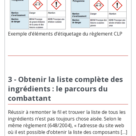
Exemple d'éléments d’étiquetage du règlement CLP
3 - Obtenir la liste complète des
ingrédients : le parcours du
combattant
Réussir à remonter le fil et trouver la liste de tous les
ingrédients n’est pas toujours chose aisée. Selon le
même règlement (648/2004), « l’adresse du site web
où il est possible d’obtenir la liste des composants […]