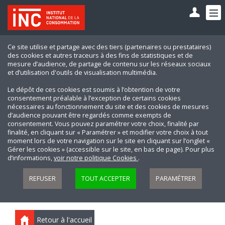
Ce site utilise et partage avec des tiers (partenaires ou prestataires)
des cookies et autres traceurs à des fins de statistiques et de
mesure d’audience, de partage de contenu sur les réseaux sociaux
et d’utilisation d'outils de visualisation multimédia.
Le dépôt de ces cookies est soumis à l’obtention de votre
consentement préalable à l’exception de certains cookies
nécessaires au fonctionnement du site et des cookies de mesures
d’audience pouvant être regardés comme exempts de
consentement. Vous pouvez paramétrer votre choix, finalité par
finalité, en cliquant sur « Paramétrer » et modifier votre choix à tout
moment lors de votre navigation sur le site en cliquant sur l’onglet «
Gérer les cookies » (accessible sur le site, en bas de page). Pour plus
d’informations,
voir notre politique Cookies
.
REFUSER
TOUT ACCEPTER
PARAMÉTRER
Retour à l'accueil