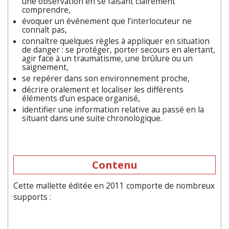
une observation en se faisant clairement
comprendre,
évoquer un événement que l’interlocuteur ne
connaît pas,
connaître quelques règles à appliquer en situation
de danger : se protéger, porter secours en alertant,
agir face à un traumatisme, une brûlure ou un
saignement,
se repérer dans son environnement proche,
décrire oralement et localiser les différents
éléments d’un espace organisé,
identifier une information relative au passé en la
situant dans une suite chronologique.
Contenu
Cette mallette éditée en 2011 comporte de nombreux
supports :