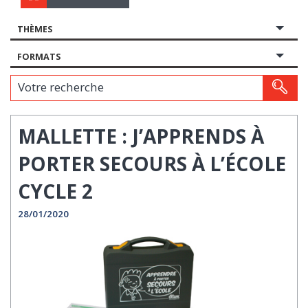
THÈMES
FORMATS
Votre recherche
MALLETTE : J’APPRENDS À
PORTER SECOURS À L’ÉCOLE
CYCLE 2
28/01/2020