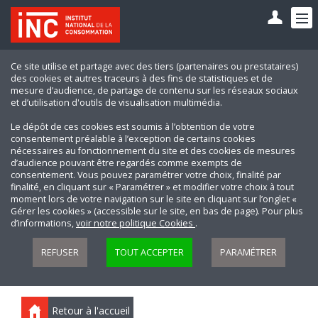
Ce site utilise et partage avec des tiers (partenaires ou prestataires)
des cookies et autres traceurs à des fins de statistiques et de
mesure d’audience, de partage de contenu sur les réseaux sociaux
et d’utilisation d'outils de visualisation multimédia.
Le dépôt de ces cookies est soumis à l’obtention de votre
consentement préalable à l’exception de certains cookies
nécessaires au fonctionnement du site et des cookies de mesures
d’audience pouvant être regardés comme exempts de
consentement. Vous pouvez paramétrer votre choix, finalité par
finalité, en cliquant sur « Paramétrer » et modifier votre choix à tout
moment lors de votre navigation sur le site en cliquant sur l’onglet «
Gérer les cookies » (accessible sur le site, en bas de page). Pour plus
d’informations,
voir notre politique Cookies
.
REFUSER
TOUT ACCEPTER
PARAMÉTRER
Retour à l'accueil