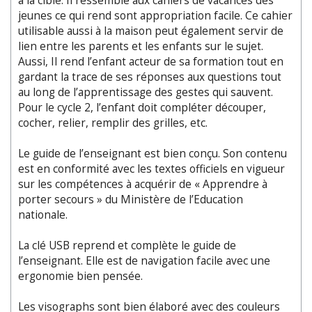
à la cible. Il ressemble aux cahiers de vacances des
jeunes ce qui rend sont appropriation facile. Ce cahier
utilisable aussi à la maison peut également servir de
lien entre les parents et les enfants sur le sujet.
Aussi, Il rend l’enfant acteur de sa formation tout en
gardant la trace de ses réponses aux questions tout
au long de l’apprentissage des gestes qui sauvent.
Pour le cycle 2, l’enfant doit compléter découper,
cocher, relier, remplir des grilles, etc.
Le guide de l’enseignant est bien conçu. Son contenu
est en conformité avec les textes officiels en vigueur
sur les compétences à acquérir de « Apprendre à
porter secours » du Ministère de l’Education
nationale.
La clé USB reprend et complète le guide de
l’enseignant. Elle est de navigation facile avec une
ergonomie bien pensée.
Les visographs sont bien élaboré avec des couleurs