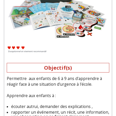
Objectif(s)
Permettre aux enfants de 6 à 9 ans d'apprendre à
réagir face à une situation d'urgence à l'école.
Apprendre aux enfants à :
écouter autrui, demander des explications ,
rapporter un événement, un récit, une information,