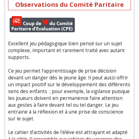
Observations du Comité Paritaire
Excellent jeu pédagogique bien pensé sur un sujet
complexe, important et rarement traité avec autant
supports.
Ce jeu permet l’apprentissage de prise décision
devant un danger dès le jeune âge. Il peut aussi offrir
un impact positif sur le développement des différents
sens des enfants ; pour exemple, la vigilance puisque
les joueurs doivent en permanence faire attention
aux gestes à faire devant tel ou tel danger. Le jeu
entraine à la réflexion et à une prise de conscience
sur le sujet.
Le cahier d’activités de l'élève est attrayant et adapté