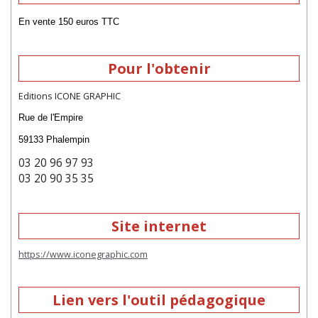
En vente 150 euros TTC
Pour l'obtenir
Editions ICONE GRAPHIC
Rue de l'Empire
59133 Phalempin
03 20 96 97 93
03 20 90 35 35
Site internet
https://www.iconegraphic.com
Lien vers l'outil pédagogique