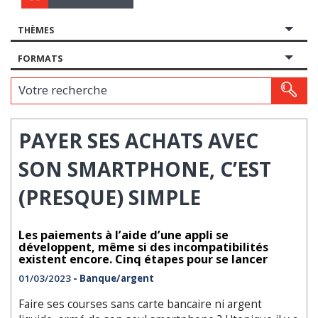
THÈMES
FORMATS
Votre recherche
PAYER SES ACHATS AVEC
SON SMARTPHONE, C’EST
(PRESQUE) SIMPLE
Les paiements à l’aide d’une appli se
développent, même si des incompatibilités
existent encore. Cinq étapes pour se lancer
01/03/2023
- Banque/argent
Faire ses courses sans carte bancaire ni argent