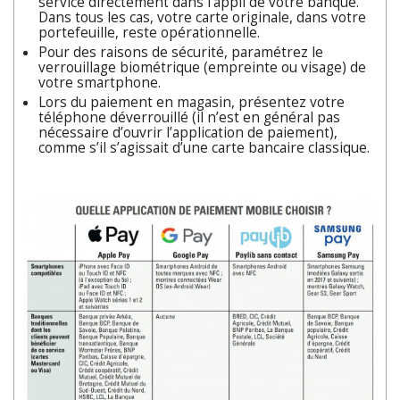
service directement dans l’appli de votre banque.
Dans tous les cas, votre carte originale, dans votre
portefeuille, reste opérationnelle.
Pour des raisons de sécurité, paramétrez le
verrouillage biométrique (empreinte ou visage) de
votre smartphone.
Lors du paiement en magasin, présentez votre
téléphone déverrouillé (il n’est en général pas
nécessaire d’ouvrir l’application de paiement),
comme s’il s’agissait d’une carte bancaire classique.