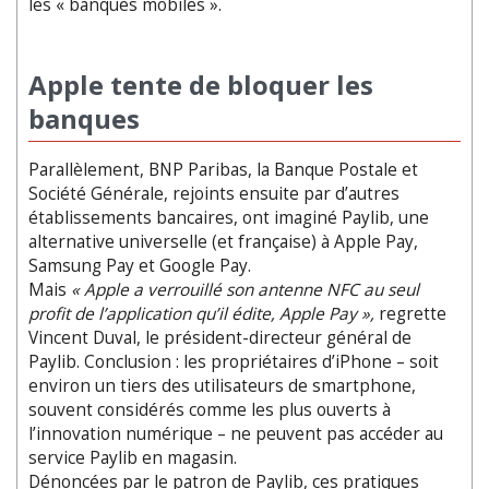
les « banques mobiles ».
Apple tente de bloquer les
banques
Parallèlement, BNP Paribas, la Banque Postale et
Société Générale, rejoints ensuite par d’autres
établissements bancaires, ont imaginé Paylib, une
alternative universelle (et française) à Apple Pay,
Samsung Pay et Google Pay.
Mais
« Apple a verrouillé son antenne NFC au seul
profit de l’application qu’il édite, Apple Pay »,
regrette
Vincent Duval, le président-directeur général de
Paylib. Conclusion : les propriétaires d’iPhone – soit
environ un tiers des utilisateurs de smartphone,
souvent considérés comme les plus ouverts à
l’innovation numérique – ne peuvent pas accéder au
service Paylib en magasin.
Dénoncées par le patron de Paylib, ces pratiques