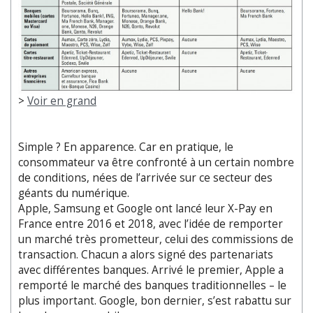
>
Voir en grand
Simple ? En apparence. Car en pratique, le
consommateur va être confronté à un certain nombre
de conditions, nées de l’arrivée sur ce secteur des
géants du numérique.
Apple, Samsung et Google ont lancé leur X-Pay en
France entre 2016 et 2018, avec l’idée de remporter
un marché très prometteur, celui des commissions de
transaction. Chacun a alors signé des partenariats
avec différentes banques. Arrivé le premier, Apple a
remporté le marché des banques traditionnelles – le
plus important. Google, bon dernier, s’est rabattu sur