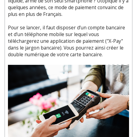
liquide, armé de son seul smartphone ? Utopique il y a
quelques années, ce mode de paiement convainc de
plus en plus de Français.
Pour se lancer, il faut disposer d’un compte bancaire
et d’un téléphone mobile sur lequel vous
téléchargerez une application de paiement ("X-Pay"
dans le jargon bancaire). Vous pourrez ainsi créer le
double numérique de votre carte bancaire.