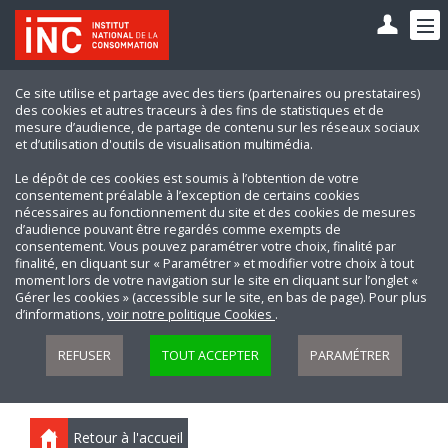
Ce site utilise et partage avec des tiers (partenaires ou prestataires)
des cookies et autres traceurs à des fins de statistiques et de
mesure d’audience, de partage de contenu sur les réseaux sociaux
et d’utilisation d'outils de visualisation multimédia.
Le dépôt de ces cookies est soumis à l’obtention de votre
consentement préalable à l’exception de certains cookies
nécessaires au fonctionnement du site et des cookies de mesures
d’audience pouvant être regardés comme exempts de
consentement. Vous pouvez paramétrer votre choix, finalité par
finalité, en cliquant sur « Paramétrer » et modifier votre choix à tout
moment lors de votre navigation sur le site en cliquant sur l’onglet «
Gérer les cookies » (accessible sur le site, en bas de page). Pour plus
d’informations,
voir notre politique Cookies
.
REFUSER
TOUT ACCEPTER
PARAMÉTRER
Retour à l'accueil