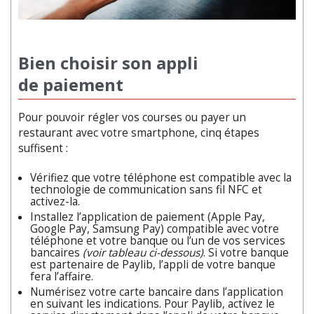
Bien choisir son appli
de paiement
Pour pouvoir régler vos courses ou payer un
restaurant avec votre smartphone, cinq étapes
suffisent :
Vérifiez que votre téléphone est compatible avec la
technologie de communication sans fil NFC et
activez-la.
Installez l’application de paiement (Apple Pay,
Google Pay, Samsung Pay) compatible avec votre
téléphone et votre banque ou l’un de vos services
bancaires
(voir tableau ci-dessous)
. Si votre banque
est partenaire de Paylib, l’appli de votre banque
fera l’affaire.
Numérisez votre carte bancaire dans l’application
en suivant les indications. Pour Paylib, activez le