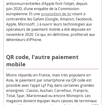
anticoncurrentielles d’Apple font l’objet, depuis
juin 2020, d’une enquête de la Commission
européenne. Et une
proposition de loi
visant à
contraindre les Gafam (Google, Amazon, Facebook,
Apple, Microsoft…) à ouvrir leurs technologies aux
opérateurs de paiement mobile a été déposée en
novembre 2020. Ce qui, en définitive, profiterait aux
détenteurs d’iPhone.
QR code, l’autre paiement
mobile
Moins répandu en France, mais très populaire en
Asie, le paiement par smartphone via QR code est
possible avec l’appli Lyf Pay dans certaines grandes
enseignes : Casino, Auchan, Carrefour, Franprix,
Total, Spar, Marionnaud ou encore Monoprix. Les
magasins doivent équiper leurs caisses de terminaux