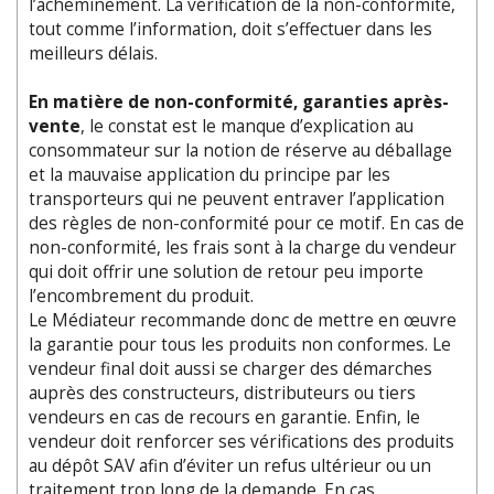
l’acheminement. La vérification de la non-conformité,
tout comme l’information, doit s’effectuer dans les
meilleurs délais.
En matière de non-conformité, garanties après-
vente
, le constat est le manque d’explication au
consommateur sur la notion de réserve au déballage
et la mauvaise application du principe par les
transporteurs qui ne peuvent entraver l’application
des règles de non-conformité pour ce motif. En cas de
non-conformité, les frais sont à la charge du vendeur
qui doit offrir une solution de retour peu importe
l’encombrement du produit.
Le Médiateur recommande donc de mettre en œuvre
la garantie pour tous les produits non conformes. Le
vendeur final doit aussi se charger des démarches
auprès des constructeurs, distributeurs ou tiers
vendeurs en cas de recours en garantie. Enfin, le
vendeur doit renforcer ses vérifications des produits
au dépôt SAV afin d’éviter un refus ultérieur ou un
traitement trop long de la demande. En cas