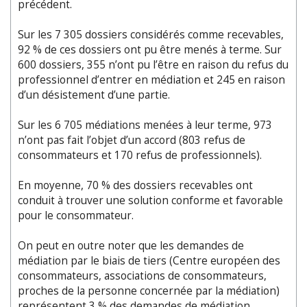
précédent.
Sur les 7 305 dossiers considérés comme recevables,
92 % de ces dossiers ont pu être menés à terme. Sur
600 dossiers, 355 n’ont pu l’être en raison du refus du
professionnel d’entrer en médiation et 245 en raison
d’un désistement d’une partie.
Sur les 6 705 médiations menées à leur terme, 973
n’ont pas fait l’objet d’un accord (803 refus de
consommateurs et 170 refus de professionnels).
En moyenne, 70 % des dossiers recevables ont
conduit à trouver une solution conforme et favorable
pour le consommateur.
On peut en outre noter que les demandes de
médiation par le biais de tiers (Centre européen des
consommateurs, associations de consommateurs,
proches de la personne concernée par la médiation)
représentent 3 % des demandes de médiation.