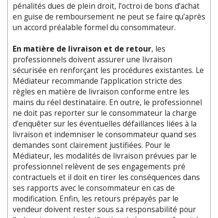
pénalités dues de plein droit, l’octroi de bons d’achat
en guise de remboursement ne peut se faire qu’après
un accord préalable formel du consommateur.
En matière de livraison et de retour
, les
professionnels doivent assurer une livraison
sécurisée en renforçant les procédures existantes. Le
Médiateur recommande l’application stricte des
règles en matière de livraison conforme entre les
mains du réel destinataire. En outre, le professionnel
ne doit pas reporter sur le consommateur la charge
d’enquêter sur les éventuelles défaillances liées à la
livraison et indemniser le consommateur quand ses
demandes sont clairement justifiées. Pour le
Médiateur, les modalités de livraison prévues par le
professionnel relèvent de ses engagements pré
contractuels et il doit en tirer les conséquences dans
ses rapports avec le consommateur en cas de
modification. Enfin, les retours prépayés par le
vendeur doivent rester sous sa responsabilité pour