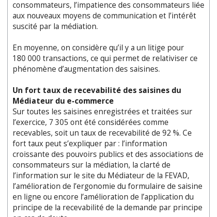
consommateurs, l’impatience des consommateurs liée
aux nouveaux moyens de communication et l’intérêt
suscité par la médiation.
En moyenne, on considère qu’il y a un litige pour
180 000 transactions, ce qui permet de relativiser ce
phénomène d’augmentation des saisines.
Un fort taux de recevabilité des saisines du
Médiateur du e-commerce
Sur toutes les saisines enregistrées et traitées sur
l’exercice, 7 305 ont été considérées comme
recevables, soit un taux de recevabilité de 92 %. Ce
fort taux peut s’expliquer par : l’information
croissante des pouvoirs publics et des associations de
consommateurs sur la médiation, la clarté de
l’information sur le site du Médiateur de la FEVAD,
l’amélioration de l’ergonomie du formulaire de saisine
en ligne ou encore l’amélioration de l’application du
principe de la recevabilité de la demande par principe