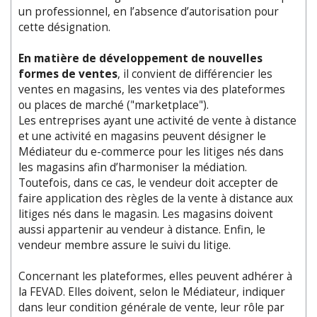
un professionnel, en l’absence d’autorisation pour
cette désignation.
En matière de développement de nouvelles
formes de ventes
, il convient de différencier les
ventes en magasins, les ventes via des plateformes
ou places de marché ("marketplace").
Les entreprises ayant une activité de vente à distance
et une activité en magasins peuvent désigner le
Médiateur du e-commerce pour les litiges nés dans
les magasins afin d’harmoniser la médiation.
Toutefois, dans ce cas, le vendeur doit accepter de
faire application des règles de la vente à distance aux
litiges nés dans le magasin. Les magasins doivent
aussi appartenir au vendeur à distance. Enfin, le
vendeur membre assure le suivi du litige.
Concernant les plateformes, elles peuvent adhérer à
la FEVAD. Elles doivent, selon le Médiateur, indiquer
dans leur condition générale de vente, leur rôle par