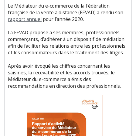
Le Médiateur du e-commerce de la Fédération
française de la vente à distance (FEVAD) a rendu son
rapport annuel
pour l’année 2020.
La FEVAD propose à ses membres, professionnels
commerçants, d’adhérer à un dispositif de médiation
afin de faciliter les relations entre les professionnels
et les consommateurs dans le traitement des litiges.
Après avoir évoqué les chiffres concernant les
saisines, la recevabilité et les accords trouvés, le
Médiateur du e-commerce a émis des
recommandations en direction des professionnels.