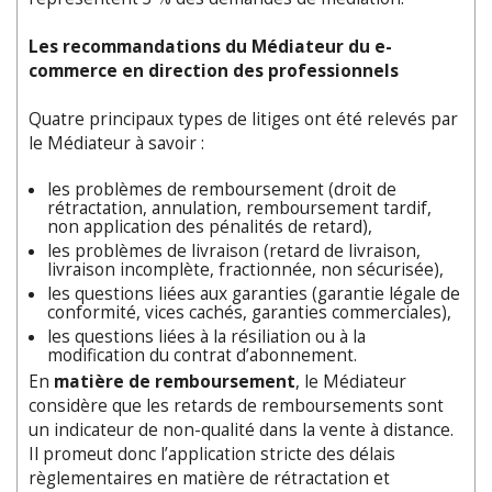
Les recommandations du Médiateur du e-
commerce en direction des professionnels
Quatre principaux types de litiges ont été relevés par
le Médiateur à savoir :
les problèmes de remboursement (droit de
rétractation, annulation, remboursement tardif,
non application des pénalités de retard),
les problèmes de livraison (retard de livraison,
livraison incomplète, fractionnée, non sécurisée),
les questions liées aux garanties (garantie légale de
conformité, vices cachés, garanties commerciales),
les questions liées à la résiliation ou à la
modification du contrat d’abonnement.
En
matière de remboursement
, le Médiateur
considère que les retards de remboursements sont
un indicateur de non-qualité dans la vente à distance.
Il promeut donc l’application stricte des délais
règlementaires en matière de rétractation et