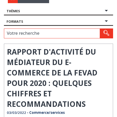
THÈMES
FORMATS
Votre recherche
RAPPORT D'ACTIVITÉ DU
MÉDIATEUR DU E-
COMMERCE DE LA FEVAD
POUR 2020 : QUELQUES
CHIFFRES ET
RECOMMANDATIONS
03/03/2022
- Commerce/services