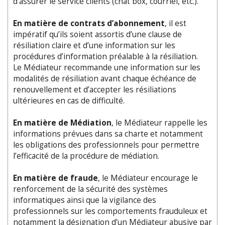
d’assurer le service clients (chat box, courriel, etc.).
En matière de contrats d’abonnement
, il est
impératif qu’ils soient assortis d’une clause de
résiliation claire et d’une information sur les
procédures d’information préalable à la résiliation.
Le Médiateur recommande une information sur les
modalités de résiliation avant chaque échéance de
renouvellement et d’accepter les résiliations
ultérieures en cas de difficulté.
En matière de Médiation
, le Médiateur rappelle les
informations prévues dans sa charte et notamment
les obligations des professionnels pour permettre
l’efficacité de la procédure de médiation.
En matière de fraude
, le Médiateur encourage le
renforcement de la sécurité des systèmes
informatiques ainsi que la vigilance des
professionnels sur les comportements frauduleux et
notamment la désignation d’un Médiateur abusive par