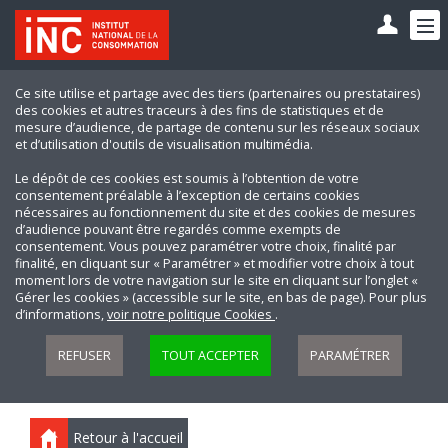
Ce site utilise et partage avec des tiers (partenaires ou prestataires)
des cookies et autres traceurs à des fins de statistiques et de
mesure d’audience, de partage de contenu sur les réseaux sociaux
et d’utilisation d'outils de visualisation multimédia.
Le dépôt de ces cookies est soumis à l’obtention de votre
consentement préalable à l’exception de certains cookies
nécessaires au fonctionnement du site et des cookies de mesures
d’audience pouvant être regardés comme exempts de
consentement. Vous pouvez paramétrer votre choix, finalité par
finalité, en cliquant sur « Paramétrer » et modifier votre choix à tout
moment lors de votre navigation sur le site en cliquant sur l’onglet «
Gérer les cookies » (accessible sur le site, en bas de page). Pour plus
d’informations,
voir notre politique Cookies
.
REFUSER
TOUT ACCEPTER
PARAMÉTRER
Retour à l'accueil