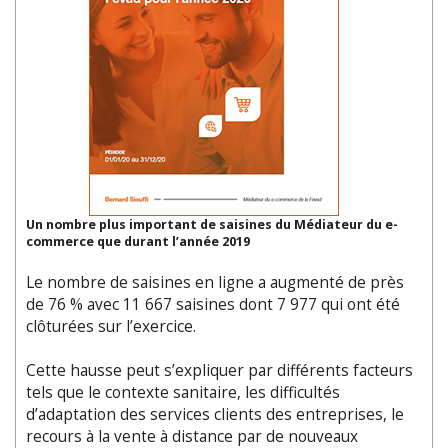
Un nombre plus important de saisines du Médiateur du e-
commerce que durant l’année 2019
Le nombre de saisines en ligne a augmenté de près
de 76 % avec 11 667 saisines dont 7 977 qui ont été
clôturées sur l’exercice.
Cette hausse peut s’expliquer par différents facteurs
tels que le contexte sanitaire, les difficultés
d’adaptation des services clients des entreprises, le
recours à la vente à distance par de nouveaux