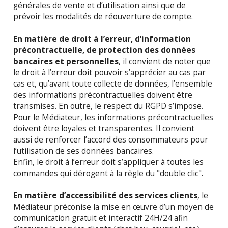
générales de vente et d’utilisation ainsi que de
prévoir les modalités de réouverture de compte.
En matière de droit à l’erreur, d’information
précontractuelle, de protection des données
bancaires et personnelles
, il convient de noter que
le droit à l’erreur doit pouvoir s’apprécier au cas par
cas et, qu’avant toute collecte de données, l’ensemble
des informations précontractuelles doivent être
transmises. En outre, le respect du RGPD s’impose.
Pour le Médiateur, les informations précontractuelles
doivent être loyales et transparentes. Il convient
aussi de renforcer l’accord des consommateurs pour
l’utilisation de ses données bancaires.
Enfin, le droit à l’erreur doit s’appliquer à toutes les
commandes qui dérogent à la règle du "double clic".
En matière d’accessibilité des services clients
, le
Médiateur préconise la mise en œuvre d’un moyen de
communication gratuit et interactif 24H/24 afin