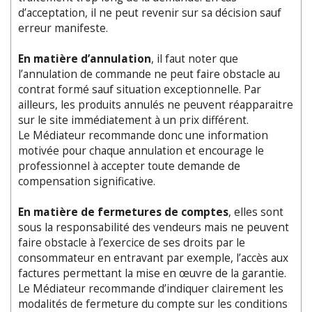
d’acceptation, il ne peut revenir sur sa décision sauf
erreur manifeste.
En matière d’annulation
, il faut noter que
l’annulation de commande ne peut faire obstacle au
contrat formé sauf situation exceptionnelle. Par
ailleurs, les produits annulés ne peuvent réapparaitre
sur le site immédiatement à un prix différent.
Le Médiateur recommande donc une information
motivée pour chaque annulation et encourage le
professionnel à accepter toute demande de
compensation significative.
En matière de fermetures de comptes
, elles sont
sous la responsabilité des vendeurs mais ne peuvent
faire obstacle à l’exercice de ses droits par le
consommateur en entravant par exemple, l’accès aux
factures permettant la mise en œuvre de la garantie.
Le Médiateur recommande d’indiquer clairement les
modalités de fermeture du compte sur les conditions