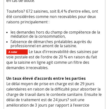
en cas de doute.
Toutefois? 672 saisines, soit 8,4 % d’entre elles, ont
été considérées comme non recevables pour deux
raisons principalement :
les demandes hors du champ de compétence de la
médiation de la consommation,
l’absence de démarches préalables auprès du
professionnel en amont de la saisine.
Le taux d’irrecevabilité des saisines par
voie postale est de l’ordre de 20 % en raison du fait
que la saisine en ligne agit comme un filtre des
demandes irrecevables.
Un taux élevé d’accords entre les parties
Le délai moyen de prise en charge est de 29 jours
calendaires en raison de la difficulté pour absorber la
charge de travail dans le contexte sanitaire. Ensuite le
délai de traitement est de 24 jours? soit une
amélioration de 3 jours par rapport à l’exercice