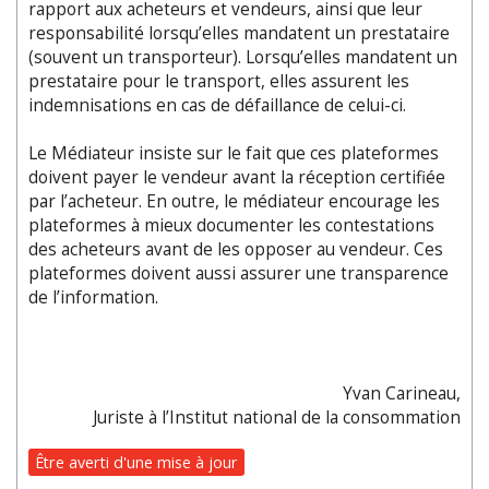
rapport aux acheteurs et vendeurs, ainsi que leur
responsabilité lorsqu’elles mandatent un prestataire
(souvent un transporteur). Lorsqu’elles mandatent un
prestataire pour le transport, elles assurent les
indemnisations en cas de défaillance de celui-ci.
Le Médiateur insiste sur le fait que ces plateformes
doivent payer le vendeur avant la réception certifiée
par l’acheteur. En outre, le médiateur encourage les
plateformes à mieux documenter les contestations
des acheteurs avant de les opposer au vendeur. Ces
plateformes doivent aussi assurer une transparence
de l’information.
Yvan Carineau,
Juriste à l’Institut national de la consommation
Être averti d'une mise à jour