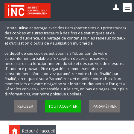
Ce site utilise et partage avec des tiers (partenaires ou prestataires)
des cookies et autres traceurs à des fins de statistiques et de
mesure d’audience, de partage de contenu sur les réseaux sociaux
et d’utilisation d'outils de visualisation multimédia.
Le dépôt de ces cookies est soumis à l’obtention de votre
consentement préalable à l’exception de certains cookies
nécessaires au fonctionnement du site et des cookies de mesures
d’audience pouvant être regardés comme exempts de
consentement. Vous pouvez paramétrer votre choix, finalité par
finalité, en cliquant sur « Paramétrer » et modifier votre choix à tout
moment lors de votre navigation sur le site en cliquant sur l’onglet «
Gérer les cookies » (accessible sur le site, en bas de page). Pour plus
d’informations,
voir notre politique Cookies
.
REFUSER
TOUT ACCEPTER
PARAMÉTRER
Retour à l'accueil