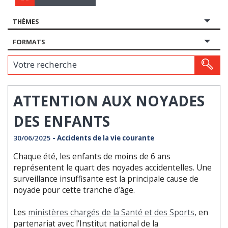
THÈMES
FORMATS
Votre recherche
ATTENTION AUX NOYADES
DES ENFANTS
30/06/2025
- Accidents de la vie courante
Chaque été, les enfants de moins de 6 ans
représentent le quart des noyades accidentelles. Une
surveillance insuffisante est la principale cause de
noyade pour cette tranche d’âge.
Les
ministères chargés de la Santé et des Sports
, en
partenariat avec l’Institut national de la