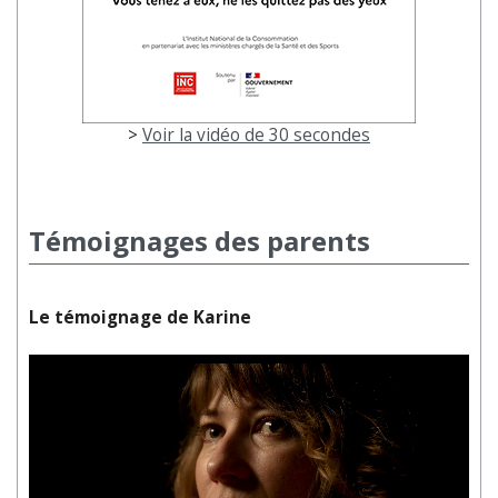
>
Voir la vidéo de 30 secondes
Témoignages des parents
Le témoignage de Karine