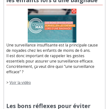
Une surveillance insuffisante est la principale cause
de noyades chez les enfants de moins de 6 ans.
Il est donc important de rappeler les gestes
essentiels pour assurer une surveillance efficace.
Concrètement, ça veut dire quoi "une surveillance
efficace" ?
>
Voir la vidéo
Les bons réflexes pour éviter