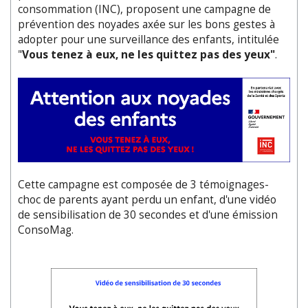
consommation (INC), proposent une campagne de
prévention des noyades axée sur les bons gestes à
adopter pour une surveillance des enfants, intitulée
"
Vous tenez à eux, ne les quittez pas des yeux"
.
Cette campagne est composée de 3 témoignages-
choc de parents ayant perdu un enfant, d'une vidéo
de sensibilisation de 30 secondes et d'une émission
ConsoMag.