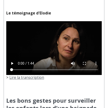
Le témoignage d'Elodie
>
Lire la transcription
Les bons gestes pour surveiller
les enfants lors d’une baignade