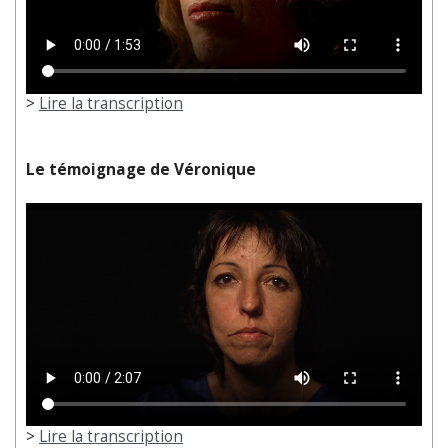
>
Lire la transcription
Le témoignage de Véronique
>
Lire la transcription