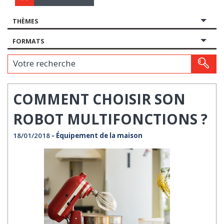
THÈMES
FORMATS
Votre recherche
COMMENT CHOISIR SON
ROBOT MULTIFONCTIONS ?
18/01/2018
- Équipement de la maison