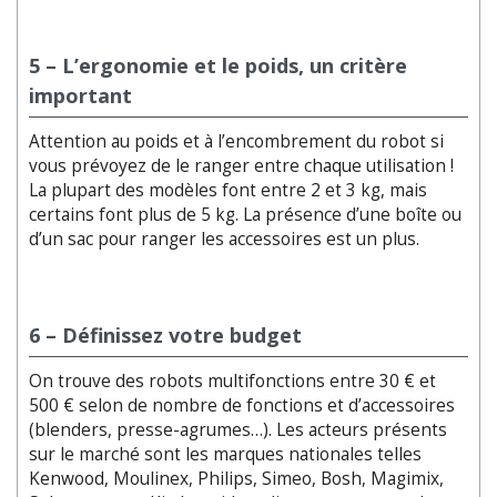
5 – L’ergonomie et le poids, un critère
important
Attention au poids et à l’encombrement du robot si
vous prévoyez de le ranger entre chaque utilisation !
La plupart des modèles font entre 2 et 3 kg, mais
certains font plus de 5 kg. La présence d’une boîte ou
d’un sac pour ranger les accessoires est un plus.
6 – Définissez votre budget
On trouve des robots multifonctions entre 30 € et
500 € selon de nombre de fonctions et d’accessoires
(blenders, presse-agrumes…). Les acteurs présents
sur le marché sont les marques nationales telles
Kenwood, Moulinex, Philips, Simeo, Bosh, Magimix,