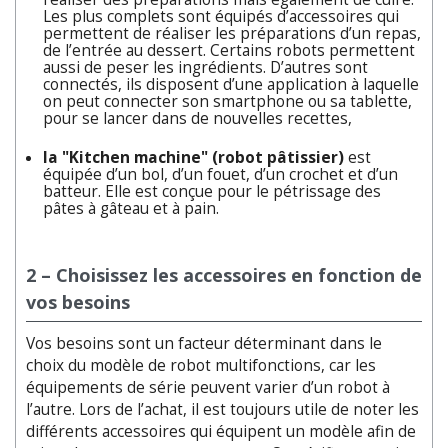
Les plus complets sont équipés d’accessoires qui
permettent de réaliser les préparations d’un repas,
de l’entrée au dessert. Certains robots permettent
aussi de peser les ingrédients. D’autres sont
connectés, ils disposent d’une application à laquelle
on peut connecter son smartphone ou sa tablette,
pour se lancer dans de nouvelles recettes,
la "Kitchen machine" (robot pâtissier)
est
équipée d’un bol, d’un fouet, d’un crochet et d’un
batteur. Elle est conçue pour le pétrissage des
pâtes à gâteau et à pain.
2 – Choisissez les accessoires en fonction de
vos besoins
Vos besoins sont un facteur déterminant dans le
choix du modèle de robot multifonctions, car les
équipements de série peuvent varier d’un robot à
l’autre. Lors de l’achat, il est toujours utile de noter les
différents accessoires qui équipent un modèle afin de