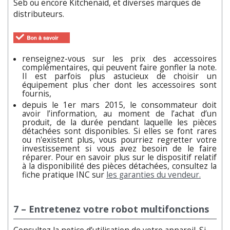
Seb ou encore Kitchenaid, et diverses marques de
distributeurs.
renseignez-vous sur les prix des accessoires
complémentaires, qui peuvent faire gonfler la note.
Il est parfois plus astucieux de choisir un
équipement plus cher dont les accessoires sont
fournis,
depuis le 1er mars 2015, le consommateur doit
avoir l’information, au moment de l’achat d’un
produit, de la durée pendant laquelle les pièces
détachées sont disponibles.
Si elles se font rares
ou n'existent plus, vous pourriez regretter votre
investissement si vous avez besoin de le faire
réparer. Pour en savoir plus sur le dispositif relatif
à la disponibilité des pièces détachées, consultez la
fiche pratique INC sur
les garanties du vendeur.
7 – Entretenez votre robot multifonctions