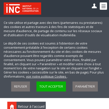
Ce site utilise et partage avec des tiers (partenaires ou prestataires)
des cookies et autres traceurs à des fins de statistiques et de
mesure d’audience, de partage de contenu sur les réseaux sociaux
et d’utilisation d'outils de visualisation multimédia.
Le dépôt de ces cookies est soumis à l’obtention de votre
consentement préalable à l’exception de certains cookies
nécessaires au fonctionnement du site et des cookies de mesures
d’audience pouvant être regardés comme exempts de
consentement. Vous pouvez paramétrer votre choix, finalité par
finalité, en cliquant sur « Paramétrer » et modifier votre choix à tout
moment lors de votre navigation sur le site en cliquant sur l’onglet «
Gérer les cookies » (accessible sur le site, en bas de page). Pour plus
d’informations,
voir notre politique Cookies
.
REFUSER
TOUT ACCEPTER
PARAMÉTRER
Retour à l'accueil