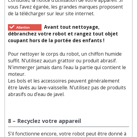
Consultez la notice d’utilisation de votre appareil. Si
vous l’avez égarée, les grandes marques proposent
de la télécharger sur leur site internet.
Avant tout nettoyage,
débranchez votre robot et rangez tout objet
coupant hors de la portée des enfants !
Pour nettoyer le corps du robot, un chiffon humide
suffit. N’utilisez aucun grattoir ou produit abrasif.
N’immerger jamais dans l’eau la partie qui contient le
moteur.
Les bols et les accessoires peuvent généralement
être lavés au lave-vaisselle. N’utilisez pas de produits
abrasifs ou d’eau de javel.
8 – Recyclez votre appareil
S’il fonctionne encore, votre robot peut être donné à