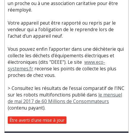
un proche ou à une association caritative pour être
réemployé.
Votre appareil peut être rapporté ou repris par le
vendeur qui a l’obligation de le reprendre lors de
l’achat d’un appareil neuf.
Vous pouvez enfin l’apporter dans une déchèterie qui
collecte les déchets d’équipements électriques et
électroniques (dits "DEEE"). Le site
www.eco-
systemes.fr
recense les points de collecte les plus
proches de chez vous.
> Consultez les résultats de l’essai comparatif de l'INC
sur les robots multifonctions publié dans
le mensuel
de mai 2017 de 60 Millions de Consommateurs
(contenu payant).
Être averti d'une mise à jour