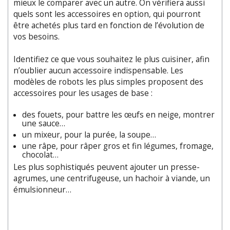
mieux le comparer avec un autre. On vérifiera aussi
quels sont les accessoires en option, qui pourront
être achetés plus tard en fonction de l’évolution de
vos besoins.
Identifiez ce que vous souhaitez le plus cuisiner, afin
n’oublier aucun accessoire indispensable. Les
modèles de robots les plus simples proposent des
accessoires pour les usages de base :
des fouets, pour battre les œufs en neige, montrer
une sauce…
un mixeur, pour la purée, la soupe…
une râpe, pour râper gros et fin légumes, fromage,
chocolat…
Les plus sophistiqués peuvent ajouter un presse-
agrumes, une centrifugeuse, un hachoir à viande, un
émulsionneur…