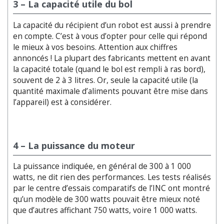
3 – La capacité utile du bol
La capacité du récipient d’un robot est aussi à prendre
en compte. C’est à vous d’opter pour celle qui répond
le mieux à vos besoins. Attention aux chiffres
annoncés ! La plupart des fabricants mettent en avant
la capacité totale (quand le bol est rempli à ras bord),
souvent de 2 à 3 litres. Or, seule la capacité utile (la
quantité maximale d’aliments pouvant être mise dans
l’appareil) est à considérer.
4 – La puissance du moteur
La puissance indiquée, en général de 300 à 1 000
watts, ne dit rien des performances. Les tests réalisés
par le centre d’essais comparatifs de l’INC ont montré
qu’un modèle de 300 watts pouvait être mieux noté
que d’autres affichant 750 watts, voire 1 000 watts.