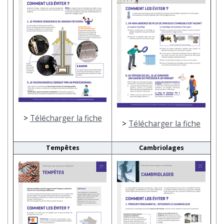
>
Télécharger la fiche
>
Télécharger la fiche
Tempêtes
Cambriolages