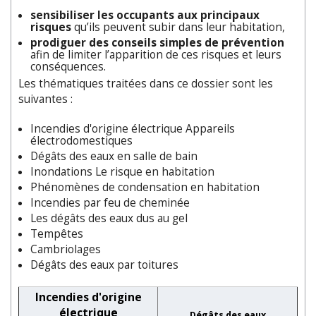
sensibiliser les occupants aux principaux
risques
qu’ils peuvent subir dans leur habitation,
prodiguer des conseils simples de prévention
afin de limiter l’apparition de ces risques et leurs
conséquences.
Les thématiques traitées dans ce dossier sont les
suivantes :
Incendies d'origine électrique Appareils
électrodomestiques
Dégâts des eaux en salle de bain
Inondations Le risque en habitation
Phénomènes de condensation en habitation
Incendies par feu de cheminée
Les dégâts des eaux dus au gel
Tempêtes
Cambriolages
Dégâts des eaux par toitures
Incendies d'origine
électrique
Dégâts des eaux