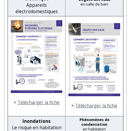
en salle de bain
Appareils
électrodomestiques
>
Télécharger la fiche
>
Télécharger la fiche
Phénomènes de
Inondations
condensation
Le risque en habitation
en habitation