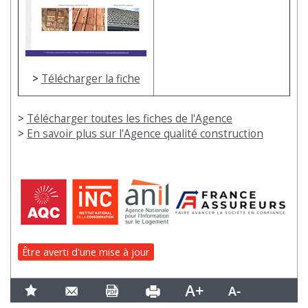
>
Télécharger la fiche
>
Télécharger toutes les fiches de l'Agence
>
En savoir plus sur l'Agence qualité construction
Être averti d'une mise à jour