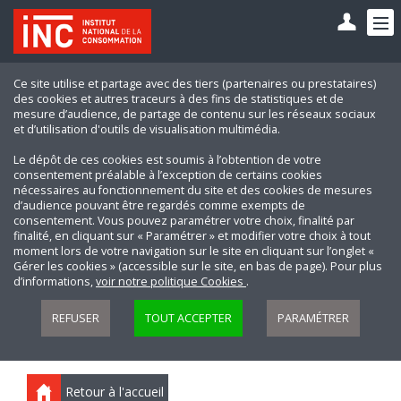
Ce site utilise et partage avec des tiers (partenaires ou prestataires)
des cookies et autres traceurs à des fins de statistiques et de
mesure d’audience, de partage de contenu sur les réseaux sociaux
et d’utilisation d'outils de visualisation multimédia.
Le dépôt de ces cookies est soumis à l’obtention de votre
consentement préalable à l’exception de certains cookies
nécessaires au fonctionnement du site et des cookies de mesures
d’audience pouvant être regardés comme exempts de
consentement. Vous pouvez paramétrer votre choix, finalité par
finalité, en cliquant sur « Paramétrer » et modifier votre choix à tout
moment lors de votre navigation sur le site en cliquant sur l’onglet «
Gérer les cookies » (accessible sur le site, en bas de page). Pour plus
d’informations,
voir notre politique Cookies
.
REFUSER
TOUT ACCEPTER
PARAMÉTRER
Retour à l'accueil