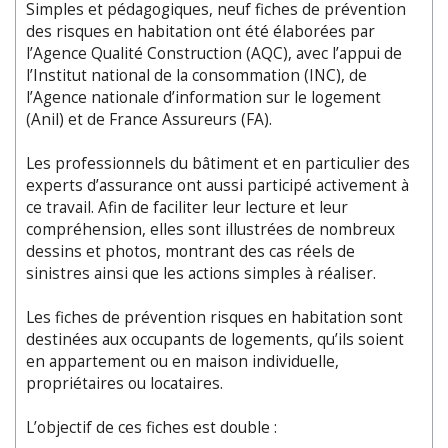
Simples et pédagogiques, neuf fiches de prévention
des risques en habitation ont été élaborées par
l’Agence Qualité Construction (AQC), avec l’appui de
l’Institut national de la consommation (INC), de
l’Agence nationale d’information sur le logement
(Anil) et de France Assureurs (FA).
Les professionnels du bâtiment et en particulier des
experts d’assurance ont aussi participé activement à
ce travail. Afin de faciliter leur lecture et leur
compréhension, elles sont illustrées de nombreux
dessins et photos, montrant des cas réels de
sinistres ainsi que les actions simples à réaliser.
Les fiches de prévention risques en habitation sont
destinées aux occupants de logements, qu’ils soient
en appartement ou en maison individuelle,
propriétaires ou locataires.
L’objectif de ces fiches est double :