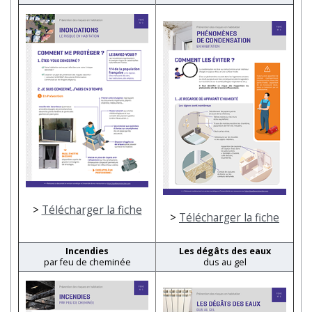
>
Télécharger la fiche
>
Télécharger la fiche
Incendies
Les dégâts des eaux
par feu de cheminée
dus au gel