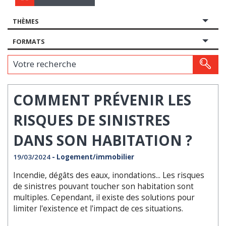
THÈMES
FORMATS
Votre recherche
COMMENT PRÉVENIR LES
RISQUES DE SINISTRES
DANS SON HABITATION ?
19/03/2024
- Logement/immobilier
Incendie, dégâts des eaux, inondations... Les risques
de sinistres pouvant toucher son habitation sont
multiples. Cependant, il existe des solutions pour
limiter l'existence et l'impact de ces situations.