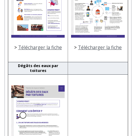
>
Télécharger la fiche
>
Télécharger la fiche
Dégâts des eaux par
toitures