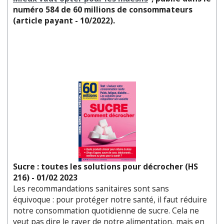
numéro 584 de 60 millions de consommateurs
(article payant - 10/2022).
Sucre : toutes les solutions pour décrocher (HS
216) - 01/02 2023
Les recommandations sanitaires sont sans
équivoque : pour protéger notre santé, il faut réduire
notre consommation quotidienne de sucre. Cela ne
veut pas dire le rayer de notre alimentation, mais en