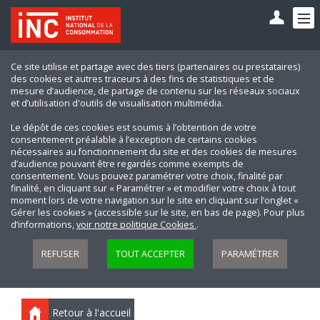
Ce site utilise et partage avec des tiers (partenaires ou prestataires)
des cookies et autres traceurs à des fins de statistiques et de
mesure d’audience, de partage de contenu sur les réseaux sociaux
et d’utilisation d'outils de visualisation multimédia.
Le dépôt de ces cookies est soumis à l’obtention de votre
consentement préalable à l’exception de certains cookies
nécessaires au fonctionnement du site et des cookies de mesures
d’audience pouvant être regardés comme exempts de
consentement. Vous pouvez paramétrer votre choix, finalité par
finalité, en cliquant sur « Paramétrer » et modifier votre choix à tout
moment lors de votre navigation sur le site en cliquant sur l’onglet «
Gérer les cookies » (accessible sur le site, en bas de page). Pour plus
d’informations,
voir notre politique Cookies
.
REFUSER
TOUT ACCEPTER
PARAMÉTRER
Retour à l'accueil