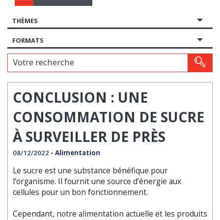
THÈMES
FORMATS
Votre recherche
CONCLUSION : UNE
CONSOMMATION DE SUCRE
À SURVEILLER DE PRÈS
08/12/2022
- Alimentation
Le sucre est une substance bénéfique pour
l’organisme. Il fournit une source d’énergie aux
cellules pour un bon fonctionnement.
Cependant, notre alimentation actuelle et les produits