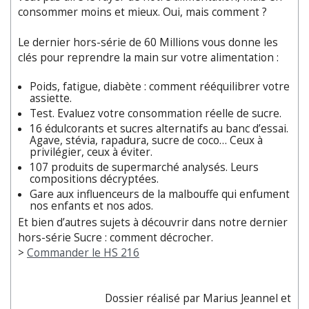
consommer moins et mieux. Oui, mais comment ?
Le dernier hors-série de 60 Millions vous donne les
clés pour reprendre la main sur votre alimentation :
Poids, fatigue, diabète : comment rééquilibrer votre
assiette.
Test. Evaluez votre consommation réelle de sucre.
16 édulcorants et sucres alternatifs au banc d’essai.
Agave, stévia, rapadura, sucre de coco… Ceux à
privilégier, ceux à éviter.
107 produits de supermarché analysés. Leurs
compositions décryptées.
Gare aux influenceurs de la malbouffe qui enfument
nos enfants et nos ados.
Et bien d’autres sujets à découvrir dans notre dernier
hors-série Sucre : comment décrocher.
>
Commander le HS 216
Dossier réalisé par Marius Jeannel et