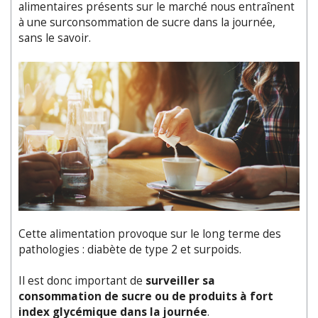
alimentaires présents sur le marché nous entraînent
à une surconsommation de sucre dans la journée,
sans le savoir.
Cette alimentation provoque sur le long terme des
pathologies : diabète de type 2 et surpoids.
Il est donc important de
surveiller sa
consommation de sucre ou de produits à fort
index glycémique dans la journée
.