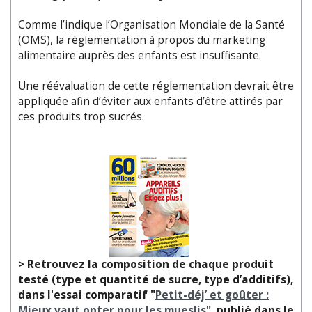
Comme l’indique l’Organisation Mondiale de la Santé
(OMS), la règlementation à propos du marketing
alimentaire auprès des enfants est insuffisante.
Une réévaluation de cette réglementation devrait être
appliquée afin d’éviter aux enfants d’être attirés par
ces produits trop sucrés.
> Retrouvez la composition de chaque produit
testé (type et quantité de sucre, type d’additifs),
dans l'essai comparatif "
Petit-déj’ et goûter :
Mieux vaut opter pour les mueslis
", publié dans le