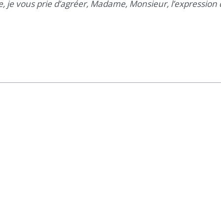
 je vous prie d’agréer, Madame, Monsieur, l’expression