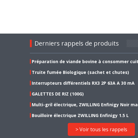
Derniers rappels de produits
Préparation de viande bovine à consommer cui
Truite fumée Biologique (sachet et chutes)
Interrupteurs différentiels RX3 2P 63A A 30 mA
GALETTES DE RIZ (100G)
Multi-gril électrique, ZWILLING Enfinigy Noir ma
Bouilloire électrique ZWILLING Enfinigy 1.5 L
> Voir tous les rappels