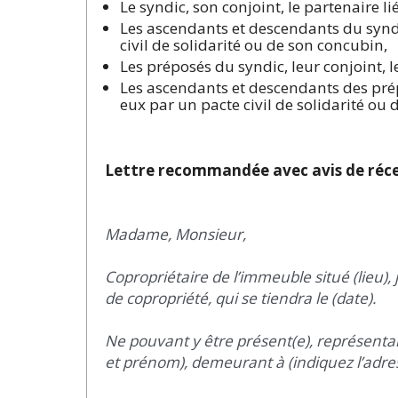
Le syndic, son conjoint, le partenaire li
Les ascendants et descendants du syndi
civil de solidarité ou de son concubin,
Les préposés du syndic, leur conjoint, le
Les ascendants et descendants des prép
eux par un pacte civil de solidarité ou 
Lettre recommandée avec avis de réce
Madame, Monsieur,
Copropriétaire de l’immeuble situé (lieu)
de copropriété, qui se tiendra le (date).
Ne pouvant y être présent(e), représenta
et prénom), demeurant à (indiquez l’adre