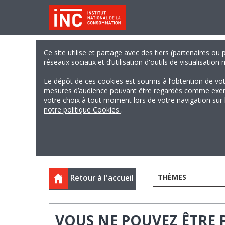
Ce site utilise et partage avec des tiers (partenaires ou
réseaux sociaux et d’utilisation d'outils de visualisation
Le dépôt de ces cookies est soumis à l’obtention de vo
mesures d’audience pouvant être regardés comme exempts
votre choix à tout moment lors de votre navigation sur le
notre politique Cookies
.
THÈMES
Retour à l'accueil
VOUS NE POUVEZ ÊTRE P