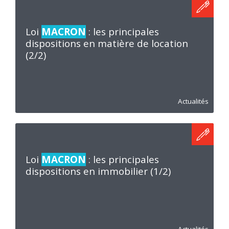
Loi
MACRON
: les principales
dispositions en matière de location
(2/2)
Actualités
Loi
MACRON
: les principales
dispositions en immobilier (1/2)