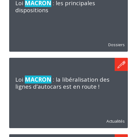
Loi
MACRON
: les principales
dispositions
Dossiers
Loi
MACRON
: la libéralisation des
lignes d’autocars est en route !
Actualités