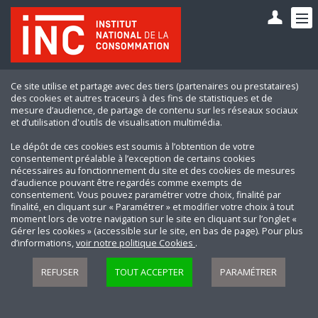
Ce site utilise et partage avec des tiers (partenaires ou prestataires)
des cookies et autres traceurs à des fins de statistiques et de
mesure d’audience, de partage de contenu sur les réseaux sociaux
et d’utilisation d'outils de visualisation multimédia.
Le dépôt de ces cookies est soumis à l’obtention de votre
consentement préalable à l’exception de certains cookies
nécessaires au fonctionnement du site et des cookies de mesures
d’audience pouvant être regardés comme exempts de
consentement. Vous pouvez paramétrer votre choix, finalité par
finalité, en cliquant sur « Paramétrer » et modifier votre choix à tout
moment lors de votre navigation sur le site en cliquant sur l’onglet «
Gérer les cookies » (accessible sur le site, en bas de page). Pour plus
d’informations,
voir notre politique Cookies
.
REFUSER
TOUT ACCEPTER
PARAMÉTRER